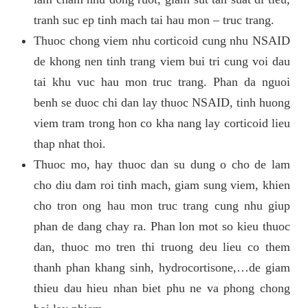
tranh suc ep tinh mach tai hau mon – truc trang.
Thuoc chong viem nhu corticoid cung nhu NSAID
de khong nen tinh trang viem bui tri cung voi dau
tai khu vuc hau mon truc trang. Phan da nguoi
benh se duoc chi dan lay thuoc NSAID, tinh huong
viem tram trong hon co kha nang lay corticoid lieu
thap nhat thoi.
Thuoc mo, hay thuoc dan su dung o cho de lam
cho diu dam roi tinh mach, giam sung viem, khien
cho tron ong hau mon truc trang cung nhu giup
phan de dang chay ra. Phan lon mot so kieu thuoc
dan, thuoc mo tren thi truong deu lieu co them
thanh phan khang sinh, hydrocortisone,…de giam
thieu dau hieu nhan biet phu ne va phong chong