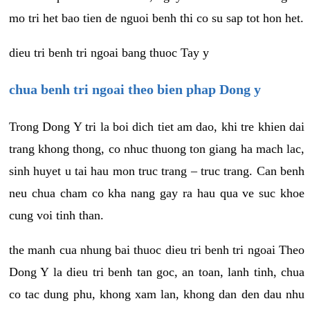
mo tri het bao tien de nguoi benh thi co su sap tot hon het.
dieu tri benh tri ngoai bang thuoc Tay y
chua benh tri ngoai theo bien phap Dong y
Trong Dong Y tri la boi dich tiet am dao, khi tre khien dai
trang khong thong, co nhuc thuong ton giang ha mach lac,
sinh huyet u tai hau mon truc trang – truc trang. Can benh
neu chua cham co kha nang gay ra hau qua ve suc khoe
cung voi tinh than.
the manh cua nhung bai thuoc dieu tri benh tri ngoai Theo
Dong Y la dieu tri benh tan goc, an toan, lanh tinh, chua
co tac dung phu, khong xam lan, khong dan den dau nhu