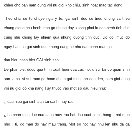
khien cho ban nam cung voi nu gioi kho chiu, sinh hoat mac tac dong.
Theo chia se tu chuyen gia y te, gai sinh duc co trieu chung va trieu
chung giong nhu benh mao ga nhung day khong phai la can benh tinh duc
cung nhu khong lay nhiem qua nhung duong tinh duc. Do do, muc do
nguy hai cua gai sinh duc khong nang ne nhu can benh mao ga.
dau hieu nhan biet GAI sinh san
De phan biet duoc qua trinh xuat hien cua cac not u sui tai co quan sinh
san la boi vi sui mao ga hoac chi la gai sinh san dan den, nam gioi cung
voi nu gioi co kha nang Tuy thuoc vao mot so dau hieu nhu:
¿ dau hieu gai sinh san tai canh may rau
¿ bo phan sinh duc cua canh may rau bat dau xuat hien khong it not mun
nho li ti, co mau do hay mau trang. Mot so not nay nhu len nhu da ga