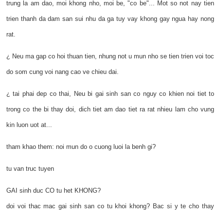
trung la am dao, moi khong nho, moi be, "co be"... Mot so not nay tien
trien thanh da dam san sui nhu da ga tuy vay khong gay ngua hay nong
rat.
¿ Neu ma gap co hoi thuan tien, nhung not u mun nho se tien trien voi toc
do som cung voi nang cao ve chieu dai.
¿ tai phai dep co thai, Neu bi gai sinh san co nguy co khien noi tiet to
trong co the bi thay doi, dich tiet am dao tiet ra rat nhieu lam cho vung
kin luon uot at...
tham khao them: noi mun do o cuong luoi la benh gi?
tu van truc tuyen
GAI sinh duc CO tu het KHONG?
doi voi thac mac gai sinh san co tu khoi khong? Bac si y te cho thay