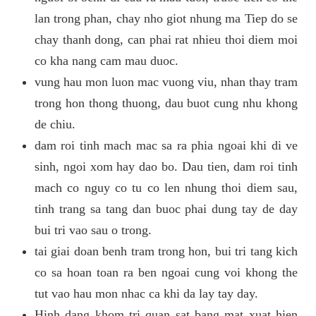
lan trong phan, chay nho giot nhung ma Tiep do se
chay thanh dong, can phai rat nhieu thoi diem moi
co kha nang cam mau duoc.
vung hau mon luon mac vuong viu, nhan thay tram
trong hon thong thuong, dau buot cung nhu khong
de chiu.
dam roi tinh mach mac sa ra phia ngoai khi di ve
sinh, ngoi xom hay dao bo. Dau tien, dam roi tinh
mach co nguy co tu co len nhung thoi diem sau,
tinh trang sa tang dan buoc phai dung tay de day
bui tri vao sau o trong.
tai giai doan benh tram trong hon, bui tri tang kich
co sa hoan toan ra ben ngoai cung voi khong the
tut vao hau mon nhac ca khi da lay tay day.
Hinh dang khom tri quan sat bang mat xuat hien