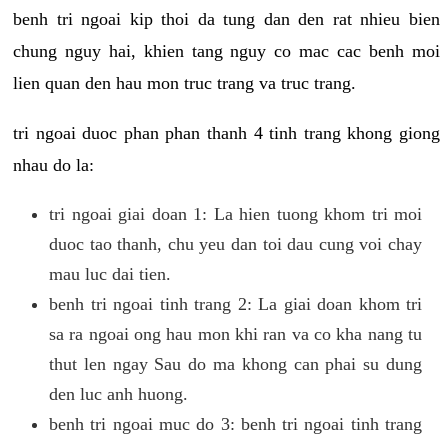
benh tri ngoai kip thoi da tung dan den rat nhieu bien
chung nguy hai, khien tang nguy co mac cac benh moi
lien quan den hau mon truc trang va truc trang.
tri ngoai duoc phan phan thanh 4 tinh trang khong giong
nhau do la:
tri ngoai giai doan 1: La hien tuong khom tri moi
duoc tao thanh, chu yeu dan toi dau cung voi chay
mau luc dai tien.
benh tri ngoai tinh trang 2: La giai doan khom tri
sa ra ngoai ong hau mon khi ran va co kha nang tu
thut len ngay Sau do ma khong can phai su dung
den luc anh huong.
benh tri ngoai muc do 3: benh tri ngoai tinh trang