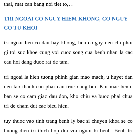
thai, mat can bang noi tiet to,…
TRI NGOAI CO NGUY HIEM KHONG, CO NGUY
CO TU KHOI
tri ngoai lieu co dau hay khong, lieu co gay nen chi phoi
gi toi suc khoe cung voi cuoc song cua benh nhan la cac
cau hoi dang duoc rat de tam.
tri ngoai la hien tuong phinh gian mao mach, u huyet dan
den tao thanh can phai cau truc dang bui. Khi mac benh,
ban se co cam giac dau don, kho chiu va buoc phai chua
tri de cham dut cac bieu hien.
tuy thuoc vao tinh trang benh ly bac si chuyen khoa se co
huong dieu tri thich hop doi voi nguoi bi benh. Benh tri