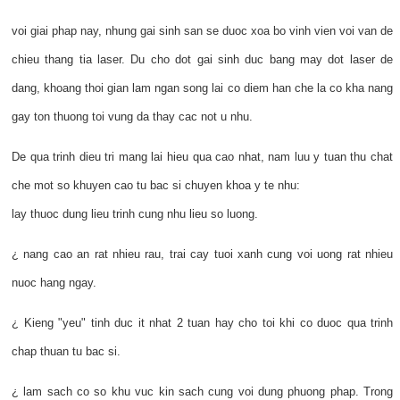
voi giai phap nay, nhung gai sinh san se duoc xoa bo vinh vien voi van de
chieu thang tia laser. Du cho dot gai sinh duc bang may dot laser de
dang, khoang thoi gian lam ngan song lai co diem han che la co kha nang
gay ton thuong toi vung da thay cac not u nhu.
De qua trinh dieu tri mang lai hieu qua cao nhat, nam luu y tuan thu chat
che mot so khuyen cao tu bac si chuyen khoa y te nhu:
lay thuoc dung lieu trinh cung nhu lieu so luong.
¿ nang cao an rat nhieu rau, trai cay tuoi xanh cung voi uong rat nhieu
nuoc hang ngay.
¿ Kieng "yeu" tinh duc it nhat 2 tuan hay cho toi khi co duoc qua trinh
chap thuan tu bac si.
¿ lam sach co so khu vuc kin sach cung voi dung phuong phap. Trong