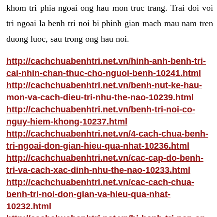
khom tri phia ngoai ong hau mon truc trang. Trai doi voi
tri ngoai la benh tri noi bi phinh gian mach mau nam tren
duong luoc, sau trong ong hau noi.
http://cachchuabenhtri.net.vn/hinh-anh-benh-tri-
cai-nhin-chan-thuc-cho-nguoi-benh-10241.html
http://cachchuabenhtri.net.vn/benh-nut-ke-hau-
mon-va-cach-dieu-tri-nhu-the-nao-10239.html
http://cachchuabenhtri.net.vn/benh-tri-noi-co-
nguy-hiem-khong-10237.html
http://cachchuabenhtri.net.vn/4-cach-chua-benh-
tri-ngoai-don-gian-hieu-qua-nhat-10236.html
http://cachchuabenhtri.net.vn/cac-cap-do-benh-
tri-va-cach-xac-dinh-nhu-the-nao-10233.html
http://cachchuabenhtri.net.vn/cac-cach-chua-
benh-tri-noi-don-gian-va-hieu-qua-nhat-
10232.html