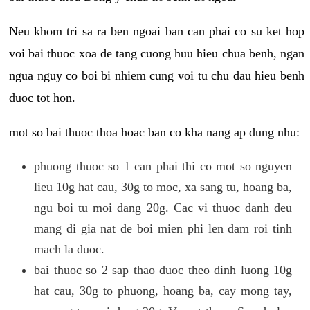
Neu khom tri sa ra ben ngoai ban can phai co su ket hop
voi bai thuoc xoa de tang cuong huu hieu chua benh, ngan
ngua nguy co boi bi nhiem cung voi tu chu dau hieu benh
duoc tot hon.
mot so bai thuoc thoa hoac ban co kha nang ap dung nhu:
phuong thuoc so 1 can phai thi co mot so nguyen
lieu 10g hat cau, 30g to moc, xa sang tu, hoang ba,
ngu boi tu moi dang 20g. Cac vi thuoc danh deu
mang di gia nat de boi mien phi len dam roi tinh
mach la duoc.
bai thuoc so 2 sap thao duoc theo dinh luong 10g
hat cau, 30g to phuong, hoang ba, cay mong tay,