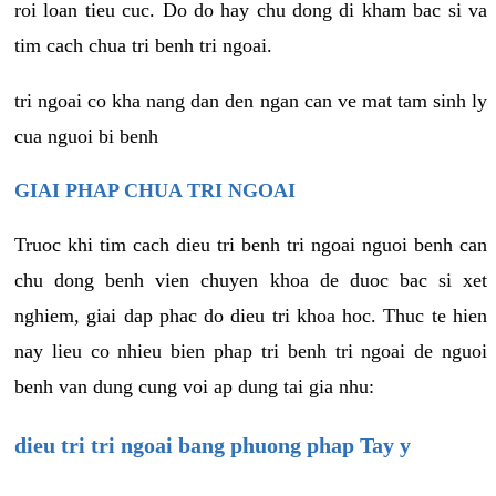
roi loan tieu cuc. Do do hay chu dong di kham bac si va
tim cach chua tri benh tri ngoai.
tri ngoai co kha nang dan den ngan can ve mat tam sinh ly
cua nguoi bi benh
GIAI PHAP CHUA TRI NGOAI
Truoc khi tim cach dieu tri benh tri ngoai nguoi benh can
chu dong benh vien chuyen khoa de duoc bac si xet
nghiem, giai dap phac do dieu tri khoa hoc. Thuc te hien
nay lieu co nhieu bien phap tri benh tri ngoai de nguoi
benh van dung cung voi ap dung tai gia nhu:
dieu tri tri ngoai bang phuong phap Tay y