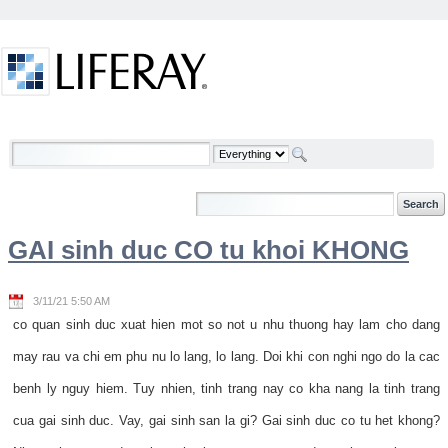
Skip to Content
Welcome
GAI sinh duc CO tu khoi KHONG
3/11/21 5:50 AM
co quan sinh duc xuat hien mot so not u nhu thuong hay lam cho dang
may rau va chi em phu nu lo lang, lo lang. Doi khi con nghi ngo do la cac
benh ly nguy hiem. Tuy nhien, tinh trang nay co kha nang la tinh trang
cua gai sinh duc. Vay, gai sinh san la gi? Gai sinh duc co tu het khong?