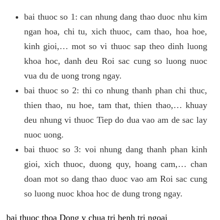
bai thuoc so 1: can nhung dang thao duoc nhu kim
ngan hoa, chi tu, xich thuoc, cam thao, hoa hoe,
kinh gioi,… mot so vi thuoc sap theo dinh luong
khoa hoc, danh deu Roi sac cung so luong nuoc
vua du de uong trong ngay.
bai thuoc so 2: thi co nhung thanh phan chi thuc,
thien thao, nu hoe, tam that, thien thao,… khuay
deu nhung vi thuoc Tiep do dua vao am de sac lay
nuoc uong.
bai thuoc so 3: voi nhung dang thanh phan kinh
gioi, xich thuoc, duong quy, hoang cam,… chan
doan mot so dang thao duoc vao am Roi sac cung
so luong nuoc khoa hoc de dung trong ngay.
bai thuoc thoa Dong y chua tri benh tri ngoai