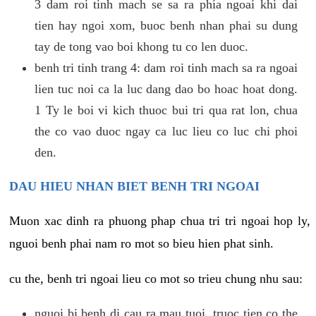
3 dam roi tinh mach se sa ra phia ngoai khi dai
tien hay ngoi xom, buoc benh nhan phai su dung
tay de tong vao boi khong tu co len duoc.
benh tri tinh trang 4: dam roi tinh mach sa ra ngoai
lien tuc noi ca la luc dang dao bo hoac hoat dong.
1 Ty le boi vi kich thuoc bui tri qua rat lon, chua
the co vao duoc ngay ca luc lieu co luc chi phoi
den.
DAU HIEU NHAN BIET BENH TRI NGOAI
Muon xac dinh ra phuong phap chua tri tri ngoai hop ly,
nguoi benh phai nam ro mot so bieu hien phat sinh.
cu the, benh tri ngoai lieu co mot so trieu chung nhu sau:
nguoi bi benh di cau ra mau tuoi, truoc tien co the