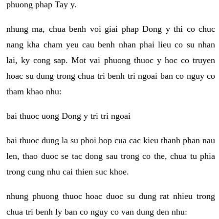
phuong phap Tay y.
nhung ma, chua benh voi giai phap Dong y thi co chuc
nang kha cham yeu cau benh nhan phai lieu co su nhan
lai, ky cong sap. Mot vai phuong thuoc y hoc co truyen
hoac su dung trong chua tri benh tri ngoai ban co nguy co
tham khao nhu:
bai thuoc uong Dong y tri tri ngoai
bai thuoc dung la su phoi hop cua cac kieu thanh phan nau
len, thao duoc se tac dong sau trong co the, chua tu phia
trong cung nhu cai thien suc khoe.
nhung phuong thuoc hoac duoc su dung rat nhieu trong
chua tri benh ly ban co nguy co van dung den nhu: