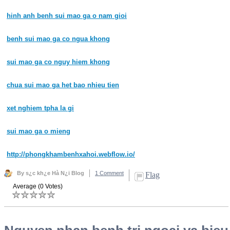
hinh anh benh sui mao ga o nam gioi
benh sui mao ga co ngua khong
sui mao ga co nguy hiem khong
chua sui mao ga het bao nhieu tien
xet nghiem tpha la gi
sui mao ga o mieng
http://phongkhambenhxahoi.webflow.io/
By s¿c kh¿e Hà N¿i Blog
1 Comment
Flag
Average (0 Votes)