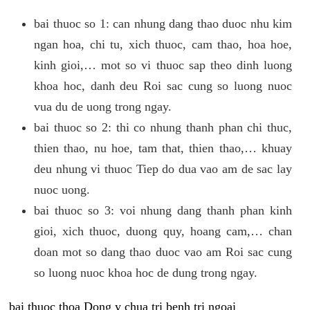
bai thuoc so 1: can nhung dang thao duoc nhu kim
ngan hoa, chi tu, xich thuoc, cam thao, hoa hoe,
kinh gioi,… mot so vi thuoc sap theo dinh luong
khoa hoc, danh deu Roi sac cung so luong nuoc
vua du de uong trong ngay.
bai thuoc so 2: thi co nhung thanh phan chi thuc,
thien thao, nu hoe, tam that, thien thao,… khuay
deu nhung vi thuoc Tiep do dua vao am de sac lay
nuoc uong.
bai thuoc so 3: voi nhung dang thanh phan kinh
gioi, xich thuoc, duong quy, hoang cam,… chan
doan mot so dang thao duoc vao am Roi sac cung
so luong nuoc khoa hoc de dung trong ngay.
bai thuoc thoa Dong y chua tri benh tri ngoai