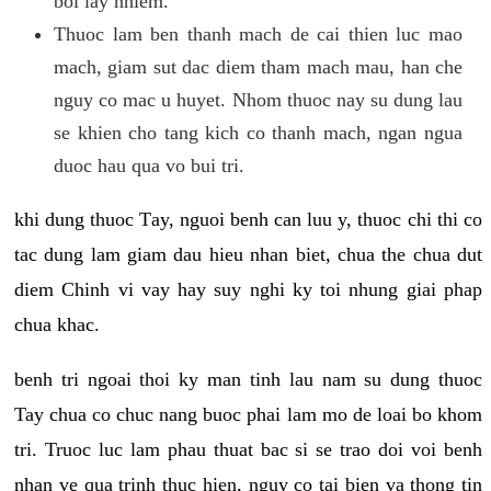
boi lay nhiem.
Thuoc lam ben thanh mach de cai thien luc mao
mach, giam sut dac diem tham mach mau, han che
nguy co mac u huyet. Nhom thuoc nay su dung lau
se khien cho tang kich co thanh mach, ngan ngua
duoc hau qua vo bui tri.
khi dung thuoc Tay, nguoi benh can luu y, thuoc chi thi co
tac dung lam giam dau hieu nhan biet, chua the chua dut
diem Chinh vi vay hay suy nghi ky toi nhung giai phap
chua khac.
benh tri ngoai thoi ky man tinh lau nam su dung thuoc
Tay chua co chuc nang buoc phai lam mo de loai bo khom
tri. Truoc luc lam phau thuat bac si se trao doi voi benh
nhan ve qua trinh thuc hien, nguy co tai bien va thong tin