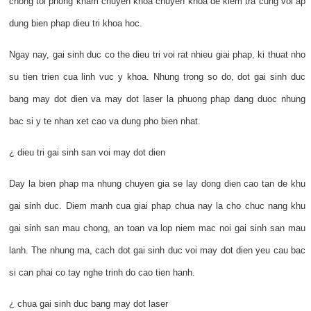
chong toi phong kham chuyen khoa chuyen khoa de kiem tra cung voi ap
dung bien phap dieu tri khoa hoc.
Ngay nay, gai sinh duc co the dieu tri voi rat nhieu giai phap, ki thuat nho
su tien trien cua linh vuc y khoa. Nhung trong so do, dot gai sinh duc
bang may dot dien va may dot laser la phuong phap dang duoc nhung
bac si y te nhan xet cao va dung pho bien nhat.
¿ dieu tri gai sinh san voi may dot dien
Day la bien phap ma nhung chuyen gia se lay dong dien cao tan de khu
gai sinh duc. Diem manh cua giai phap chua nay la cho chuc nang khu
gai sinh san mau chong, an toan va lop niem mac noi gai sinh san mau
lanh. The nhung ma, cach dot gai sinh duc voi may dot dien yeu cau bac
si can phai co tay nghe trinh do cao tien hanh.
¿ chua gai sinh duc bang may dot laser