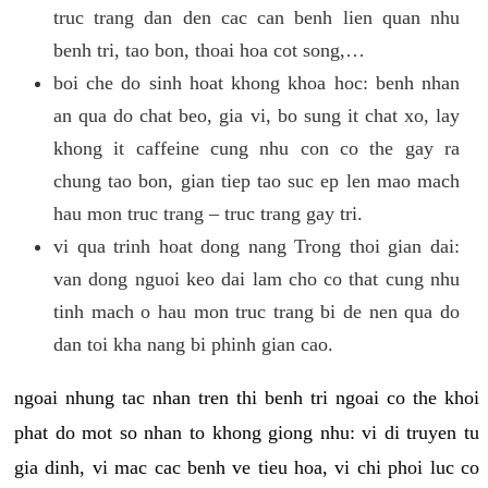
truc trang dan den cac can benh lien quan nhu
benh tri, tao bon, thoai hoa cot song,…
boi che do sinh hoat khong khoa hoc: benh nhan
an qua do chat beo, gia vi, bo sung it chat xo, lay
khong it caffeine cung nhu con co the gay ra
chung tao bon, gian tiep tao suc ep len mao mach
hau mon truc trang – truc trang gay tri.
vi qua trinh hoat dong nang Trong thoi gian dai:
van dong nguoi keo dai lam cho co that cung nhu
tinh mach o hau mon truc trang bi de nen qua do
dan toi kha nang bi phinh gian cao.
ngoai nhung tac nhan tren thi benh tri ngoai co the khoi
phat do mot so nhan to khong giong nhu: vi di truyen tu
gia dinh, vi mac cac benh ve tieu hoa, vi chi phoi luc co