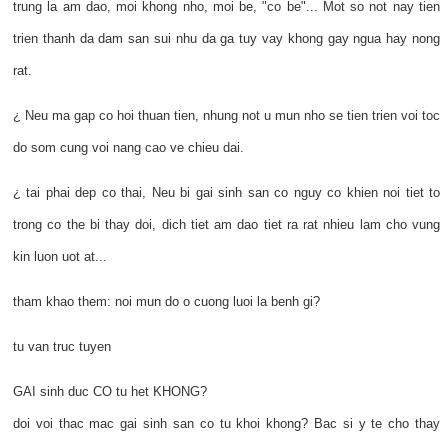
trung la am dao, moi khong nho, moi be, "co be"... Mot so not nay tien
trien thanh da dam san sui nhu da ga tuy vay khong gay ngua hay nong
rat.
¿ Neu ma gap co hoi thuan tien, nhung not u mun nho se tien trien voi toc
do som cung voi nang cao ve chieu dai.
¿ tai phai dep co thai, Neu bi gai sinh san co nguy co khien noi tiet to
trong co the bi thay doi, dich tiet am dao tiet ra rat nhieu lam cho vung
kin luon uot at...
tham khao them: noi mun do o cuong luoi la benh gi?
tu van truc tuyen
GAI sinh duc CO tu het KHONG?
doi voi thac mac gai sinh san co tu khoi khong? Bac si y te cho thay