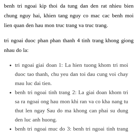
benh tri ngoai kip thoi da tung dan den rat nhieu bien
chung nguy hai, khien tang nguy co mac cac benh moi
lien quan den hau mon truc trang va truc trang.
tri ngoai duoc phan phan thanh 4 tinh trang khong giong
nhau do la:
tri ngoai giai doan 1: La hien tuong khom tri moi
duoc tao thanh, chu yeu dan toi dau cung voi chay
mau luc dai tien.
benh tri ngoai tinh trang 2: La giai doan khom tri
sa ra ngoai ong hau mon khi ran va co kha nang tu
thut len ngay Sau do ma khong can phai su dung
den luc anh huong.
benh tri ngoai muc do 3: benh tri ngoai tinh trang