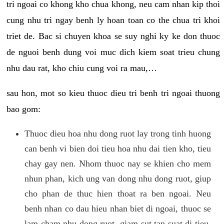
tri ngoai co khong kho chua khong, neu cam nhan kip thoi
cung nhu tri ngay benh ly hoan toan co the chua tri khoi
triet de. Bac si chuyen khoa se suy nghi ky ke don thuoc
de nguoi benh dung voi muc dich kiem soat trieu chung
nhu dau rat, kho chiu cung voi ra mau,…
sau hon, mot so kieu thuoc dieu tri benh tri ngoai thuong
bao gom:
Thuoc dieu hoa nhu dong ruot lay trong tinh huong
can benh vi bien doi tieu hoa nhu dai tien kho, tieu
chay gay nen. Nhom thuoc nay se khien cho mem
nhun phan, kich ung van dong nhu dong ruot, giup
cho phan de thuc hien thoat ra ben ngoai. Neu
benh nhan co dau hieu nhan biet di ngoai, thuoc se
lam cham nhu dong ruot, giam sut tan suat di tieu,