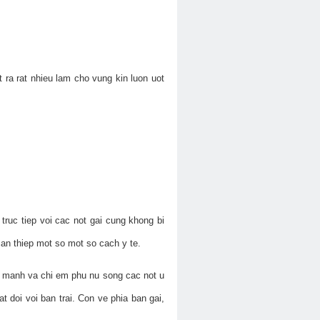
et ra rat nhieu lam cho vung kin luon uot
truc tiep voi cac not gai cung khong bi
can thiep mot so mot so cach y te.
ai manh va chi em phu nu song cac not u
doi voi ban trai. Con ve phia ban gai,