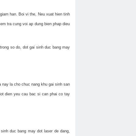
iam han. Boi vi the, Neu xuat hien tinh
em tra cung voi ap dung bien phap dieu
g trong so do, dot gai sinh duc bang may
 nay la cho chuc nang khu gai sinh san
t dien yeu cau bac si can phai co tay
i sinh duc bang may dot laser de dang,