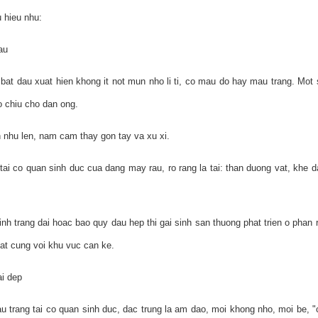
 hieu nhu:
au
bat dau xuat hien khong it not mun nho li ti, co mau do hay mau trang. Mot
 chiu cho dan ong.
 nhu len, nam cam thay gon tay va xu xi.
 tai co quan sinh duc cua dang may rau, ro rang la tai: than duong vat, khe 
inh trang dai hoac bao quy dau hep thi gai sinh san thuong phat trien o phan
at cung voi khu vuc can ke.
ai dep
mau trang tai co quan sinh duc, dac trung la am dao, moi khong nho, moi be, "c