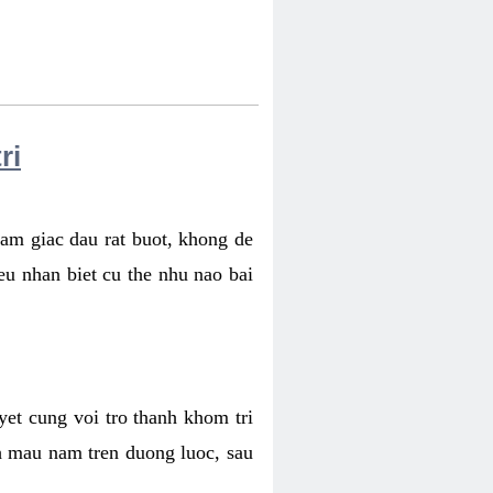
ri
cam giac dau rat buot, khong de
eu nhan biet cu the nhu nao bai
yet cung voi tro thanh khom tri
ch mau nam tren duong luoc, sau