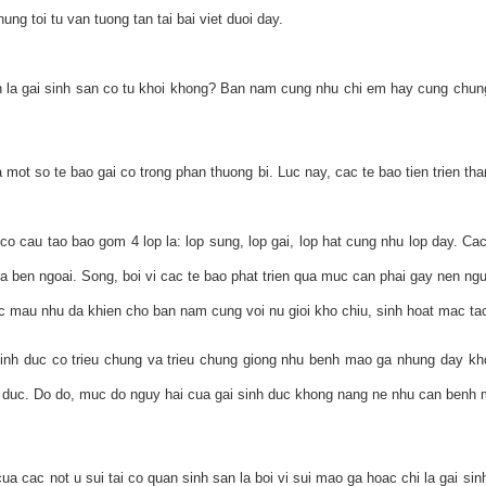
g toi tu van tuong tan tai bai viet duoi day.
 la gai sinh san co tu khoi khong? Ban nam cung nhu chi em hay cung chung 
a mot so te bao gai co trong phan thuong bi. Luc nay, cac te bao tien trien th
co cau tao bao gom 4 lop la: lop sung, lop gai, lop hat cung nhu lop day. Cac
d ra ben ngoai. Song, boi vi cac te bao phat trien qua muc can phai gay nen n
c mau nhu da khien cho ban nam cung voi nu gioi kho chiu, sinh hoat mac ta
 sinh duc co trieu chung va trieu chung giong nhu benh mao ga nhung day kh
 duc. Do do, muc do nguy hai cua gai sinh duc khong nang ne nhu can benh 
ua cac not u sui tai co quan sinh san la boi vi sui mao ga hoac chi la gai sin