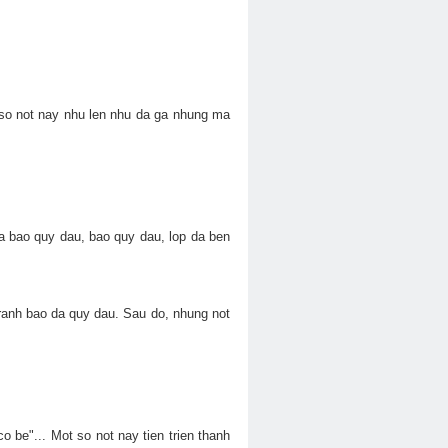
 so not nay nhu len nhu da ga nhung ma
da bao quy dau, bao quy dau, lop da ben
 ranh bao da quy dau. Sau do, nhung not
o be"... Mot so not nay tien trien thanh