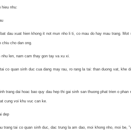
 hieu nhu:
au
bat dau xuat hien khong it not mun nho li ti, co mau do hay mau trang. Mot
 chiu cho dan ong.
 nhu len, nam cam thay gon tay va xu xi.
 tai co quan sinh duc cua dang may rau, ro rang la tai: than duong vat, khe 
inh trang dai hoac bao quy dau hep thi gai sinh san thuong phat trien o phan
at cung voi khu vuc can ke.
ai dep
mau trang tai co quan sinh duc, dac trung la am dao, moi khong nho, moi be, "c