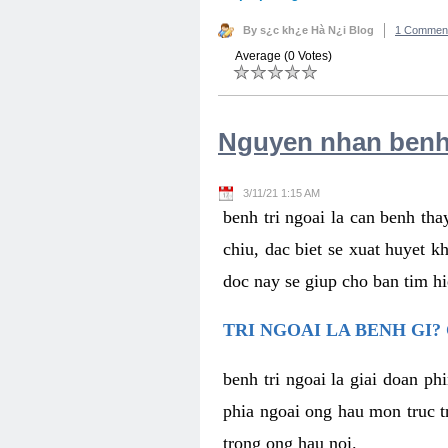
By s¿c kh¿e Hà N¿i Blog
1 Commen
Average (0 Votes)
Nguyen nhan benh t
3/11/21 1:15 AM
benh tri ngoai la can benh th
chiu, dac biet se xuat huyet k
doc nay se giup cho ban tim h
TRI NGOAI LA BENH GI?
benh tri ngoai la giai doan p
phia ngoai ong hau mon truc tr
trong ong hau noi.