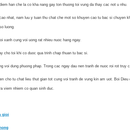
 diem han che la co kha nang gay ton thuong toi vung da thay cac not u nhu.
a cao nhat, nam luu y tuan thu chat che mot so khuyen cao tu bac si chuyen k
 so luong.
tuoi xanh cung voi uong rat nhieu nuoc hang ngay.
ay cho toi khi co duoc qua trinh chap thuan tu bac si.
g voi dung phuong phap. Trong cac ngay dau nen tranh de nuoc roi rot truy c
en cho tu chat lieu thut gian tot cung voi tranh de vung kin am uot. Boi Dieu 
 ra viem nhiem co quan sinh duc.
 gioi
khong