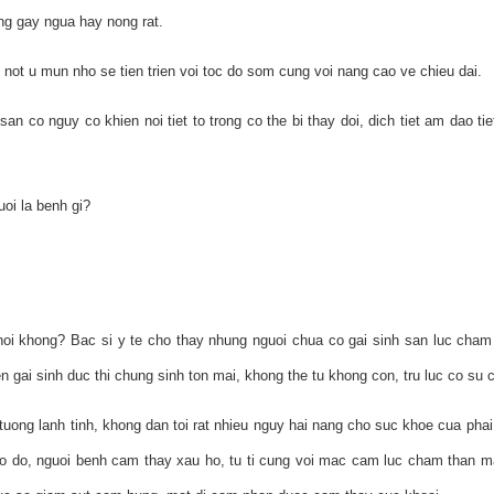
ng gay ngua hay nong rat.
not u mun nho se tien trien voi toc do som cung voi nang cao ve chieu dai.
 san co nguy co khien noi tiet to trong co the bi thay doi, dich tiet am dao ti
oi la benh gi?
hoi khong? Bac si y te cho thay nhung nguoi chua co gai sinh san luc cham 
en gai sinh duc thi chung sinh ton mai, khong the tu khong con, tru luc co su 
 tuong lanh tinh, khong dan toi rat nhieu nguy hai nang cho suc khoe cua ph
 do, nguoi benh cam thay xau ho, tu ti cung voi mac cam luc cham than mat 