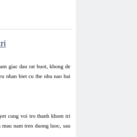
ri
cam giac dau rat buot, khong de
eu nhan biet cu the nhu nao bai
yet cung voi tro thanh khom tri
ch mau nam tren duong luoc, sau