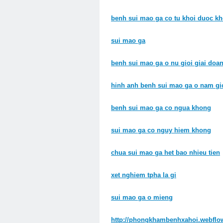
benh sui mao ga co tu khoi duoc k
sui mao ga
benh sui mao ga o nu gioi giai doa
hinh anh benh sui mao ga o nam gi
benh sui mao ga co ngua khong
sui mao ga co nguy hiem khong
chua sui mao ga het bao nhieu tien
xet nghiem tpha la gi
sui mao ga o mieng
http://phongkhambenhxahoi.webflow