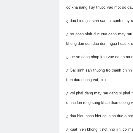
co kha nang Tuy thuoc vao mot so dau
¿ dau hieu gai sinh san tai canh may r
¿ bo phan sinh duc cua canh may rau 
khong dan den dau don, ngua hoac kho
¿ luc so dang nhap khu vuc da co mun
¿ Gai sinh san thuong tro thanh chinh
tren dau duong vat, biu...
¿ voi phai dang may rau dang bi phai t
u nhu lan rong sang khap than duong v
¿ dau hieu nhan biet gai sinh duc o ph
¿ xuat hien khong it not nho li ti co 