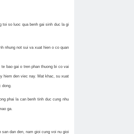
toi so luoc qua benh gai sinh duc la gi
anh nhung not sui va xuat hien o co quan
 te bao gai o tren phan thuong bi co vai
guy hiem den viec nay. Mat khac, su xuat
c dong.
ong phai la can benh tinh duc cung nhu
mao ga.
h san dan den, nam gioi cung voi nu gioi