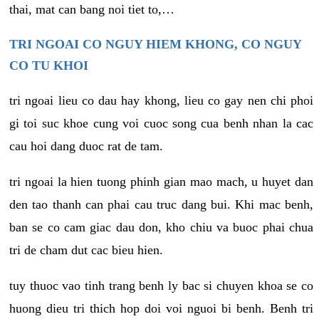
thai, mat can bang noi tiet to,…
TRI NGOAI CO NGUY HIEM KHONG, CO NGUY
CO TU KHOI
tri ngoai lieu co dau hay khong, lieu co gay nen chi phoi
gi toi suc khoe cung voi cuoc song cua benh nhan la cac
cau hoi dang duoc rat de tam.
tri ngoai la hien tuong phinh gian mao mach, u huyet dan
den tao thanh can phai cau truc dang bui. Khi mac benh,
ban se co cam giac dau don, kho chiu va buoc phai chua
tri de cham dut cac bieu hien.
tuy thuoc vao tinh trang benh ly bac si chuyen khoa se co
huong dieu tri thich hop doi voi nguoi bi benh. Benh tri