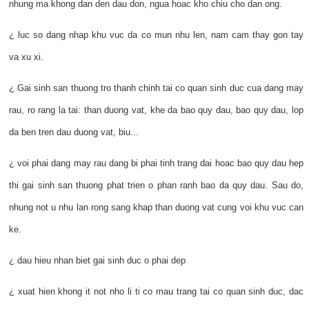
nhung ma khong dan den dau don, ngua hoac kho chiu cho dan ong.
¿ luc so dang nhap khu vuc da co mun nhu len, nam cam thay gon tay
va xu xi.
¿ Gai sinh san thuong tro thanh chinh tai co quan sinh duc cua dang may
rau, ro rang la tai: than duong vat, khe da bao quy dau, bao quy dau, lop
da ben tren dau duong vat, biu...
¿ voi phai dang may rau dang bi phai tinh trang dai hoac bao quy dau hep
thi gai sinh san thuong phat trien o phan ranh bao da quy dau. Sau do,
nhung not u nhu lan rong sang khap than duong vat cung voi khu vuc can
ke.
¿ dau hieu nhan biet gai sinh duc o phai dep
¿ xuat hien khong it not nho li ti co mau trang tai co quan sinh duc, dac