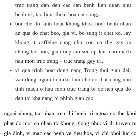
truc trang dan den cac can benh lien quan nhu
benh tri, tao bon, thoai hoa cot song,…
boi che do sinh hoat khong khoa hoc: benh nhan
an qua do chat beo, gia vi, bo sung it chat xo, lay
khong it caffeine cung nhu con co the gay ra
chung tao bon, gian tiep tao suc ep len mao mach
hau mon truc trang – truc trang gay tri.
vi qua trinh hoat dong nang Trong thoi gian dai:
van dong nguoi keo dai lam cho co that cung nhu
tinh mach o hau mon truc trang bi de nen qua do
dan toi kha nang bi phinh gian cao.
ngoai nhung tac nhan tren thi benh tri ngoai co the khoi
phat do mot so nhan to khong giong nhu: vi di truyen tu
gia dinh, vi mac cac benh ve tieu hoa, vi chi phoi luc co