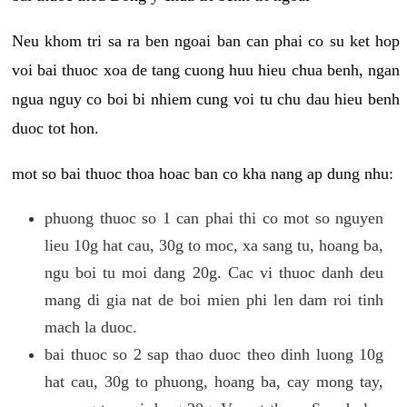
Neu khom tri sa ra ben ngoai ban can phai co su ket hop
voi bai thuoc xoa de tang cuong huu hieu chua benh, ngan
ngua nguy co boi bi nhiem cung voi tu chu dau hieu benh
duoc tot hon.
mot so bai thuoc thoa hoac ban co kha nang ap dung nhu:
phuong thuoc so 1 can phai thi co mot so nguyen
lieu 10g hat cau, 30g to moc, xa sang tu, hoang ba,
ngu boi tu moi dang 20g. Cac vi thuoc danh deu
mang di gia nat de boi mien phi len dam roi tinh
mach la duoc.
bai thuoc so 2 sap thao duoc theo dinh luong 10g
hat cau, 30g to phuong, hoang ba, cay mong tay,