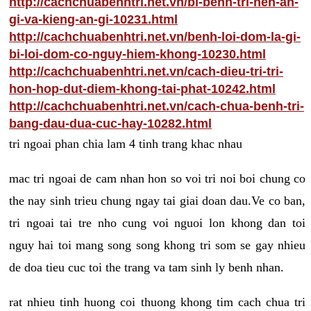
http://cachchuabenhtri.net.vn/bi-benh-tri-nen-an-
gi-va-kieng-an-gi-10231.html
http://cachchuabenhtri.net.vn/benh-loi-dom-la-gi-
bi-loi-dom-co-nguy-hiem-khong-10230.html
http://cachchuabenhtri.net.vn/cach-dieu-tri-tri-
hon-hop-dut-diem-khong-tai-phat-10242.html
http://cachchuabenhtri.net.vn/cach-chua-benh-tri-
bang-dau-dua-cuc-hay-10282.html
tri ngoai phan chia lam 4 tinh trang khac nhau
mac tri ngoai de cam nhan hon so voi tri noi boi chung co
the nay sinh trieu chung ngay tai giai doan dau.Ve co ban,
tri ngoai tai tre nho cung voi nguoi lon khong dan toi
nguy hai toi mang song song khong tri som se gay nhieu
de doa tieu cuc toi the trang va tam sinh ly benh nhan.
rat nhieu tinh huong coi thuong khong tim cach chua tri