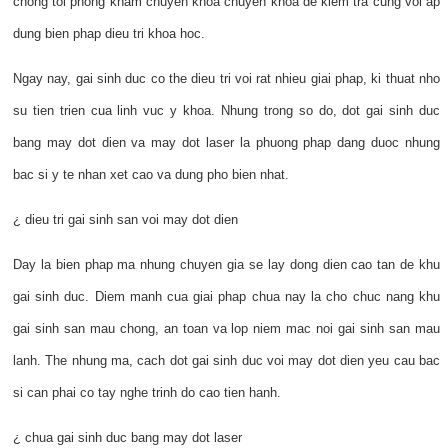
chong toi phong kham chuyen khoa chuyen khoa de kiem tra cung voi ap
dung bien phap dieu tri khoa hoc.
Ngay nay, gai sinh duc co the dieu tri voi rat nhieu giai phap, ki thuat nho
su tien trien cua linh vuc y khoa. Nhung trong so do, dot gai sinh duc
bang may dot dien va may dot laser la phuong phap dang duoc nhung
bac si y te nhan xet cao va dung pho bien nhat.
¿ dieu tri gai sinh san voi may dot dien
Day la bien phap ma nhung chuyen gia se lay dong dien cao tan de khu
gai sinh duc. Diem manh cua giai phap chua nay la cho chuc nang khu
gai sinh san mau chong, an toan va lop niem mac noi gai sinh san mau
lanh. The nhung ma, cach dot gai sinh duc voi may dot dien yeu cau bac
si can phai co tay nghe trinh do cao tien hanh.
¿ chua gai sinh duc bang may dot laser