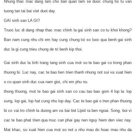
Nhung thac mac dang lam cho ban quan tam se duoc chung toi tu van
tuong tan tai bai viet duoi day.
GAI sinh san LA GI?
Truoc luc di dang nhap thac mac chinh la gai sinh san co tu khoi khong?
Ban nam cung nhu chi em hay cung chung toi so luoc qua benh gai sinh
duc la gi cung trieu chung de tri benh kip thoi.
Gai sinh duc la tinh trang tang sinh cua mot so te bao gai co trong phan
thuong bi. Luc nay, cac te bao tien trien thanh nhung not sui va xuat hien
o co quan sinh duc cua nam gioi, chi em phu nu.
thong thuong, mot te bao gai sinh san co cau tao bao gom 4 lop la: lop
sung, lop gai, lop hat cung nhu lop day. Cac te bao gai o tren phan thuong
bi co vai tro chinh la duong am va bai tiet Lipid ra ben ngoai. Song, boi vi
cac te bao phat trien qua muc can phai gay nen nguy hiem den viec nay.
Mat khac, su xuat hien cua mot so not u nhu mau do hoac mau nhu da