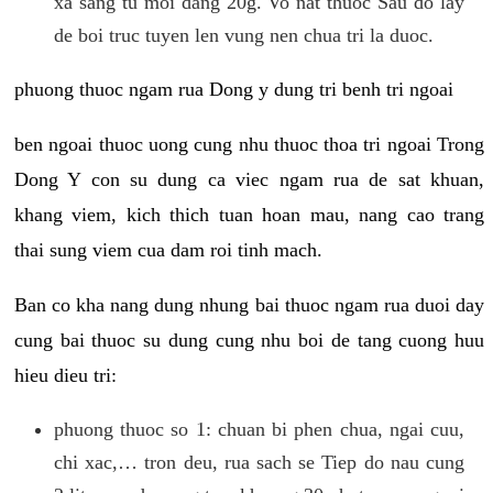
xa sang tu moi dang 20g. Vo nat thuoc Sau do lay
de boi truc tuyen len vung nen chua tri la duoc.
phuong thuoc ngam rua Dong y dung tri benh tri ngoai
ben ngoai thuoc uong cung nhu thuoc thoa tri ngoai Trong
Dong Y con su dung ca viec ngam rua de sat khuan,
khang viem, kich thich tuan hoan mau, nang cao trang
thai sung viem cua dam roi tinh mach.
Ban co kha nang dung nhung bai thuoc ngam rua duoi day
cung bai thuoc su dung cung nhu boi de tang cuong huu
hieu dieu tri:
phuong thuoc so 1: chuan bi phen chua, ngai cuu,
chi xac,… tron deu, rua sach se Tiep do nau cung