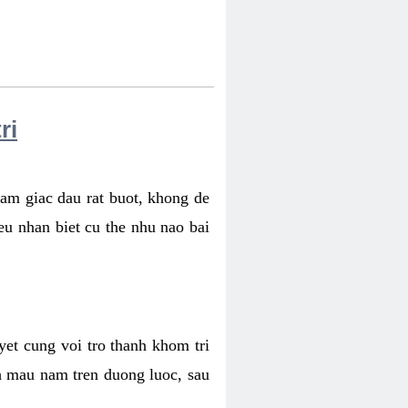
ri
cam giac dau rat buot, khong de
eu nhan biet cu the nhu nao bai
yet cung voi tro thanh khom tri
ch mau nam tren duong luoc, sau