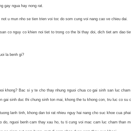
ng gay ngua hay nong rat.
not u mun nho se tien trien voi toc do som cung voi nang cao ve chieu dai.
 san co nguy co khien noi tiet to trong co the bi thay doi, dich tiet am dao ti
oi la benh gi?
hoi khong? Bac si y te cho thay nhung nguoi chua co gai sinh san luc cham 
en gai sinh duc thi chung sinh ton mai, khong the tu khong con, tru luc co su 
 tuong lanh tinh, khong dan toi rat nhieu nguy hai nang cho suc khoe cua ph
 do, nguoi benh cam thay xau ho, tu ti cung voi mac cam luc cham than mat 