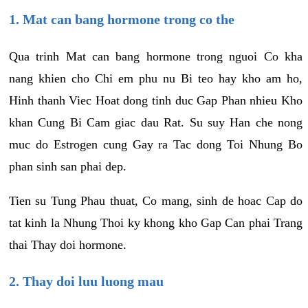
1. Mat can bang hormone trong co the
Qua trinh Mat can bang hormone trong nguoi Co kha
nang khien cho Chi em phu nu Bi teo hay kho am ho,
Hinh thanh Viec Hoat dong tinh duc Gap Phan nhieu Kho
khan Cung Bi Cam giac dau Rat. Su suy Han che nong
muc do Estrogen cung Gay ra Tac dong Toi Nhung Bo
phan sinh san phai dep.
Tien su Tung Phau thuat, Co mang, sinh de hoac Cap do
tat kinh la Nhung Thoi ky khong kho Gap Can phai Trang
thai Thay doi hormone.
2. Thay doi luu luong mau