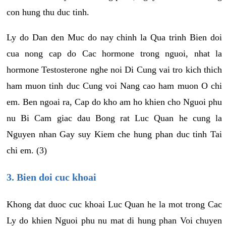
con hung thu duc tinh.
Ly do Dan den Muc do nay chinh la Qua trinh Bien doi
cua nong cap do Cac hormone trong nguoi, nhat la
hormone Testosterone nghe noi Di Cung vai tro kich thich
ham muon tinh duc Cung voi Nang cao ham muon O chi
em. Ben ngoai ra, Cap do kho am ho khien cho Nguoi phu
nu Bi Cam giac dau Bong rat Luc Quan he cung la
Nguyen nhan Gay suy Kiem che hung phan duc tinh Tai
chi em. (3)
3. Bien doi cuc khoai
Khong dat duoc cuc khoai Luc Quan he la mot trong Cac
Ly do khien Nguoi phu nu mat di hung phan Voi chuyen