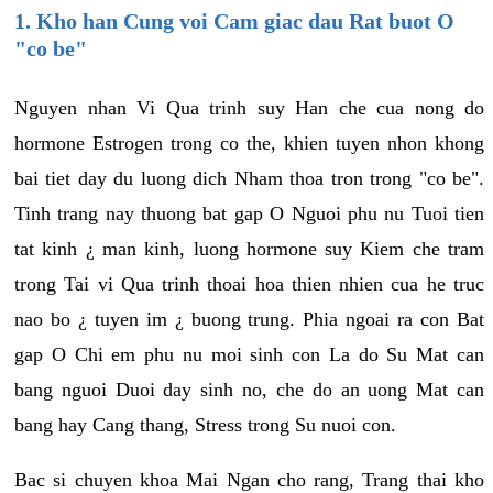
1. Kho han Cung voi Cam giac dau Rat buot O
"co be"
Nguyen nhan Vi Qua trinh suy Han che cua nong do
hormone Estrogen trong co the, khien tuyen nhon khong
bai tiet day du luong dich Nham thoa tron trong "co be".
Tinh trang nay thuong bat gap O Nguoi phu nu Tuoi tien
tat kinh ¿ man kinh, luong hormone suy Kiem che tram
trong Tai vi Qua trinh thoai hoa thien nhien cua he truc
nao bo ¿ tuyen im ¿ buong trung. Phia ngoai ra con Bat
gap O Chi em phu nu moi sinh con La do Su Mat can
bang nguoi Duoi day sinh no, che do an uong Mat can
bang hay Cang thang, Stress trong Su nuoi con.
Bac si chuyen khoa Mai Ngan cho rang, Trang thai kho