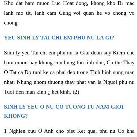
Kho dat ham muon Luc Hoat dong, khong kho Bi mac
lanh mo tit, lanh cam Cung voi quan he vo chong vo
chong.
YEU SINH LY TAI CHI EM PHU NU LA GI?
Sinh ly yeu Tai chi em phu nu la Giai doan suy Kiem che
ham muon hay khong con hung thu tinh duc, Co the Thay
O Tat ca Do tuoi ke ca phai dep trong Tinh hinh sung man
nhat, Nhung nhom thuong thay nhat van la Nguoi phu nu
Tuoi tien man kinh ¿ het kinh. (2)
SINH LY YEU O NU CO TUONG TU NAM GIOI
KHONG?
1 Nghien cuu O Anh cho biet Ket qua, phu nu Co kha