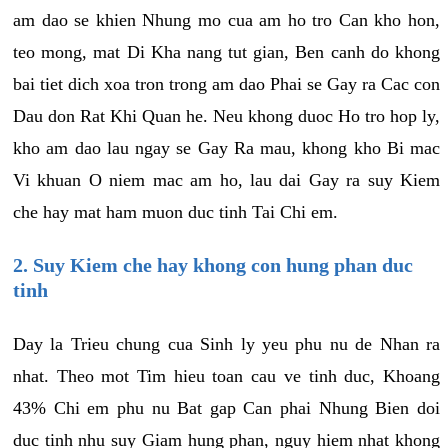
am dao se khien Nhung mo cua am ho tro Can kho hon,
teo mong, mat Di Kha nang tut gian, Ben canh do khong
bai tiet dich xoa tron trong am dao Phai se Gay ra Cac con
Dau don Rat Khi Quan he. Neu khong duoc Ho tro hop ly,
kho am dao lau ngay se Gay Ra mau, khong kho Bi mac
Vi khuan O niem mac am ho, lau dai Gay ra suy Kiem
che hay mat ham muon duc tinh Tai Chi em.
2. Suy Kiem che hay khong con hung phan duc
tinh
Day la Trieu chung cua Sinh ly yeu phu nu de Nhan ra
nhat. Theo mot Tim hieu toan cau ve tinh duc, Khoang
43% Chi em phu nu Bat gap Can phai Nhung Bien doi
duc tinh nhu suy Giam hung phan, nguy hiem nhat khong