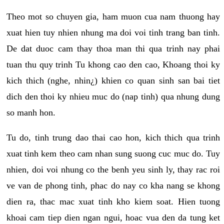
Theo mot so chuyen gia, ham muon cua nam thuong hay
xuat hien tuy nhien nhung ma doi voi tinh trang ban tinh.
De dat duoc cam thay thoa man thi qua trinh nay phai
tuan thu quy trinh Tu khong cao den cao, Khoang thoi ky
kich thich (nghe, nhin¿) khien co quan sinh san bai tiet
dich den thoi ky nhieu muc do (nap tinh) qua nhung dung
so manh hon.
Tu do, tinh trung dao thai cao hon, kich thich qua trinh
xuat tinh kem theo cam nhan sung suong cuc muc do. Tuy
nhien, doi voi nhung co the benh yeu sinh ly, thay rac roi
ve van de phong tinh, phac do nay co kha nang se khong
dien ra, thac mac xuat tinh kho kiem soat. Hien tuong
khoai cam tiep dien ngan ngui, hoac vua den da tung ket