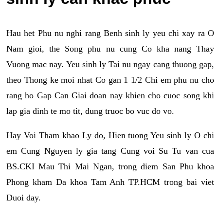
Hau het Phu nu nghi rang Benh sinh ly yeu chi xay ra O
Nam gioi, the Song phu nu cung Co kha nang Thay
Vuong mac nay. Yeu sinh ly Tai nu ngay cang thuong gap,
theo Thong ke moi nhat Co gan 1 1/2 Chi em phu nu cho
rang ho Gap Can Giai doan nay khien cho cuoc song khi
lap gia dinh te mo tit, dung truoc bo vuc do vo.
Hay Voi Tham khao Ly do, Hien tuong Yeu sinh ly O chi
em Cung Nguyen ly gia tang Cung voi Su Tu van cua
BS.CKI Mau Thi Mai Ngan, trong diem San Phu khoa
Phong kham Da khoa Tam Anh TP.HCM trong bai viet
Duoi day.