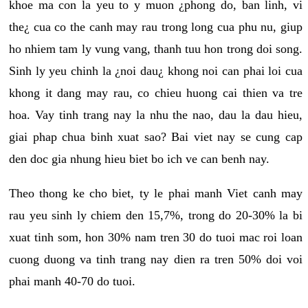
khoe ma con la yeu to y muon ¿phong do, ban linh, vi
the¿ cua co the canh may rau trong long cua phu nu, giup
ho nhiem tam ly vung vang, thanh tuu hon trong doi song.
Sinh ly yeu chinh la ¿noi dau¿ khong noi can phai loi cua
khong it dang may rau, co chieu huong cai thien va tre
hoa. Vay tinh trang nay la nhu the nao, dau la dau hieu,
giai phap chua binh xuat sao? Bai viet nay se cung cap
den doc gia nhung hieu biet bo ich ve can benh nay.
Theo thong ke cho biet, ty le phai manh Viet canh may
rau yeu sinh ly chiem den 15,7%, trong do 20-30% la bi
xuat tinh som, hon 30% nam tren 30 do tuoi mac roi loan
cuong duong va tinh trang nay dien ra tren 50% doi voi
phai manh 40-70 do tuoi.