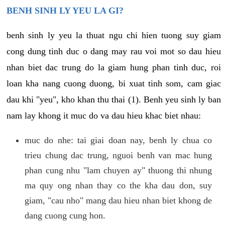
BENH SINH LY YEU LA GI?
benh sinh ly yeu la thuat ngu chi hien tuong suy giam
cong dung tinh duc o dang may rau voi mot so dau hieu
nhan biet dac trung do la giam hung phan tinh duc, roi
loan kha nang cuong duong, bi xuat tinh som, cam giac
dau khi "yeu", kho khan thu thai (1). Benh yeu sinh ly ban
nam lay khong it muc do va dau hieu khac biet nhau:
muc do nhe: tai giai doan nay, benh ly chua co
trieu chung dac trung, nguoi benh van mac hung
phan cung nhu "lam chuyen ay" thuong thi nhung
ma quy ong nhan thay co the kha dau don, suy
giam, "cau nho" mang dau hieu nhan biet khong de
dang cuong cung hon.