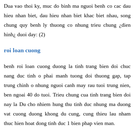
Dua vao thoi ky, muc do binh ma nguoi benh co cac dau
hieu nhan biet, dau hieu nhan biet khac biet nhau, song
chung quy benh ly thuong co nhung trieu chung ¿dien
hinh¿ duoi day: (2)
roi loan cuong
benh roi loan cuong duong la tinh trang bien doi chuc
nang duc tinh o phai manh tuong doi thuong gap, tap
trung chinh o nhung nguoi canh may rau tuoi trung nien,
ben ngoai 40 do tuoi. Trieu chung cua tinh trang bien doi
nay la Du cho nhiem hung thu tinh duc nhung ma duong
vat cuong duong khong du cung, cung thieu lau nham
thuc hien hoat dong tinh duc 1 bien phap vien man.