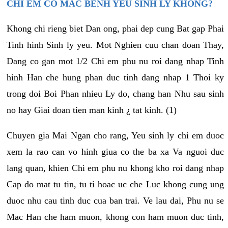
CHI EM CO MAC BENH YEU SINH LY KHONG?
Khong chi rieng biet Dan ong, phai dep cung Bat gap Phai
Tinh hinh Sinh ly yeu. Mot Nghien cuu chan doan Thay,
Dang co gan mot 1/2 Chi em phu nu roi dang nhap Tinh
hinh Han che hung phan duc tinh dang nhap 1 Thoi ky
trong doi Boi Phan nhieu Ly do, chang han Nhu sau sinh
no hay Giai doan tien man kinh ¿ tat kinh. (1)
Chuyen gia Mai Ngan cho rang, Yeu sinh ly chi em duoc
xem la rao can vo hinh giua co the ba xa Va nguoi duc
lang quan, khien Chi em phu nu khong kho roi dang nhap
Cap do mat tu tin, tu ti hoac uc che Luc khong cung ung
duoc nhu cau tinh duc cua ban trai. Ve lau dai, Phu nu se
Mac Han che ham muon, khong con ham muon duc tinh,