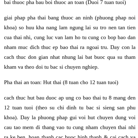
bai thuoc pha bau boi thuoc an toan (Duoi 7 tuan tuoi)
giai phap pha thai bang thuoc an ninh (phuong phap noi
khoa) so huu kha nang lam ngung lai su tro nen tan tien
cua thai nhi, cung luc van lam ho tu cung co bop bao dan
nham muc dich thuc ep bao thai ra ngoai tru. Day con la
cach thuc don gian nhat nhung lai bat buoc qua su tham
kham va theo doi tu bac si chuyen nghiep.
Pha thai an toan: Hut thai (8 tuan cho 12 tuan tuoi)
cach thuc hut bau duoc ap ung co bao thai tu 8 mang den
12 tuan tuoi (theo su chi dinh tu bac si sieng san phu
khoa). Day la phuong phap gui voi hut chuyen dung voi
cau tao mem di thang vao tu cung nham chuyen thai nhi
ra ke ben, hoan thanh cac buoc hinh thanh & cai cach va