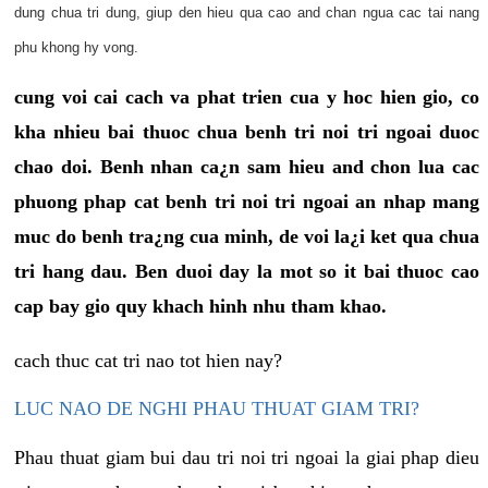
dung chua tri dung, giup den hieu qua cao and chan ngua cac tai nang
phu khong hy vong.
cung voi cai cach va phat trien cua y hoc hien gio, co
kha nhieu bai thuoc chua benh tri noi tri ngoai duoc
chao doi. Benh nhan ca¿n sam hieu and chon lua cac
phuong phap cat benh tri noi tri ngoai an nhap mang
muc do benh tra¿ng cua minh, de voi la¿i ket qua chua
tri hang dau. Ben duoi day la mot so it bai thuoc cao
cap bay gio quy khach hinh nhu tham khao.
cach thuc cat tri nao tot hien nay?
LUC NAO DE NGHI PHAU THUAT GIAM TRI?
Phau thuat giam bui dau tri noi tri ngoai la giai phap dieu