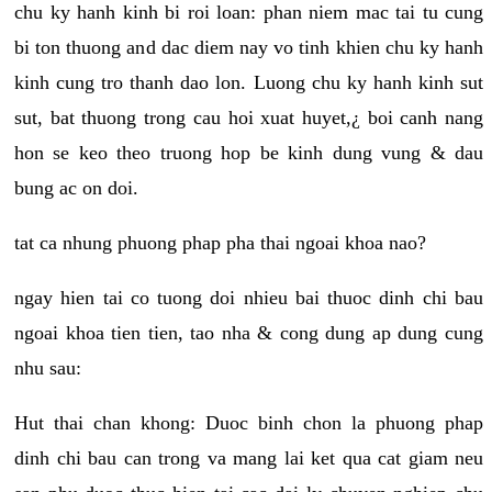
chu ky hanh kinh bi roi loan: phan niem mac tai tu cung
bi ton thuong and dac diem nay vo tinh khien chu ky hanh
kinh cung tro thanh dao lon. Luong chu ky hanh kinh sut
sut, bat thuong trong cau hoi xuat huyet,¿ boi canh nang
hon se keo theo truong hop be kinh dung vung & dau
bung ac on doi.
tat ca nhung phuong phap pha thai ngoai khoa nao?
ngay hien tai co tuong doi nhieu bai thuoc dinh chi bau
ngoai khoa tien tien, tao nha & cong dung ap dung cung
nhu sau:
Hut thai chan khong: Duoc binh chon la phuong phap
dinh chi bau can trong va mang lai ket qua cat giam neu