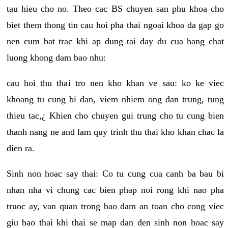
tau hieu cho no. Theo cac BS chuyen san phu khoa cho
biet them thong tin cau hoi pha thai ngoai khoa da gap go
nen cum bat trac khi ap dung tai day du cua hang chat
luong khong dam bao nhu:
cau hoi thu thai tro nen kho khan ve sau: ko ke viec
khoang tu cung bi dan, viem nhiem ong dan trung, tung
thieu tac,¿ Khien cho chuyen gui trung cho tu cung bien
thanh nang ne and lam quy trinh thu thai kho khan chac la
dien ra.
Sinh non hoac say thai: Co tu cung cua canh ba bau bi
nhan nha vi chung cac bien phap noi rong khi nao pha
truoc ay, van quan trong bao dam an toan cho cong viec
giu bao thai khi thai se map dan den sinh non hoac say