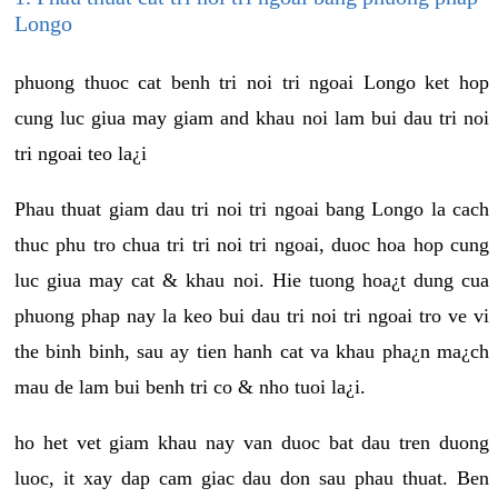
Longo
phuong thuoc cat benh tri noi tri ngoai Longo ket hop
cung luc giua may giam and khau noi lam bui dau tri noi
tri ngoai teo la¿i
Phau thuat giam dau tri noi tri ngoai bang Longo la cach
thuc phu tro chua tri tri noi tri ngoai, duoc hoa hop cung
luc giua may cat & khau noi. Hie tuong hoa¿t dung cua
phuong phap nay la keo bui dau tri noi tri ngoai tro ve vi
the binh binh, sau ay tien hanh cat va khau pha¿n ma¿ch
mau de lam bui benh tri co & nho tuoi la¿i.
ho het vet giam khau nay van duoc bat dau tren duong
luoc, it xay dap cam giac dau don sau phau thuat. Ben