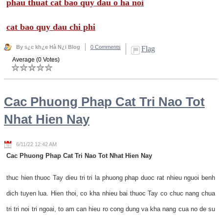
phau thuat cat bao quy dau o ha noi
cat bao quy dau chi phi
By s¿c kh¿e Hà N¿i Blog
0 Comments
Flag
Average (0 Votes)
Cac Phuong Phap Cat Tri Nao Tot
Nhat Hien Nay
6/11/22 12:42 AM
Cac Phuong Phap Cat Tri Nao Tot Nhat Hien Nay
thuc hien thuoc Tay dieu tri tri la phuong phap duoc rat nhieu nguoi benh
dich tuyen lua. Hien thoi, co kha nhieu bai thuoc Tay co chuc nang chua
tri tri noi tri ngoai, to am can hieu ro cong dung va kha nang cua no de su