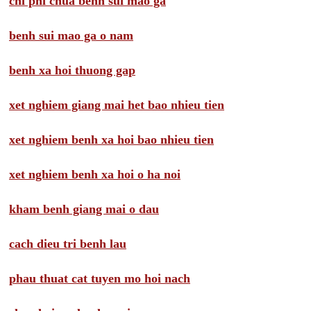
chi phi chua benh sui mao ga
benh sui mao ga o nam
benh xa hoi thuong gap
xet nghiem giang mai het bao nhieu tien
xet nghiem benh xa hoi bao nhieu tien
xet nghiem benh xa hoi o ha noi
kham benh giang mai o dau
cach dieu tri benh lau
phau thuat cat tuyen mo hoi nach