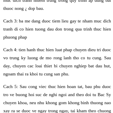
muc dich tranh nhiem trung trong quy trinh ap dung bai
thuoc nong ¿ dop bau.
Cach 3: ba me dang duoc tiem lieu gay te nham muc dich
tranh di co hien tuong dau don trong qua trinh thuc hien
phuong phap
Cach 4: tien hanh thuc hien luat phap chuyen dieu tri duoc
vo trung ky luong de mo rong lanh tho co tu cung. Sau
day, chuyen cac loai thiet bi chuyen nghiep bat dau hut,
ngoam thai ra khoi tu cung san phu.
Cach 5: Sau cong viec thuc hien hoan tat, bau phu duoc
tro ve buong hoi suc de nghi ngoi and theo doi tu Bac Sy
chuyen khoa, neu nhu khong gom khong binh thuong nao
xay ra se duoc ve ngay trong ngay, tai kham theo chuong