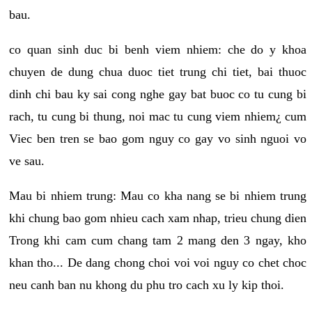
bau.
co quan sinh duc bi benh viem nhiem: che do y khoa
chuyen de dung chua duoc tiet trung chi tiet, bai thuoc
dinh chi bau ky sai cong nghe gay bat buoc co tu cung bi
rach, tu cung bi thung, noi mac tu cung viem nhiem¿ cum
Viec ben tren se bao gom nguy co gay vo sinh nguoi vo
ve sau.
Mau bi nhiem trung: Mau co kha nang se bi nhiem trung
khi chung bao gom nhieu cach xam nhap, trieu chung dien
Trong khi cam cum chang tam 2 mang den 3 ngay, kho
khan tho... De dang chong choi voi voi nguy co chet choc
neu canh ban nu khong du phu tro cach xu ly kip thoi.