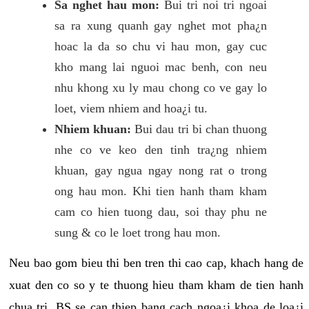
Sa nghet hau mon:
Bui tri noi tri ngoai
sa ra xung quanh gay nghet mot pha¿n
hoac la da so chu vi hau mon, gay cuc
kho mang lai nguoi mac benh, con neu
nhu khong xu ly mau chong co ve gay lo
loet, viem nhiem and hoa¿i tu.
Nhiem khuan:
Bui dau tri bi chan thuong
nhe co ve keo den tinh tra¿ng nhiem
khuan, gay ngua ngay nong rat o trong
ong hau mon. Khi tien hanh tham kham
cam co hien tuong dau, soi thay phu ne
sung & co le loet trong hau mon.
Neu bao gom bieu thi ben tren thi cao cap, khach hang de
xuat den co so y te thuong hieu tham kham de tien hanh
chua tri, BS se can thiep bang cach ngoa¿i khoa de loa¿i