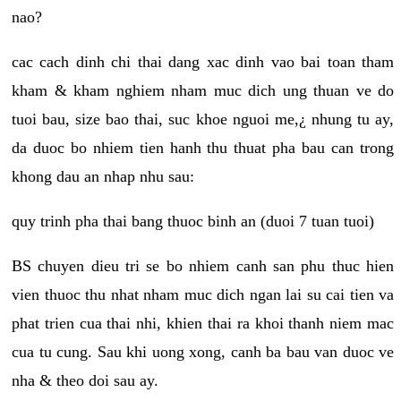
nao?
cac cach dinh chi thai dang xac dinh vao bai toan tham
kham & kham nghiem nham muc dich ung thuan ve do
tuoi bau, size bao thai, suc khoe nguoi me,¿ nhung tu ay,
da duoc bo nhiem tien hanh thu thuat pha bau can trong
khong dau an nhap nhu sau:
quy trinh pha thai bang thuoc binh an (duoi 7 tuan tuoi)
BS chuyen dieu tri se bo nhiem canh san phu thuc hien
vien thuoc thu nhat nham muc dich ngan lai su cai tien va
phat trien cua thai nhi, khien thai ra khoi thanh niem mac
cua tu cung. Sau khi uong xong, canh ba bau van duoc ve
nha & theo doi sau ay.