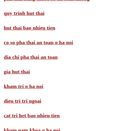
quy trinh hut thai
hut thai bao nhieu tien
co so pha thai an toan o ha noi
dia chi pha thai an toan
gia hut thai
kham tri o ha noi
dieu tri tri ngoai
cat tri het bao nhieu tien
kham nam khoa o ha noi