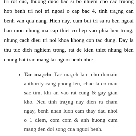
tri rot cuc, thuong duoc bac si bo nhiem cho cac truong
hop benh tri noi tri ngoai o cap bac 4, tinh tra¿ng can
benh van qua nang. Hien nay, cum bui tri sa ra ben ngoai
hau mon nhung ma cap thiet co hep vao phia ben trong,
nhung cach dieu tri noi khoa khong con tac dung. Day la
thu tuc dich nghiem trong, rat de kien thiet nhung bien
chung bat trac mang lai nguoi benh nhu:
Tac ma¿ch:
Tac ma¿ch lam cho domain
authority cang phong len, chac la co mau
sac tim, khi an vao rat cung & gay gian
kho. Neu tinh tra¿ng nay dien ra cham
ngay, benh nhan luon cam thay dau nhoi
o 1 diem, com com & anh huong cum
mang den doi song cua nguoi benh.