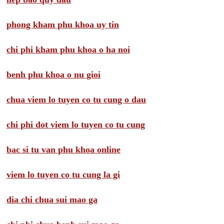
phong kham phu khoa uy tin
chi phi kham phu khoa o ha noi
benh phu khoa o nu gioi
chua viem lo tuyen co tu cung o dau
chi phi dot viem lo tuyen co tu cung
bac si tu van phu khoa online
viem lo tuyen co tu cung la gi
dia chi chua sui mao ga