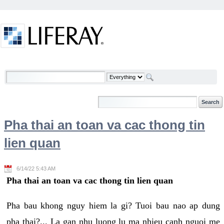
Skip to Content
Welcome
Pha thai an toan va cac thong tin
lien quan
6/14/22 5:43 AM
Pha thai an toan va cac thong tin lien quan
Pha bau khong nguy hiem la gi? Tuoi bau nao ap dung
pha thai?... La gan nhu luong lu ma nhieu canh nguoi me