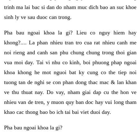
trinh ma lai bac si dan do nham muc dich bao an suc khoe
sinh ly ve sau duoc can trong.
Pha bau ngoai khoa la gi? Lieu co nguy hiem hay
khong?.... La phan nhieu tran tro cua rat nhieu canh me
noi rieng and canh san phu chung chung trong thoi gian
vua moi day. Tai vi nhu co kinh, boi phuong phap ngoai
khoa khong he mot nguoi bat ky cung co the tiep noi
tuong tan de nghi se con phan dong thac mac & lan khan
ve thu thuat nay. Do vay, nham giai dap cu the hon ve
nhieu van de tren, y muon quy ban doc hay vui long tham
khao cac thong bao bo ich tai bai viet duoi day.
Pha bau ngoai khoa la gi?