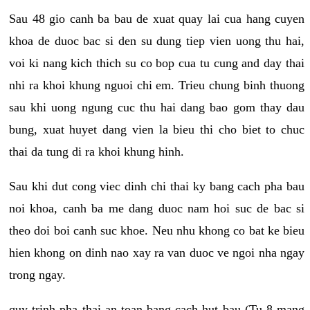
Sau 48 gio canh ba bau de xuat quay lai cua hang cuyen
khoa de duoc bac si den su dung tiep vien uong thu hai,
voi ki nang kich thich su co bop cua tu cung and day thai
nhi ra khoi khung nguoi chi em. Trieu chung binh thuong
sau khi uong ngung cuc thu hai dang bao gom thay dau
bung, xuat huyet dang vien la bieu thi cho biet to chuc
thai da tung di ra khoi khung hinh.
Sau khi dut cong viec dinh chi thai ky bang cach pha bau
noi khoa, canh ba me dang duoc nam hoi suc de bac si
theo doi boi canh suc khoe. Neu nhu khong co bat ke bieu
hien khong on dinh nao xay ra van duoc ve ngoi nha ngay
trong ngay.
quy trinh pha thai an toan bang cach hut bau (Tu 8 mang