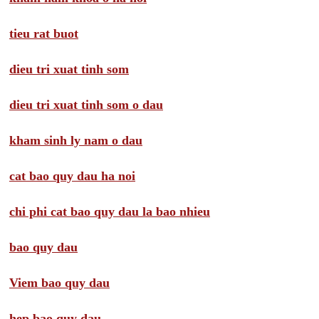
tieu rat buot
dieu tri xuat tinh som
dieu tri xuat tinh som o dau
kham sinh ly nam o dau
cat bao quy dau ha noi
chi phi cat bao quy dau la bao nhieu
bao quy dau
Viem bao quy dau
hep bao quy dau