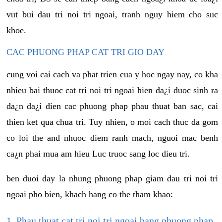
vut bui dau tri noi tri ngoai, tranh nguy hiem cho suc
khoe.
CAC PHUONG PHAP CAT TRI GIO DAY
cung voi cai cach va phat trien cua y hoc ngay nay, co kha
nhieu bai thuoc cat tri noi tri ngoai hien da¿i duoc sinh ra
da¿n da¿i dien cac phuong phap phau thuat ban sac, cai
thien ket qua chua tri. Tuy nhien, o moi cach thuc da gom
co loi the and nhuoc diem ranh mach, nguoi mac benh
ca¿n phai mua am hieu Luc truoc sang loc dieu tri.
ben duoi day la nhung phuong phap giam dau tri noi tri
ngoai pho bien, khach hang co the tham khao:
1. Phau thuat cat tri noi tri ngoai bang phuong phap