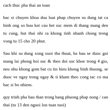
cach thuc pha thai an toan
bac si chuyen khoa dua luat phap chuyen su dung tat ca
hinh ong so huu ket cau het suc mem di thang mang den
tu cung, hut thai nhi ra khong tinh nhanh chong trong
vong tu 15 cho 20 phut.
Sau khi su dung xong xuoi thu thuat, ba bau se duoc gui
mang lai phong hoi suc & theo doi suc khoe trong 4 gio,
neu nhu khong gom bat cu tin hieu khong binh thuong, se
duoc ve ngay trong ngay & ti kham theo cong tac co ma
bac si bo nhiem.
quy trinh pha bau than trong bang phuong phap nong / can
thai (tu 13 den nguoi lon tuan tuoi)