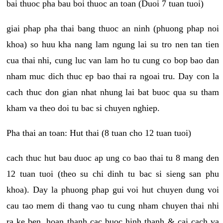
bai thuoc pha bau boi thuoc an toan (Duoi 7 tuan tuoi)
giai phap pha thai bang thuoc an ninh (phuong phap noi
khoa) so huu kha nang lam ngung lai su tro nen tan tien
cua thai nhi, cung luc van lam ho tu cung co bop bao dan
nham muc dich thuc ep bao thai ra ngoai tru. Day con la
cach thuc don gian nhat nhung lai bat buoc qua su tham
kham va theo doi tu bac si chuyen nghiep.
Pha thai an toan: Hut thai (8 tuan cho 12 tuan tuoi)
cach thuc hut bau duoc ap ung co bao thai tu 8 mang den
12 tuan tuoi (theo su chi dinh tu bac si sieng san phu
khoa). Day la phuong phap gui voi hut chuyen dung voi
cau tao mem di thang vao tu cung nham chuyen thai nhi
ra ke ben, hoan thanh cac buoc hinh thanh & cai cach va