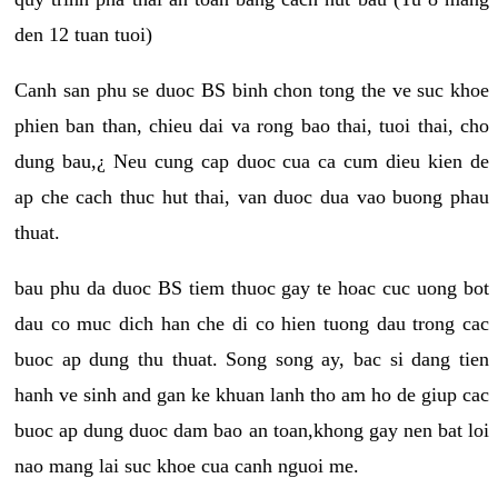
den 12 tuan tuoi)
Canh san phu se duoc BS binh chon tong the ve suc khoe
phien ban than, chieu dai va rong bao thai, tuoi thai, cho
dung bau,¿ Neu cung cap duoc cua ca cum dieu kien de
ap che cach thuc hut thai, van duoc dua vao buong phau
thuat.
bau phu da duoc BS tiem thuoc gay te hoac cuc uong bot
dau co muc dich han che di co hien tuong dau trong cac
buoc ap dung thu thuat. Song song ay, bac si dang tien
hanh ve sinh and gan ke khuan lanh tho am ho de giup cac
buoc ap dung duoc dam bao an toan,khong gay nen bat loi
nao mang lai suc khoe cua canh nguoi me.