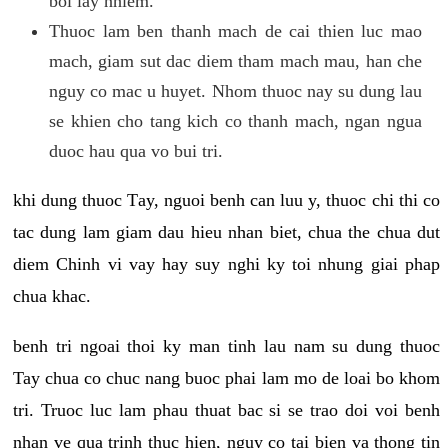
boi lay nhiem.
Thuoc lam ben thanh mach de cai thien luc mao
mach, giam sut dac diem tham mach mau, han che
nguy co mac u huyet. Nhom thuoc nay su dung lau
se khien cho tang kich co thanh mach, ngan ngua
duoc hau qua vo bui tri.
khi dung thuoc Tay, nguoi benh can luu y, thuoc chi thi co
tac dung lam giam dau hieu nhan biet, chua the chua dut
diem Chinh vi vay hay suy nghi ky toi nhung giai phap
chua khac.
benh tri ngoai thoi ky man tinh lau nam su dung thuoc
Tay chua co chuc nang buoc phai lam mo de loai bo khom
tri. Truoc luc lam phau thuat bac si se trao doi voi benh
nhan ve qua trinh thuc hien, nguy co tai bien va thong tin