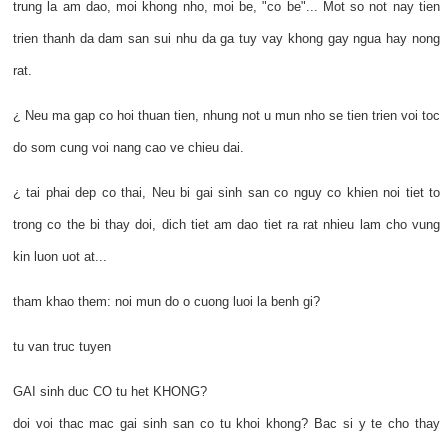
trung la am dao, moi khong nho, moi be, "co be"... Mot so not nay tien
trien thanh da dam san sui nhu da ga tuy vay khong gay ngua hay nong
rat.
¿ Neu ma gap co hoi thuan tien, nhung not u mun nho se tien trien voi toc
do som cung voi nang cao ve chieu dai.
¿ tai phai dep co thai, Neu bi gai sinh san co nguy co khien noi tiet to
trong co the bi thay doi, dich tiet am dao tiet ra rat nhieu lam cho vung
kin luon uot at...
tham khao them: noi mun do o cuong luoi la benh gi?
tu van truc tuyen
GAI sinh duc CO tu het KHONG?
doi voi thac mac gai sinh san co tu khoi khong? Bac si y te cho thay