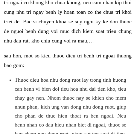
tri ngoai co khong kho chua khong, neu cam nhan kip thoi
cung nhu tri ngay benh ly hoan toan co the chua tri khoi
triet de. Bac si chuyen khoa se suy nghi ky ke don thuoc
de nguoi benh dung voi muc dich kiem soat trieu chung
nhu dau rat, kho chiu cung voi ra mau,…
sau hon, mot so kieu thuoc dieu tri benh tri ngoai thuong
bao gom:
Thuoc dieu hoa nhu dong ruot lay trong tinh huong
can benh vi bien doi tieu hoa nhu dai tien kho, tieu
chay gay nen. Nhom thuoc nay se khien cho mem
nhun phan, kich ung van dong nhu dong ruot, giup
cho phan de thuc hien thoat ra ben ngoai. Neu
benh nhan co dau hieu nhan biet di ngoai, thuoc se
lam cham nhu dong ruot, giam sut tan suat di tieu,