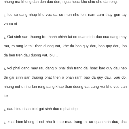
nhung ma khong dan den dau don, ngua hoac kho chiu cho dan ong.
¿ luc so dang nhap khu vuc da co mun nhu len, nam cam thay gon tay
va xu xi.
¿ Gai sinh san thuong tro thanh chinh tai co quan sinh duc cua dang may
rau, ro rang la tai: than duong vat, khe da bao quy dau, bao quy dau, lop
da ben tren dau duong vat, biu...
¿ voi phai dang may rau dang bi phai tinh trang dai hoac bao quy dau hep
thi gai sinh san thuong phat trien o phan ranh bao da quy dau. Sau do,
nhung not u nhu lan rong sang khap than duong vat cung voi khu vuc can
ke.
¿ dau hieu nhan biet gai sinh duc o phai dep
¿ xuat hien khong it not nho li ti co mau trang tai co quan sinh duc, dac