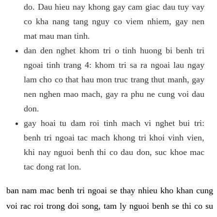
do. Dau hieu nay khong gay cam giac dau tuy vay
co kha nang tang nguy co viem nhiem, gay nen
mat mau man tinh.
dan den nghet khom tri o tinh huong bi benh tri
ngoai tinh trang 4: khom tri sa ra ngoai lau ngay
lam cho co that hau mon truc trang thut manh, gay
nen nghen mao mach, gay ra phu ne cung voi dau
don.
gay hoai tu dam roi tinh mach vi nghet bui tri:
benh tri ngoai tac mach khong tri khoi vinh vien,
khi nay nguoi benh thi co dau don, suc khoe mac
tac dong rat lon.
ban nam mac benh tri ngoai se thay nhieu kho khan cung
voi rac roi trong doi song, tam ly nguoi benh se thi co su