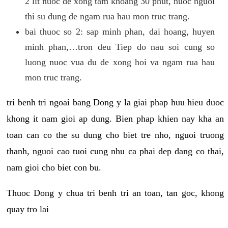
2 lit nuoc de xong tam khoang 30 phut, nuoc nguoi
thi su dung de ngam rua hau mon truc trang.
bai thuoc so 2: sap minh phan, dai hoang, huyen
minh phan,…tron deu Tiep do nau soi cung so
luong nuoc vua du de xong hoi va ngam rua hau
mon truc trang.
tri benh tri ngoai bang Dong y la giai phap huu hieu duoc
khong it nam gioi ap dung. Bien phap khien nay kha an
toan can co the su dung cho biet tre nho, nguoi truong
thanh, nguoi cao tuoi cung nhu ca phai dep dang co thai,
nam gioi cho biet con bu.
Thuoc Dong y chua tri benh tri an toan, tan goc, khong
quay tro lai