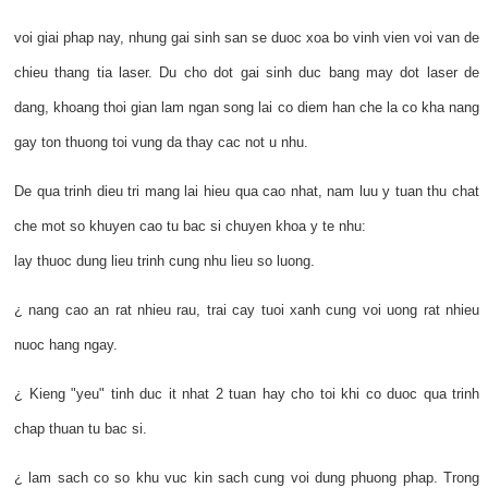
voi giai phap nay, nhung gai sinh san se duoc xoa bo vinh vien voi van de
chieu thang tia laser. Du cho dot gai sinh duc bang may dot laser de
dang, khoang thoi gian lam ngan song lai co diem han che la co kha nang
gay ton thuong toi vung da thay cac not u nhu.
De qua trinh dieu tri mang lai hieu qua cao nhat, nam luu y tuan thu chat
che mot so khuyen cao tu bac si chuyen khoa y te nhu:
lay thuoc dung lieu trinh cung nhu lieu so luong.
¿ nang cao an rat nhieu rau, trai cay tuoi xanh cung voi uong rat nhieu
nuoc hang ngay.
¿ Kieng "yeu" tinh duc it nhat 2 tuan hay cho toi khi co duoc qua trinh
chap thuan tu bac si.
¿ lam sach co so khu vuc kin sach cung voi dung phuong phap. Trong