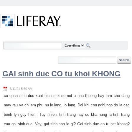
Skip to Content
Welcome
GAI sinh duc CO tu khoi KHONG
3/11/21 5:50 AM
co quan sinh duc xuat hien mot so not u nhu thuong hay lam cho dang
may rau va chi em phu nu lo lang, lo lang. Doi khi con nghi ngo do la cac
benh ly nguy hiem. Tuy nhien, tinh trang nay co kha nang la tinh trang
cua gai sinh duc. Vay, gai sinh san la gi? Gai sinh duc co tu het khong?