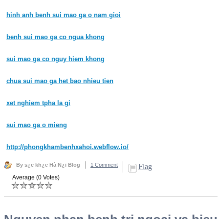
hinh anh benh sui mao ga o nam gioi
benh sui mao ga co ngua khong
sui mao ga co nguy hiem khong
chua sui mao ga het bao nhieu tien
xet nghiem tpha la gi
sui mao ga o mieng
http://phongkhambenhxahoi.webflow.io/
By s¿c kh¿e Hà N¿i Blog
1 Comment
Flag
Average (0 Votes)