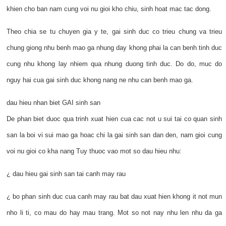
khien cho ban nam cung voi nu gioi kho chiu, sinh hoat mac tac dong.
Theo chia se tu chuyen gia y te, gai sinh duc co trieu chung va trieu
chung giong nhu benh mao ga nhung day khong phai la can benh tinh duc
cung nhu khong lay nhiem qua nhung duong tinh duc. Do do, muc do
nguy hai cua gai sinh duc khong nang ne nhu can benh mao ga.
dau hieu nhan biet GAI sinh san
De phan biet duoc qua trinh xuat hien cua cac not u sui tai co quan sinh
san la boi vi sui mao ga hoac chi la gai sinh san dan den, nam gioi cung
voi nu gioi co kha nang Tuy thuoc vao mot so dau hieu nhu:
¿ dau hieu gai sinh san tai canh may rau
¿ bo phan sinh duc cua canh may rau bat dau xuat hien khong it not mun
nho li ti, co mau do hay mau trang. Mot so not nay nhu len nhu da ga