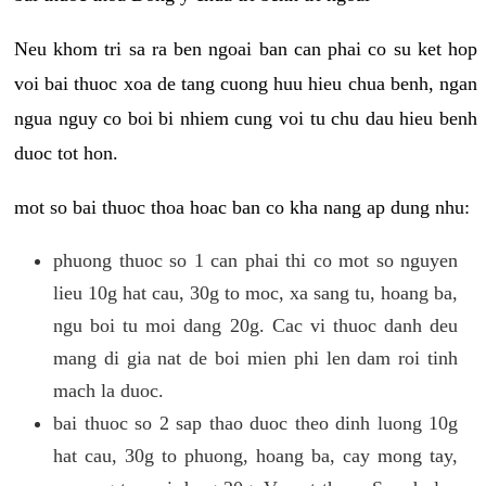
Neu khom tri sa ra ben ngoai ban can phai co su ket hop
voi bai thuoc xoa de tang cuong huu hieu chua benh, ngan
ngua nguy co boi bi nhiem cung voi tu chu dau hieu benh
duoc tot hon.
mot so bai thuoc thoa hoac ban co kha nang ap dung nhu:
phuong thuoc so 1 can phai thi co mot so nguyen
lieu 10g hat cau, 30g to moc, xa sang tu, hoang ba,
ngu boi tu moi dang 20g. Cac vi thuoc danh deu
mang di gia nat de boi mien phi len dam roi tinh
mach la duoc.
bai thuoc so 2 sap thao duoc theo dinh luong 10g
hat cau, 30g to phuong, hoang ba, cay mong tay,