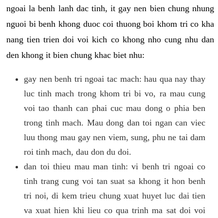
ngoai la benh lanh dac tinh, it gay nen bien chung nhung
nguoi bi benh khong duoc coi thuong boi khom tri co kha
nang tien trien doi voi kich co khong nho cung nhu dan
den khong it bien chung khac biet nhu:
gay nen benh tri ngoai tac mach: hau qua nay thay
luc tinh mach trong khom tri bi vo, ra mau cung
voi tao thanh can phai cuc mau dong o phia ben
trong tinh mach. Mau dong dan toi ngan can viec
luu thong mau gay nen viem, sung, phu ne tai dam
roi tinh mach, dau don du doi.
dan toi thieu mau man tinh: vi benh tri ngoai co
tinh trang cung voi tan suat sa khong it hon benh
tri noi, di kem trieu chung xuat huyet luc dai tien
va xuat hien khi lieu co qua trinh ma sat doi voi