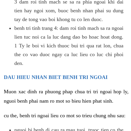
3 dam roi tinh mach se sa ra phia ngoai khi dai
tien hay ngoi xom, buoc benh nhan phai su dung
tay de tong vao boi khong tu co len duoc.
benh tri tinh trang 4: dam roi tinh mach sa ra ngoai
lien tuc noi ca la luc dang dao bo hoac hoat dong.
1 Ty le boi vi kich thuoc bui tri qua rat lon, chua
the co vao duoc ngay ca luc lieu co luc chi phoi
den.
DAU HIEU NHAN BIET BENH TRI NGOAI
Muon xac dinh ra phuong phap chua tri tri ngoai hop ly,
nguoi benh phai nam ro mot so bieu hien phat sinh.
cu the, benh tri ngoai lieu co mot so trieu chung nhu sau:
nguoi bi benh di cau ra mau tuoi, truoc tien co the