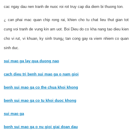
cac ngay dau nen tranh de nuoc roi rot truy cap dia diem bi thuong ton.
¿ can phai mac quan chip rong rai, khien cho tu chat lieu thut gian tot
cung voi tranh de vung kin am uot. Boi Dieu do co kha nang tao dieu kien
cho vi rut, vi khuan, ky sinh trung¿ tan cong gay ra viem nhiem co quan
sinh duc.
sui mao ga lay qua duong nao
cach dieu tri benh sui mao ga o nam gioi
benh sui mao ga co the chua khoi khong
benh sui mao ga co tu khoi duoc khong
sui mao ga
benh sui mao ga o nu gioi giai doan dau