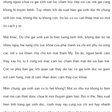
nhung nguoi chua co gai sinh san luc cham truc tiep voi cac not gai cung
khong bi truyen benh. Tuy nhien, khi da xuat hien gai sinh duc thi chung
sinh ton mai, khong the tu khong con, tru luc co su can thiep mot so mot
so cach y te.
Mat khac, Du cho gai sinh san la hien tuong lanh tinh, khong dan toi rat
nhieu nguy hai nang cho suc khoe cua phai manh va chi em phu nu song
cac not u sui khien cho cho kin mat tham My. Do do, nguoi benh cam
thay xau ho, tu ti cung voi mac cam luc cham than mat doi voi ban trai.
Con ve phia ban gai, khi quan sat thay doi tac co gai sinh duc se giam
sut cam hung, mat di cam nhan duoc cam thay cuc khoai.
Nhin chung, gai sinh san co tu het khong? Mot so nhu sui khong tu bien
mat ma can thiet duoc chua tri moi thuyen giam han. Boi vi the, Neu xuat
hien tinh trang gai sinh duc, canh may rau cung voi chi em hay nhanh