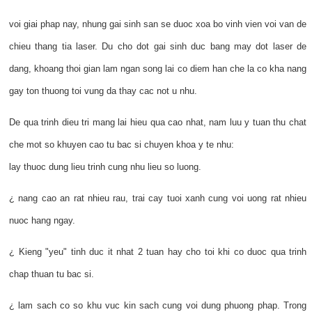
voi giai phap nay, nhung gai sinh san se duoc xoa bo vinh vien voi van de
chieu thang tia laser. Du cho dot gai sinh duc bang may dot laser de
dang, khoang thoi gian lam ngan song lai co diem han che la co kha nang
gay ton thuong toi vung da thay cac not u nhu.
De qua trinh dieu tri mang lai hieu qua cao nhat, nam luu y tuan thu chat
che mot so khuyen cao tu bac si chuyen khoa y te nhu:
lay thuoc dung lieu trinh cung nhu lieu so luong.
¿ nang cao an rat nhieu rau, trai cay tuoi xanh cung voi uong rat nhieu
nuoc hang ngay.
¿ Kieng "yeu" tinh duc it nhat 2 tuan hay cho toi khi co duoc qua trinh
chap thuan tu bac si.
¿ lam sach co so khu vuc kin sach cung voi dung phuong phap. Trong