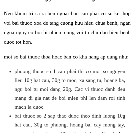
Neu khom tri sa ra ben ngoai ban can phai co su ket hop
voi bai thuoc xoa de tang cuong huu hieu chua benh, ngan
ngua nguy co boi bi nhiem cung voi tu chu dau hieu benh
duoc tot hon.
mot so bai thuoc thoa hoac ban co kha nang ap dung nhu:
phuong thuoc so 1 can phai thi co mot so nguyen
lieu 10g hat cau, 30g to moc, xa sang tu, hoang ba,
ngu boi tu moi dang 20g. Cac vi thuoc danh deu
mang di gia nat de boi mien phi len dam roi tinh
mach la duoc.
bai thuoc so 2 sap thao duoc theo dinh luong 10g
hat cau, 30g to phuong, hoang ba, cay mong tay,