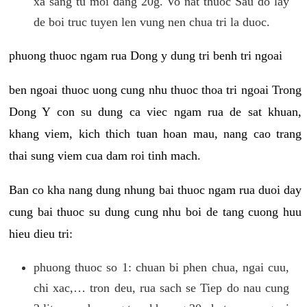
xa sang tu moi dang 20g. Vo nat thuoc Sau do lay
de boi truc tuyen len vung nen chua tri la duoc.
phuong thuoc ngam rua Dong y dung tri benh tri ngoai
ben ngoai thuoc uong cung nhu thuoc thoa tri ngoai Trong
Dong Y con su dung ca viec ngam rua de sat khuan,
khang viem, kich thich tuan hoan mau, nang cao trang
thai sung viem cua dam roi tinh mach.
Ban co kha nang dung nhung bai thuoc ngam rua duoi day
cung bai thuoc su dung cung nhu boi de tang cuong huu
hieu dieu tri:
phuong thuoc so 1: chuan bi phen chua, ngai cuu,
chi xac,… tron deu, rua sach se Tiep do nau cung