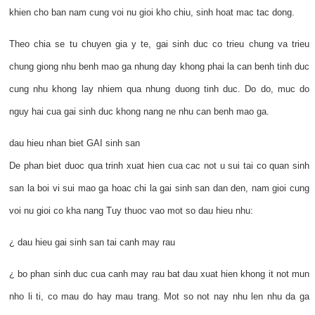
khien cho ban nam cung voi nu gioi kho chiu, sinh hoat mac tac dong.
Theo chia se tu chuyen gia y te, gai sinh duc co trieu chung va trieu
chung giong nhu benh mao ga nhung day khong phai la can benh tinh duc
cung nhu khong lay nhiem qua nhung duong tinh duc. Do do, muc do
nguy hai cua gai sinh duc khong nang ne nhu can benh mao ga.
dau hieu nhan biet GAI sinh san
De phan biet duoc qua trinh xuat hien cua cac not u sui tai co quan sinh
san la boi vi sui mao ga hoac chi la gai sinh san dan den, nam gioi cung
voi nu gioi co kha nang Tuy thuoc vao mot so dau hieu nhu:
¿ dau hieu gai sinh san tai canh may rau
¿ bo phan sinh duc cua canh may rau bat dau xuat hien khong it not mun
nho li ti, co mau do hay mau trang. Mot so not nay nhu len nhu da ga