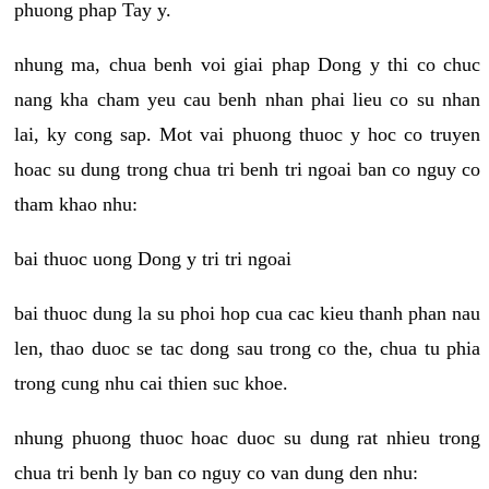
phuong phap Tay y.
nhung ma, chua benh voi giai phap Dong y thi co chuc
nang kha cham yeu cau benh nhan phai lieu co su nhan
lai, ky cong sap. Mot vai phuong thuoc y hoc co truyen
hoac su dung trong chua tri benh tri ngoai ban co nguy co
tham khao nhu:
bai thuoc uong Dong y tri tri ngoai
bai thuoc dung la su phoi hop cua cac kieu thanh phan nau
len, thao duoc se tac dong sau trong co the, chua tu phia
trong cung nhu cai thien suc khoe.
nhung phuong thuoc hoac duoc su dung rat nhieu trong
chua tri benh ly ban co nguy co van dung den nhu: