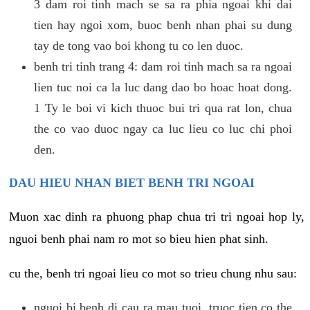
3 dam roi tinh mach se sa ra phia ngoai khi dai
tien hay ngoi xom, buoc benh nhan phai su dung
tay de tong vao boi khong tu co len duoc.
benh tri tinh trang 4: dam roi tinh mach sa ra ngoai
lien tuc noi ca la luc dang dao bo hoac hoat dong.
1 Ty le boi vi kich thuoc bui tri qua rat lon, chua
the co vao duoc ngay ca luc lieu co luc chi phoi
den.
DAU HIEU NHAN BIET BENH TRI NGOAI
Muon xac dinh ra phuong phap chua tri tri ngoai hop ly,
nguoi benh phai nam ro mot so bieu hien phat sinh.
cu the, benh tri ngoai lieu co mot so trieu chung nhu sau:
nguoi bi benh di cau ra mau tuoi, truoc tien co the