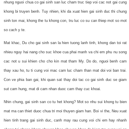
nhung nguoi chua co gai sinh san luc cham truc tiep voi cac not gai cung
khong bi truyen benh. Tuy nhien, khi da xuat hien gai sinh duc thi chung
sinh ton mai, khong the tu khong con, tru luc co su can thiep mot so mot
so cach y te.
Mat khac, Du cho gai sinh san la hien tuong lanh tinh, khong dan toi rat
nhieu nguy hai nang cho suc khoe cua phai manh va chi em phu nu song
cac not u sui khien cho cho kin mat tham My. Do do, nguoi benh cam
thay xau ho, tu ti cung voi mac cam luc cham than mat doi voi ban trai.
Con ve phia ban gai, khi quan sat thay doi tac co gai sinh duc se giam
sut cam hung, mat di cam nhan duoc cam thay cuc khoai.
Nhin chung, gai sinh san co tu het khong? Mot so nhu sui khong tu bien
mat ma can thiet duoc chua tri moi thuyen giam han. Boi vi the, Neu xuat
hien tinh trang gai sinh duc, canh may rau cung voi chi em hay nhanh