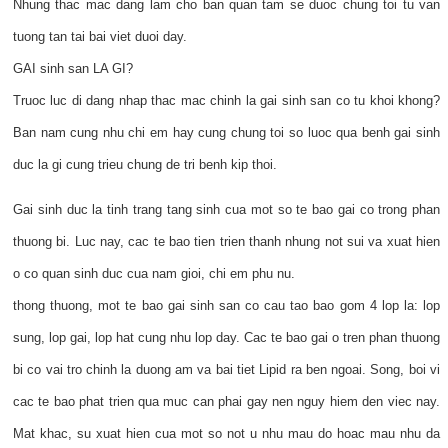
Nhung thac mac dang lam cho ban quan tam se duoc chung toi tu van
tuong tan tai bai viet duoi day.
GAI sinh san LA GI?
Truoc luc di dang nhap thac mac chinh la gai sinh san co tu khoi khong?
Ban nam cung nhu chi em hay cung chung toi so luoc qua benh gai sinh
duc la gi cung trieu chung de tri benh kip thoi.
Gai sinh duc la tinh trang tang sinh cua mot so te bao gai co trong phan
thuong bi. Luc nay, cac te bao tien trien thanh nhung not sui va xuat hien
o co quan sinh duc cua nam gioi, chi em phu nu.
thong thuong, mot te bao gai sinh san co cau tao bao gom 4 lop la: lop
sung, lop gai, lop hat cung nhu lop day. Cac te bao gai o tren phan thuong
bi co vai tro chinh la duong am va bai tiet Lipid ra ben ngoai. Song, boi vi
cac te bao phat trien qua muc can phai gay nen nguy hiem den viec nay.
Mat khac, su xuat hien cua mot so not u nhu mau do hoac mau nhu da