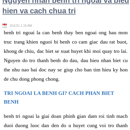
Nguyen nhan benh tri ngoai va bieu
hien va cach chua tri
3/11/21 1:15 AM
benh tri ngoai la can benh thay ben ngoai ong hau mon
truc trang khien nguoi bi benh co cam giac dau rat buot,
khong de chiu, dac biet se xuat huyet khi moi quay tro lai.
Nguyen do tro thanh benh do dau, dau hieu nhan biet cu
the nhu nao bai doc nay se giup cho ban tim hieu ky hon
de chu dong phong chong.
TRI NGOAI LA BENH GI? CACH PHAN BIET
BENH
benh tri ngoai la giai doan phinh gian dam roi tinh mach
duoi duong luoc dan den do u huyet cung voi tro thanh