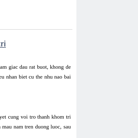
ri
cam giac dau rat buot, khong de
eu nhan biet cu the nhu nao bai
yet cung voi tro thanh khom tri
ch mau nam tren duong luoc, sau