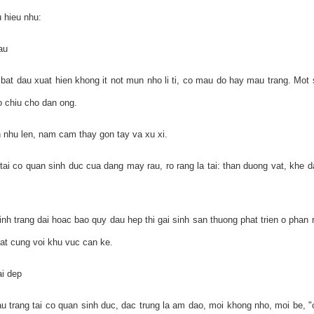
 hieu nhu:
au
bat dau xuat hien khong it not mun nho li ti, co mau do hay mau trang. Mot
 chiu cho dan ong.
 nhu len, nam cam thay gon tay va xu xi.
 tai co quan sinh duc cua dang may rau, ro rang la tai: than duong vat, khe 
inh trang dai hoac bao quy dau hep thi gai sinh san thuong phat trien o phan
at cung voi khu vuc can ke.
ai dep
mau trang tai co quan sinh duc, dac trung la am dao, moi khong nho, moi be, "c