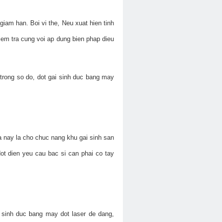
iam han. Boi vi the, Neu xuat hien tinh
em tra cung voi ap dung bien phap dieu
g trong so do, dot gai sinh duc bang may
 nay la cho chuc nang khu gai sinh san
t dien yeu cau bac si can phai co tay
i sinh duc bang may dot laser de dang,