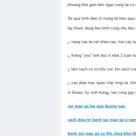
khoang thoi gian lam ngan song lai co
De qua trinh dieu tri mang lai hieu qu
lay thuoc dung lieu trinh cung nhu lieu
¿ nang cao an rat nhieu rau, trai cay 
¿ Kieng "yeu" tinh duc it nhat 2 tuan h
¿ lam sach co so khu vuc kin sach cun
¿ can phai mac quan chip rong rai, khi
vi khuan, ky sinh trung¿ tan cong gay
sui mao ga lay qua duong nao
cach dieu tri benh sui mao ga o nam
benh sui mao ga co the chua khoi 