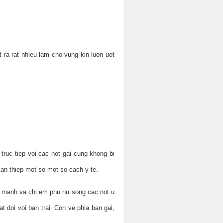
et ra rat nhieu lam cho vung kin luon uot
truc tiep voi cac not gai cung khong bi
can thiep mot so mot so cach y te.
ai manh va chi em phu nu song cac not u
doi voi ban trai. Con ve phia ban gai,