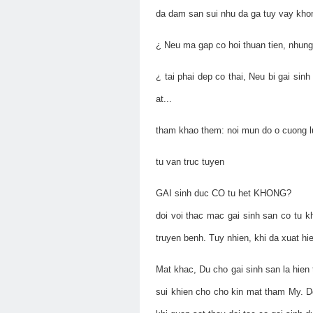
da dam san sui nhu da ga tuy vay kho
¿ Neu ma gap co hoi thuan tien, nhung 
¿ tai phai dep co thai, Neu bi gai sinh
at...
tham khao them: noi mun do o cuong lu
tu van truc tuyen
GAI sinh duc CO tu het KHONG?
doi voi thac mac gai sinh san co tu k
truyen benh. Tuy nhien, khi da xuat hi
Mat khac, Du cho gai sinh san la hien
sui khien cho cho kin mat tham My. Do