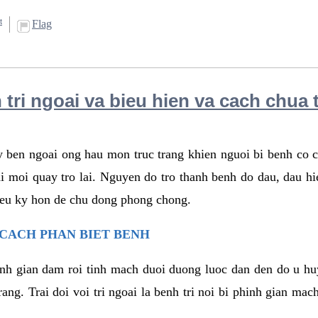
t
Flag
ri ngoai va bieu hien va cach chua t
ay ben ngoai ong hau mon truc trang khien nguoi bi benh co 
hi moi quay tro lai. Nguyen do tro thanh benh do dau, dau hi
ieu ky hon de chu dong phong chong.
 CACH PHAN BIET BENH
hinh gian dam roi tinh mach duoi duong luoc dan den do u hu
ang. Trai doi voi tri ngoai la benh tri noi bi phinh gian ma