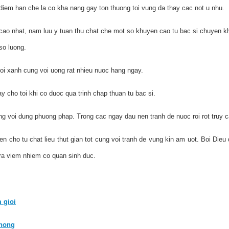
 diem han che la co kha nang gay ton thuong toi vung da thay cac not u nhu.
a cao nhat, nam luu y tuan thu chat che mot so khuyen cao tu bac si chuyen k
 so luong.
tuoi xanh cung voi uong rat nhieu nuoc hang ngay.
ay cho toi khi co duoc qua trinh chap thuan tu bac si.
g voi dung phuong phap. Trong cac ngay dau nen tranh de nuoc roi rot truy c
en cho tu chat lieu thut gian tot cung voi tranh de vung kin am uot. Boi Dieu 
 ra viem nhiem co quan sinh duc.
 gioi
khong