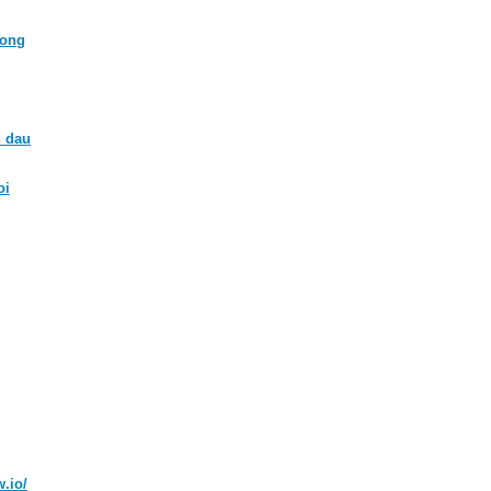
hong
n dau
oi
.io/