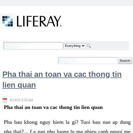
Skip to Content
Welcome
Pha thai an toan va cac thong tin
lien quan
6/14/22 5:43 AM
Pha thai an toan va cac thong tin lien quan
Pha bau khong nguy hiem la gi? Tuoi bau nao ap dung
pha thai?... La gan nhu luong lu ma nhieu canh nguoi me