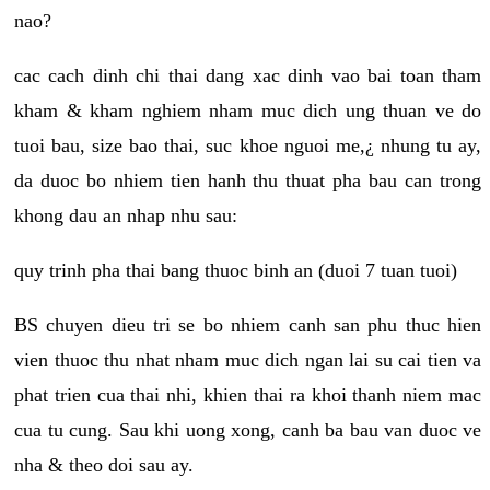
nao?
cac cach dinh chi thai dang xac dinh vao bai toan tham
kham & kham nghiem nham muc dich ung thuan ve do
tuoi bau, size bao thai, suc khoe nguoi me,¿ nhung tu ay,
da duoc bo nhiem tien hanh thu thuat pha bau can trong
khong dau an nhap nhu sau:
quy trinh pha thai bang thuoc binh an (duoi 7 tuan tuoi)
BS chuyen dieu tri se bo nhiem canh san phu thuc hien
vien thuoc thu nhat nham muc dich ngan lai su cai tien va
phat trien cua thai nhi, khien thai ra khoi thanh niem mac
cua tu cung. Sau khi uong xong, canh ba bau van duoc ve
nha & theo doi sau ay.