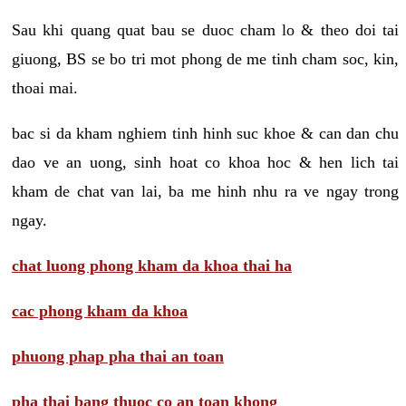
Sau khi quang quat bau se duoc cham lo & theo doi tai
giuong, BS se bo tri mot phong de me tinh cham soc, kin,
thoai mai.
bac si da kham nghiem tinh hinh suc khoe & can dan chu
dao ve an uong, sinh hoat co khoa hoc & hen lich tai
kham de chat van lai, ba me hinh nhu ra ve ngay trong
ngay.
chat luong phong kham da khoa thai ha
cac phong kham da khoa
phuong phap pha thai an toan
pha thai bang thuoc co an toan khong