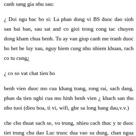
canh sang gia nhu sau:
¿ Doi ngu bac bo si: La phan dong vi BS duoc dao sinh
san bai ban, sau sat and co gioi trong cong tac chuyen
dong kham chua benh. Tu ay van giup canh me tranh duoc
ho het he luy xau, nguy hiem cung nhu nhiem khuan, rach
co tu cung¿
¿ co so vat chat tien bo
benh vien duoc mo cua khang trang, rong rai, sach dang,
phan da tien nghi cua mo hinh benh vien ¿ khach san thu
nho tuoi (dieu hoa, ti vi, wifi, ghe sa long hang dau,v.v.)
che cho thuat sach se, vo trung, nhieu cach thuc y te duoc
tiet trung chu dao Luc truoc dua vao su dung, chan ngua