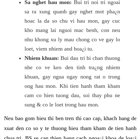
Sa nghet hau mon:
Bui tri noi tri ngoai
sa ra xung quanh gay nghet mot pha¿n
hoac la da so chu vi hau mon, gay cuc
kho mang lai nguoi mac benh, con neu
nhu khong xu ly mau chong co ve gay lo
loet, viem nhiem and hoa¿i tu.
Nhiem khuan:
Bui dau tri bi chan thuong
nhe co ve keo den tinh tra¿ng nhiem
khuan, gay ngua ngay nong rat o trong
ong hau mon. Khi tien hanh tham kham
cam co hien tuong dau, soi thay phu ne
sung & co le loet trong hau mon.
Neu bao gom bieu thi ben tren thi cao cap, khach hang de
xuat den co so y te thuong hieu tham kham de tien hanh
chua tri, BS se can thiep bang cach ngoa¿i khoa de loa¿i