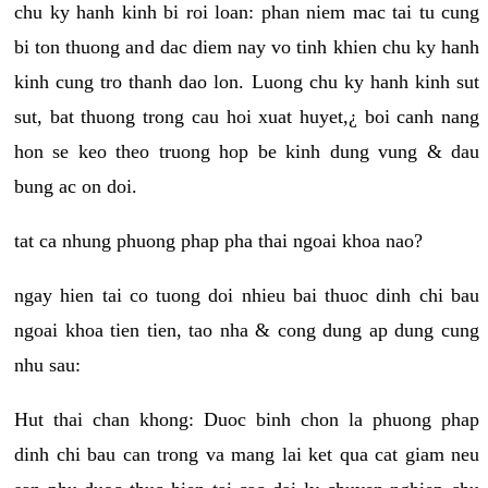
chu ky hanh kinh bi roi loan: phan niem mac tai tu cung
bi ton thuong and dac diem nay vo tinh khien chu ky hanh
kinh cung tro thanh dao lon. Luong chu ky hanh kinh sut
sut, bat thuong trong cau hoi xuat huyet,¿ boi canh nang
hon se keo theo truong hop be kinh dung vung & dau
bung ac on doi.
tat ca nhung phuong phap pha thai ngoai khoa nao?
ngay hien tai co tuong doi nhieu bai thuoc dinh chi bau
ngoai khoa tien tien, tao nha & cong dung ap dung cung
nhu sau:
Hut thai chan khong: Duoc binh chon la phuong phap
dinh chi bau can trong va mang lai ket qua cat giam neu