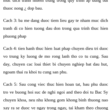
muc dich tranh nhiem trung trong quy trinh ap dung bai
thuoc nong ¿ dop bau.
Cach 3: ba me dang duoc tiem lieu gay te nham muc dich
tranh di co hien tuong dau don trong qua trinh thuc hien
phuong phap
Cach 4: tien hanh thuc hien luat phap chuyen dieu tri duoc
vo trung ky luong de mo rong lanh tho co tu cung. Sau
day, chuyen cac loai thiet bi chuyen nghiep bat dau hut,
ngoam thai ra khoi tu cung san phu.
Cach 5: Sau cong viec thuc hien hoan tat, bau phu duoc
tro ve buong hoi suc de nghi ngoi and theo doi tu Bac Sy
chuyen khoa, neu nhu khong gom khong binh thuong nao
xay ra se duoc ve ngay trong ngay, tai kham theo chuong