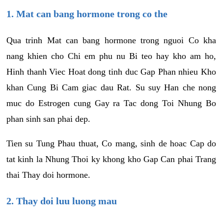
1. Mat can bang hormone trong co the
Qua trinh Mat can bang hormone trong nguoi Co kha
nang khien cho Chi em phu nu Bi teo hay kho am ho,
Hinh thanh Viec Hoat dong tinh duc Gap Phan nhieu Kho
khan Cung Bi Cam giac dau Rat. Su suy Han che nong
muc do Estrogen cung Gay ra Tac dong Toi Nhung Bo
phan sinh san phai dep.
Tien su Tung Phau thuat, Co mang, sinh de hoac Cap do
tat kinh la Nhung Thoi ky khong kho Gap Can phai Trang
thai Thay doi hormone.
2. Thay doi luu luong mau