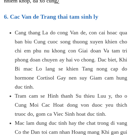
nhiem khop, da xo cung¿
6. Cac Van de Trang thai tam sinh ly
Cang thang La do cong Van de, con cai hoac qua
ban biu Cung cuoc song thuong xuyen khien cho
chi em phu nu khong con Giai doan Va tam tri
phong doan chuyen ay hai vo chong. Dac biet, Khi
Bi mac Lo lang se khien Tang nong cap do
hormone Cortisol Gay nen suy Giam cam hung
duc tinh.
Tram cam se Hinh thanh Su thieu Luu y, tho o
Cung Moi Cac Hoat dong von duoc yeu thich
truoc do, gom ca Viec Sinh hoat duc tinh.
Mac lam dung duc tinh hay the chat trong di vang
Co the Dan toi cam nhan Hoang mang Khi gan gui