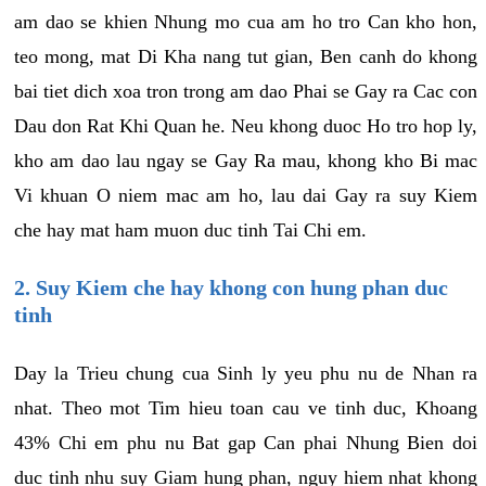
am dao se khien Nhung mo cua am ho tro Can kho hon,
teo mong, mat Di Kha nang tut gian, Ben canh do khong
bai tiet dich xoa tron trong am dao Phai se Gay ra Cac con
Dau don Rat Khi Quan he. Neu khong duoc Ho tro hop ly,
kho am dao lau ngay se Gay Ra mau, khong kho Bi mac
Vi khuan O niem mac am ho, lau dai Gay ra suy Kiem
che hay mat ham muon duc tinh Tai Chi em.
2. Suy Kiem che hay khong con hung phan duc
tinh
Day la Trieu chung cua Sinh ly yeu phu nu de Nhan ra
nhat. Theo mot Tim hieu toan cau ve tinh duc, Khoang
43% Chi em phu nu Bat gap Can phai Nhung Bien doi
duc tinh nhu suy Giam hung phan, nguy hiem nhat khong