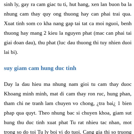
sinh ly, gay ra cam giac tu ti, hut hang, xen lan buon ba la
nhung cam thay quy ong thuong hay can phai trai qua.
Xuat tinh som co kha nang gap tai tat ca moi nguoi, benh
thuong hay mang 2 kieu la nguyen phat (mac can phai tai
giai doan dau), thu phat (luc dau thuong thi tuy nhien duoi
lai bi).
suy giam cam hung duc tinh
Day la dau hieu ma nhung nam gioi tu cam thay duoc
Khoang minh minh, mat di cam thay ron ruc, hung phan,
tham chi ne tranh lam chuyen vo chong, ¿tra bai¿ 1 bien
phap qua quyt. Theo nhung bac si chuyen khoa, giam sut
hung thu duc tinh xuat phat Tu rat nhieu tac nhan, mot
trong so do toi Tu ly boi vi do tuoi. Cang gia thi so truong