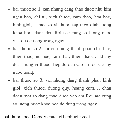
bai thuoc so 1: can nhung dang thao duoc nhu kim
ngan hoa, chi tu, xich thuoc, cam thao, hoa hoe,
kinh gioi,… mot so vi thuoc sap theo dinh luong
khoa hoc, danh deu Roi sac cung so luong nuoc
vua du de uong trong ngay.
bai thuoc so 2: thi co nhung thanh phan chi thuc,
thien thao, nu hoe, tam that, thien thao,… khuay
deu nhung vi thuoc Tiep do dua vao am de sac lay
nuoc uong.
bai thuoc so 3: voi nhung dang thanh phan kinh
gioi, xich thuoc, duong quy, hoang cam,… chan
doan mot so dang thao duoc vao am Roi sac cung
so luong nuoc khoa hoc de dung trong ngay.
bai thuoc thoa Dong y chua tri benh tri ngoai