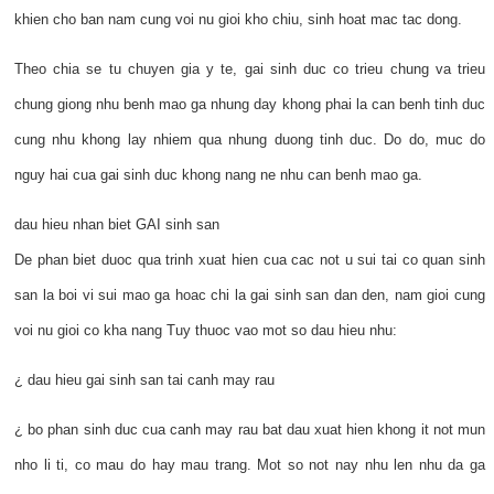
khien cho ban nam cung voi nu gioi kho chiu, sinh hoat mac tac dong.
Theo chia se tu chuyen gia y te, gai sinh duc co trieu chung va trieu
chung giong nhu benh mao ga nhung day khong phai la can benh tinh duc
cung nhu khong lay nhiem qua nhung duong tinh duc. Do do, muc do
nguy hai cua gai sinh duc khong nang ne nhu can benh mao ga.
dau hieu nhan biet GAI sinh san
De phan biet duoc qua trinh xuat hien cua cac not u sui tai co quan sinh
san la boi vi sui mao ga hoac chi la gai sinh san dan den, nam gioi cung
voi nu gioi co kha nang Tuy thuoc vao mot so dau hieu nhu:
¿ dau hieu gai sinh san tai canh may rau
¿ bo phan sinh duc cua canh may rau bat dau xuat hien khong it not mun
nho li ti, co mau do hay mau trang. Mot so not nay nhu len nhu da ga