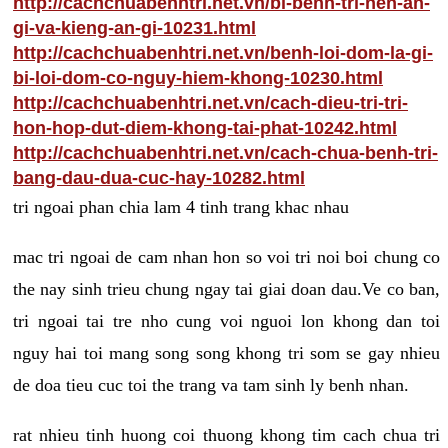
http://cachchuabenhtri.net.vn/bi-benh-tri-nen-an-
gi-va-kieng-an-gi-10231.html
http://cachchuabenhtri.net.vn/benh-loi-dom-la-gi-
bi-loi-dom-co-nguy-hiem-khong-10230.html
http://cachchuabenhtri.net.vn/cach-dieu-tri-tri-
hon-hop-dut-diem-khong-tai-phat-10242.html
http://cachchuabenhtri.net.vn/cach-chua-benh-tri-
bang-dau-dua-cuc-hay-10282.html
tri ngoai phan chia lam 4 tinh trang khac nhau
mac tri ngoai de cam nhan hon so voi tri noi boi chung co
the nay sinh trieu chung ngay tai giai doan dau.Ve co ban,
tri ngoai tai tre nho cung voi nguoi lon khong dan toi
nguy hai toi mang song song khong tri som se gay nhieu
de doa tieu cuc toi the trang va tam sinh ly benh nhan.
rat nhieu tinh huong coi thuong khong tim cach chua tri