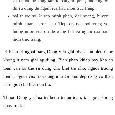
2 lit nuoc de xong tam khoang 30 phut, nuoc nguoi
thi su dung de ngam rua hau mon truc trang.
bai thuoc so 2: sap minh phan, dai hoang, huyen
minh phan,…tron deu Tiep do nau soi cung so
luong nuoc vua du de xong hoi va ngam rua hau
mon truc trang.
tri benh tri ngoai bang Dong y la giai phap huu hieu duoc
khong it nam gioi ap dung. Bien phap khien nay kha an
toan can co the su dung cho biet tre nho, nguoi truong
thanh, nguoi cao tuoi cung nhu ca phai dep dang co thai,
nam gioi cho biet con bu.
Thuoc Dong y chua tri benh tri an toan, tan goc, khong
quay tro lai