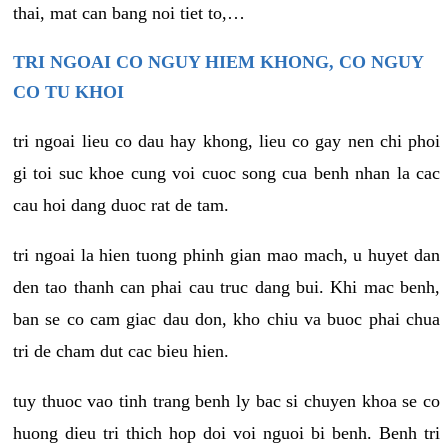
thai, mat can bang noi tiet to,…
TRI NGOAI CO NGUY HIEM KHONG, CO NGUY
CO TU KHOI
tri ngoai lieu co dau hay khong, lieu co gay nen chi phoi
gi toi suc khoe cung voi cuoc song cua benh nhan la cac
cau hoi dang duoc rat de tam.
tri ngoai la hien tuong phinh gian mao mach, u huyet dan
den tao thanh can phai cau truc dang bui. Khi mac benh,
ban se co cam giac dau don, kho chiu va buoc phai chua
tri de cham dut cac bieu hien.
tuy thuoc vao tinh trang benh ly bac si chuyen khoa se co
huong dieu tri thich hop doi voi nguoi bi benh. Benh tri