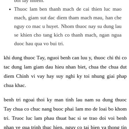
boi lay nhiem.
Thuoc lam ben thanh mach de cai thien luc mao
mach, giam sut dac diem tham mach mau, han che
nguy co mac u huyet. Nhom thuoc nay su dung lau
se khien cho tang kich co thanh mach, ngan ngua
duoc hau qua vo bui tri.
khi dung thuoc Tay, nguoi benh can luu y, thuoc chi thi co
tac dung lam giam dau hieu nhan biet, chua the chua dut
diem Chinh vi vay hay suy nghi ky toi nhung giai phap
chua khac.
benh tri ngoai thoi ky man tinh lau nam su dung thuoc
Tay chua co chuc nang buoc phai lam mo de loai bo khom
tri. Truoc luc lam phau thuat bac si se trao doi voi benh
nhan ve qua trinh thuc hien, nguy co tai bien va thong tin