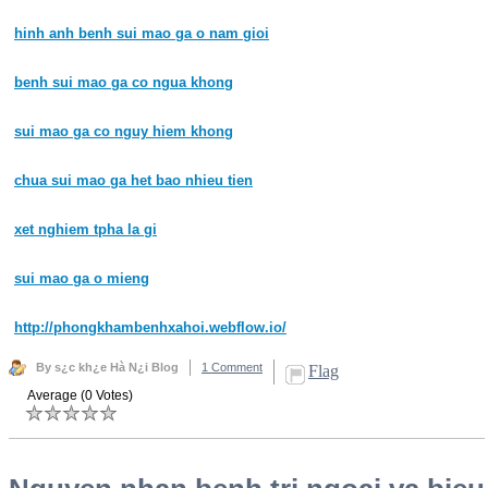
hinh anh benh sui mao ga o nam gioi
benh sui mao ga co ngua khong
sui mao ga co nguy hiem khong
chua sui mao ga het bao nhieu tien
xet nghiem tpha la gi
sui mao ga o mieng
http://phongkhambenhxahoi.webflow.io/
By s¿c kh¿e Hà N¿i Blog
1 Comment
Flag
Average (0 Votes)