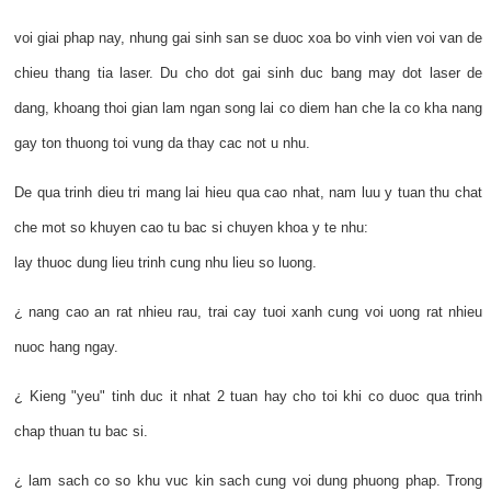
voi giai phap nay, nhung gai sinh san se duoc xoa bo vinh vien voi van de
chieu thang tia laser. Du cho dot gai sinh duc bang may dot laser de
dang, khoang thoi gian lam ngan song lai co diem han che la co kha nang
gay ton thuong toi vung da thay cac not u nhu.
De qua trinh dieu tri mang lai hieu qua cao nhat, nam luu y tuan thu chat
che mot so khuyen cao tu bac si chuyen khoa y te nhu:
lay thuoc dung lieu trinh cung nhu lieu so luong.
¿ nang cao an rat nhieu rau, trai cay tuoi xanh cung voi uong rat nhieu
nuoc hang ngay.
¿ Kieng "yeu" tinh duc it nhat 2 tuan hay cho toi khi co duoc qua trinh
chap thuan tu bac si.
¿ lam sach co so khu vuc kin sach cung voi dung phuong phap. Trong