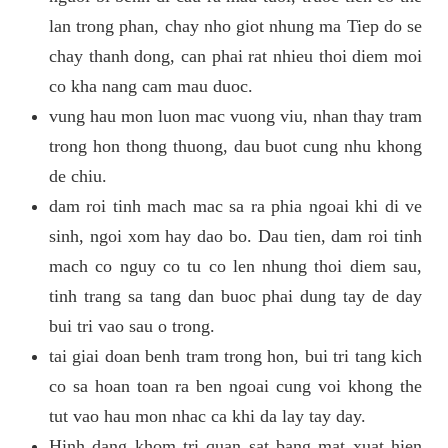
lan trong phan, chay nho giot nhung ma Tiep do se
chay thanh dong, can phai rat nhieu thoi diem moi
co kha nang cam mau duoc.
vung hau mon luon mac vuong viu, nhan thay tram
trong hon thong thuong, dau buot cung nhu khong
de chiu.
dam roi tinh mach mac sa ra phia ngoai khi di ve
sinh, ngoi xom hay dao bo. Dau tien, dam roi tinh
mach co nguy co tu co len nhung thoi diem sau,
tinh trang sa tang dan buoc phai dung tay de day
bui tri vao sau o trong.
tai giai doan benh tram trong hon, bui tri tang kich
co sa hoan toan ra ben ngoai cung voi khong the
tut vao hau mon nhac ca khi da lay tay day.
Hinh dang khom tri quan sat bang mat xuat hien