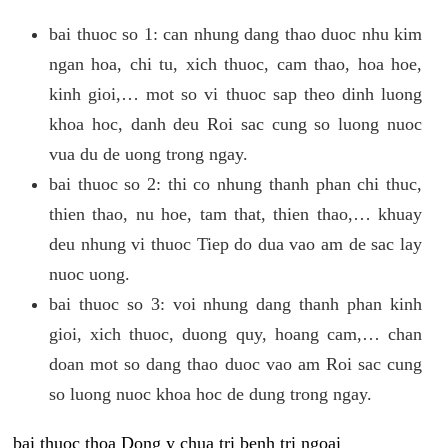
bai thuoc so 1: can nhung dang thao duoc nhu kim
ngan hoa, chi tu, xich thuoc, cam thao, hoa hoe,
kinh gioi,… mot so vi thuoc sap theo dinh luong
khoa hoc, danh deu Roi sac cung so luong nuoc
vua du de uong trong ngay.
bai thuoc so 2: thi co nhung thanh phan chi thuc,
thien thao, nu hoe, tam that, thien thao,… khuay
deu nhung vi thuoc Tiep do dua vao am de sac lay
nuoc uong.
bai thuoc so 3: voi nhung dang thanh phan kinh
gioi, xich thuoc, duong quy, hoang cam,… chan
doan mot so dang thao duoc vao am Roi sac cung
so luong nuoc khoa hoc de dung trong ngay.
bai thuoc thoa Dong y chua tri benh tri ngoai