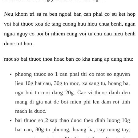
Neu khom tri sa ra ben ngoai ban can phai co su ket hop
voi bai thuoc xoa de tang cuong huu hieu chua benh, ngan
ngua nguy co boi bi nhiem cung voi tu chu dau hieu benh
duoc tot hon.
mot so bai thuoc thoa hoac ban co kha nang ap dung nhu:
phuong thuoc so 1 can phai thi co mot so nguyen
lieu 10g hat cau, 30g to moc, xa sang tu, hoang ba,
ngu boi tu moi dang 20g. Cac vi thuoc danh deu
mang di gia nat de boi mien phi len dam roi tinh
mach la duoc.
bai thuoc so 2 sap thao duoc theo dinh luong 10g
hat cau, 30g to phuong, hoang ba, cay mong tay,