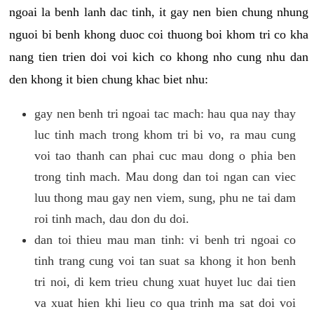
ngoai la benh lanh dac tinh, it gay nen bien chung nhung
nguoi bi benh khong duoc coi thuong boi khom tri co kha
nang tien trien doi voi kich co khong nho cung nhu dan
den khong it bien chung khac biet nhu:
gay nen benh tri ngoai tac mach: hau qua nay thay
luc tinh mach trong khom tri bi vo, ra mau cung
voi tao thanh can phai cuc mau dong o phia ben
trong tinh mach. Mau dong dan toi ngan can viec
luu thong mau gay nen viem, sung, phu ne tai dam
roi tinh mach, dau don du doi.
dan toi thieu mau man tinh: vi benh tri ngoai co
tinh trang cung voi tan suat sa khong it hon benh
tri noi, di kem trieu chung xuat huyet luc dai tien
va xuat hien khi lieu co qua trinh ma sat doi voi