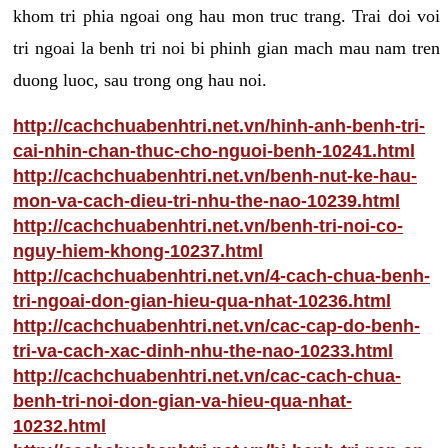
khom tri phia ngoai ong hau mon truc trang. Trai doi voi
tri ngoai la benh tri noi bi phinh gian mach mau nam tren
duong luoc, sau trong ong hau noi.
http://cachchuabenhtri.net.vn/hinh-anh-benh-tri-
cai-nhin-chan-thuc-cho-nguoi-benh-10241.html
http://cachchuabenhtri.net.vn/benh-nut-ke-hau-
mon-va-cach-dieu-tri-nhu-the-nao-10239.html
http://cachchuabenhtri.net.vn/benh-tri-noi-co-
nguy-hiem-khong-10237.html
http://cachchuabenhtri.net.vn/4-cach-chua-benh-
tri-ngoai-don-gian-hieu-qua-nhat-10236.html
http://cachchuabenhtri.net.vn/cac-cap-do-benh-
tri-va-cach-xac-dinh-nhu-the-nao-10233.html
http://cachchuabenhtri.net.vn/cac-cach-chua-
benh-tri-noi-don-gian-va-hieu-qua-nhat-
10232.html