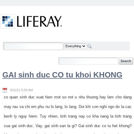
Skip to Content
Welcome
GAI sinh duc CO tu khoi KHONG
3/11/21 5:50 AM
co quan sinh duc xuat hien mot so not u nhu thuong hay lam cho dang
may rau va chi em phu nu lo lang, lo lang. Doi khi con nghi ngo do la cac
benh ly nguy hiem. Tuy nhien, tinh trang nay co kha nang la tinh trang
cua gai sinh duc. Vay, gai sinh san la gi? Gai sinh duc co tu het khong?