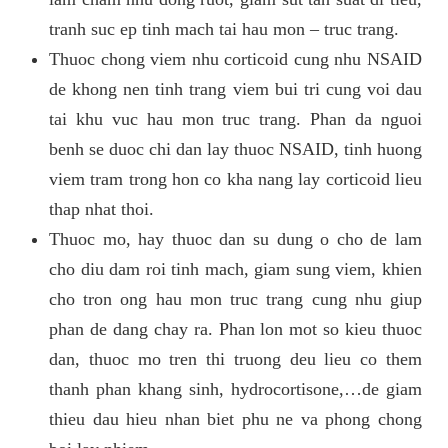
tranh suc ep tinh mach tai hau mon – truc trang.
Thuoc chong viem nhu corticoid cung nhu NSAID
de khong nen tinh trang viem bui tri cung voi dau
tai khu vuc hau mon truc trang. Phan da nguoi
benh se duoc chi dan lay thuoc NSAID, tinh huong
viem tram trong hon co kha nang lay corticoid lieu
thap nhat thoi.
Thuoc mo, hay thuoc dan su dung o cho de lam
cho diu dam roi tinh mach, giam sung viem, khien
cho tron ong hau mon truc trang cung nhu giup
phan de dang chay ra. Phan lon mot so kieu thuoc
dan, thuoc mo tren thi truong deu lieu co them
thanh phan khang sinh, hydrocortisone,…de giam
thieu dau hieu nhan biet phu ne va phong chong