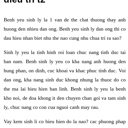
Benh yeu sinh ly la 1 van de the chat thuong thay anh
huong den nhieu dan ong. Benh yeu sinh ly dan ong thi co
dau hieu nhan biet nhu the nao cung nhu chua tri ra sao?
Sinh ly yeu la tinh hinh roi loan chuc nang tinh duc tai
ban nam. Benh sinh ly yeu co kha nang anh huong den
hung phan, on dinh, cuc khoai va khac phuc tinh duc. Voi
dan ong, kha nang sinh duc khong nhung la thuoc do co
the ma lai bieu hien ban linh. Benh sinh ly yeu la benh
kho noi, de doa khong it den chuyen chan goi va tam sinh
ly, chuc nang co con cua nguoi canh may rau.
Vay kem sinh li co bieu hien do la nao? cac phuong phap