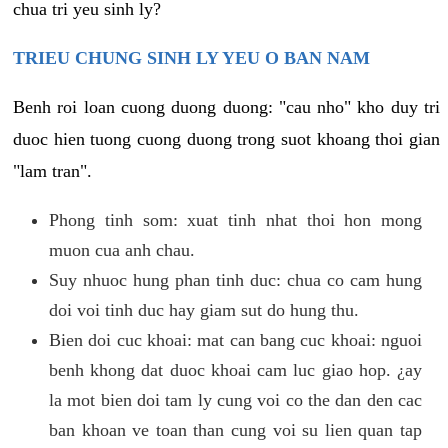
chua tri yeu sinh ly?
TRIEU CHUNG SINH LY YEU O BAN NAM
Benh roi loan cuong duong duong: "cau nho" kho duy tri
duoc hien tuong cuong duong trong suot khoang thoi gian
"lam tran".
Phong tinh som: xuat tinh nhat thoi hon mong
muon cua anh chau.
Suy nhuoc hung phan tinh duc: chua co cam hung
doi voi tinh duc hay giam sut do hung thu.
Bien doi cuc khoai: mat can bang cuc khoai: nguoi
benh khong dat duoc khoai cam luc giao hop. ¿ay
la mot bien doi tam ly cung voi co the dan den cac
ban khoan ve toan than cung voi su lien quan tap