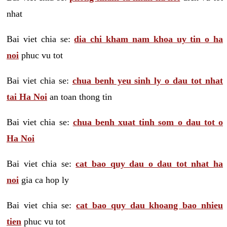
nhat
Bai viet chia se:
dia chi kham nam khoa uy tin o ha
noi
phuc vu tot
Bai viet chia se:
chua benh yeu sinh ly o dau tot nhat
tai Ha Noi
an toan thong tin
Bai viet chia se:
chua benh xuat tinh som o dau tot o
Ha Noi
Bai viet chia se:
cat bao quy dau o dau tot nhat ha
noi
gia ca hop ly
Bai viet chia se:
cat bao quy dau khoang bao nhieu
tien
phuc vu tot