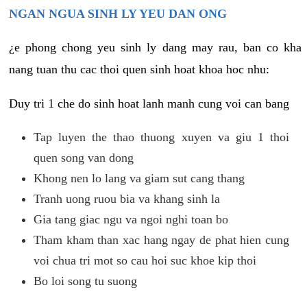
NGAN NGUA SINH LY YEU DAN ONG
¿e phong chong yeu sinh ly dang may rau, ban co kha
nang tuan thu cac thoi quen sinh hoat khoa hoc nhu:
Duy tri 1 che do sinh hoat lanh manh cung voi can bang
Tap luyen the thao thuong xuyen va giu 1 thoi
quen song van dong
Khong nen lo lang va giam sut cang thang
Tranh uong ruou bia va khang sinh la
Gia tang giac ngu va ngoi nghi toan bo
Tham kham than xac hang ngay de phat hien cung
voi chua tri mot so cau hoi suc khoe kip thoi
Bo loi song tu suong