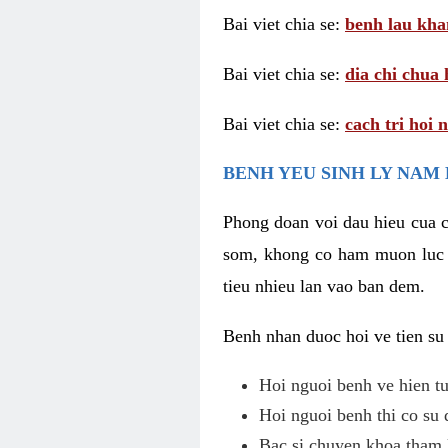
Bai viet chia se:
benh lau kh
Bai viet chia se:
dia chi chua 
Bai viet chia se:
cach tri hoi 
BENH YEU SINH LY NAM
Phong doan voi dau hieu cua 
som, khong co ham muon luc g
tieu nhieu lan vao ban dem.
Benh nhan duoc hoi ve tien su
Hoi nguoi benh ve hien tu
Hoi nguoi benh thi co su 
Bac si chuyen khoa tham 