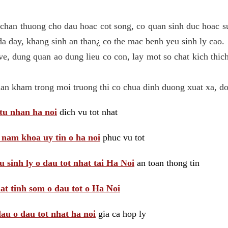
 chan thuong cho dau hoac cot song, co quan sinh duc hoac s
da day, khang sinh an than¿ co the mac benh yeu sinh ly cao.
e, dung quan ao dung lieu co con, lay mot so chat kich thic
han kham trong moi truong thi co chua dinh duong xuat xa, do
tu nhan ha noi
dich vu tot nhat
 nam khoa uy tin o ha noi
phuc vu tot
 sinh ly o dau tot nhat tai Ha Noi
an toan thong tin
at tinh som o dau tot o Ha Noi
au o dau tot nhat ha noi
gia ca hop ly