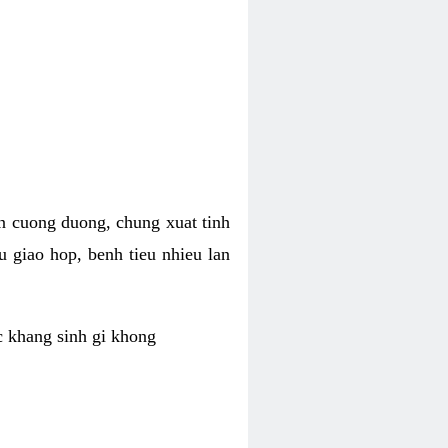
n cuong duong, chung xuat tinh
 giao hop, benh tieu nhieu lan
c khang sinh gi khong