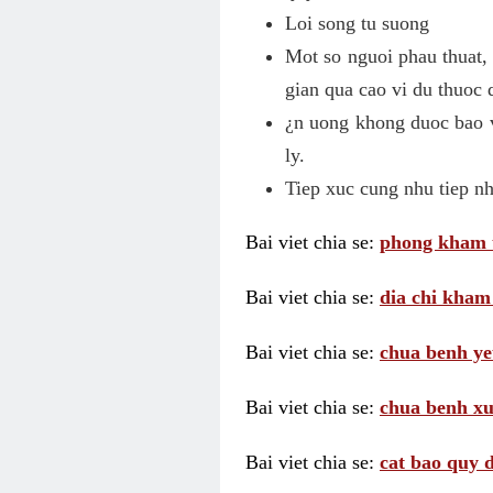
Loi song tu suong
Mot so nguoi phau thuat,
gian qua cao vi du thuoc 
¿n uong khong duoc bao v
ly.
Tiep xuc cung nhu tiep n
Bai viet chia se:
phong kham 
Bai viet chia se:
dia chi kham
Bai viet chia se:
chua benh yeu
Bai viet chia se:
chua benh xu
Bai viet chia se:
cat bao quy d