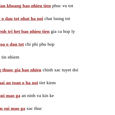
dau khoang bao nhieu tien
phuc vu tot
 o dau tot nhat ha noi
chat luong tot
nh tri het bao nhieu tien
gia ca hop ly
a o dau tot
chi phi phu hop
i
tin nhiem
g thuoc gia bao nhieu
chinh xac tuyet doi
hai an toan o ha noi
tiet kiem
sui mao ga
an ninh va kin ke
em sui mao ga
xac thuc