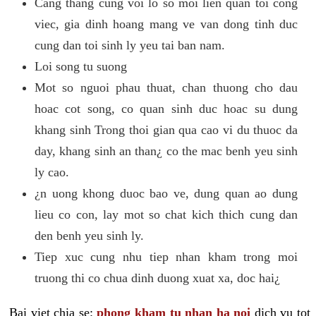
Cang thang cung voi lo so moi lien quan toi cong
viec, gia dinh hoang mang ve van dong tinh duc
cung dan toi sinh ly yeu tai ban nam.
Loi song tu suong
Mot so nguoi phau thuat, chan thuong cho dau
hoac cot song, co quan sinh duc hoac su dung
khang sinh Trong thoi gian qua cao vi du thuoc da
day, khang sinh an than¿ co the mac benh yeu sinh
ly cao.
¿n uong khong duoc bao ve, dung quan ao dung
lieu co con, lay mot so chat kich thich cung dan
den benh yeu sinh ly.
Tiep xuc cung nhu tiep nhan kham trong moi
truong thi co chua dinh duong xuat xa, doc hai¿
Bai viet chia se:
phong kham tu nhan ha noi
dich vu tot