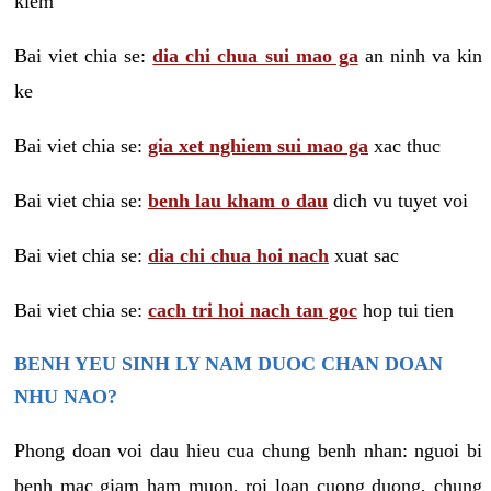
kiem
Bai viet chia se:
dia chi chua sui mao ga
an ninh va kin
ke
Bai viet chia se:
gia xet nghiem sui mao ga
xac thuc
Bai viet chia se:
benh lau kham o dau
dich vu tuyet voi
Bai viet chia se:
dia chi chua hoi nach
xuat sac
Bai viet chia se:
cach tri hoi nach tan goc
hop tui tien
BENH YEU SINH LY NAM DUOC CHAN DOAN
NHU NAO?
Phong doan voi dau hieu cua chung benh nhan: nguoi bi
benh mac giam ham muon, roi loan cuong duong, chung