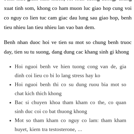
xuat tinh som, khong co ham muon luc giao hop cung voi
co nguy co lien tuc cam giac dau lung sau giao hop, benh
tieu nhieu lan tieu nhieu lan vao ban dem.
Benh nhan duoc hoi ve tien su mot so chung benh truoc
day, tien su tu suong, dang dung cac khang sinh gi khong
Hoi nguoi benh ve hien tuong cong van de, gia
dinh coi lieu co bi lo lang stress hay ko
Hoi nguoi benh thi co su dung ruou bia mot so
chat kich thich khong
Bac si chuyen khoa tham kham co the, co quan
sinh duc coi co bat thuong khong
Mot so tham kham co nguy co lam: tham kham
huyet, kiem tra testosterone, ...