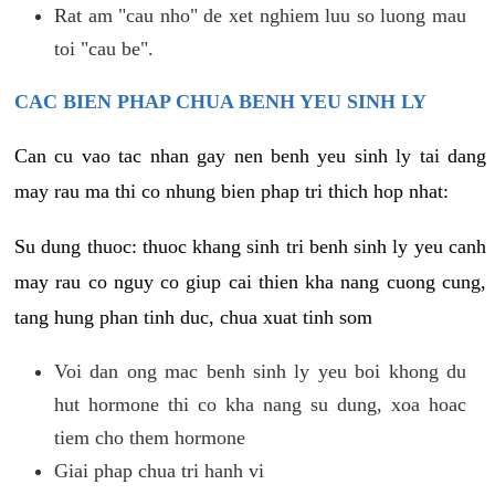
Rat am "cau nho" de xet nghiem luu so luong mau
toi "cau be".
CAC BIEN PHAP CHUA BENH YEU SINH LY
Can cu vao tac nhan gay nen benh yeu sinh ly tai dang
may rau ma thi co nhung bien phap tri thich hop nhat:
Su dung thuoc: thuoc khang sinh tri benh sinh ly yeu canh
may rau co nguy co giup cai thien kha nang cuong cung,
tang hung phan tinh duc, chua xuat tinh som
Voi dan ong mac benh sinh ly yeu boi khong du
hut hormone thi co kha nang su dung, xoa hoac
tiem cho them hormone
Giai phap chua tri hanh vi