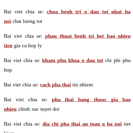
Bai viet chia se:
chua benh tri o dau tot nhat ha
noi
chat luong tot
Bai viet chia se:
phau thuat benh tri het bao nhieu
tien
gia ca hop ly
Bai viet chia se:
kham phu khoa o dau tot
chi phi phu
hop
Bai viet chia se:
cach pha thai
tin nhiem
Bai viet chia se:
pha thai bang thuoc gia bao
nhieu
chinh xac tuyet doi
Bai viet chia se:
dia chi pha thai an toan o ha noi
tiet