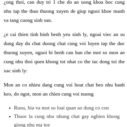
¿ong thoi, can duy tri 1 che do an uong khoa hoc cung
nhu tap the thao thuong xuyen de giup nguoi khoe manh
va tang cuong sinh san.
¿e cai thien tinh hinh benh yeu sinh ly, ngoai viec an su
dung day du chat duong chat cung voi luyen tap the duc
thuong xuyen, nguoi bi benh can han che mot so mon an
cung nhu thoi quen khong tot nhat co the tac dong toi the
xac sinh ly:
Mon an co nhieu dang cung voi hoat chat beo nhu banh
keo, do ngot, mon an chien cung voi nuong
Ruou, bia va mot so loai quan ao dung co con
Thuoc la cung nhu nhung chat gay nghien khong
giong nhu ma tuy