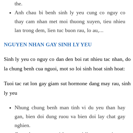
the.
Anh chau bi benh sinh ly yeu cung co nguy co
thay cam nhan met moi thuong xuyen, tieu nhieu
lan trong dem, lien tuc buon rau, lo au,...
NGUYEN NHAN GAY SINH LY YEU
Sinh ly yeu co nguy co dan den boi rat nhieu tac nhan, do
la chung benh cua nguoi, mot so loi sinh hoat sinh hoat:
Tuoi tac rat lon gay giam sut hormone dang may rau, sinh
ly yeu
Nhung chung benh man tinh vi du yeu than hay
gan, bien doi dung ruou va bien doi lay chat gay
nghien.