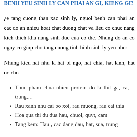
BENH YEU SINH LY CAN PHAI AN GI, KIENG GI?
¿e tang cuong than xac sinh ly, nguoi benh can phai an
cac do an nhieu hoat chat duong chat va lieu co chuc nang
kich thich kha nang sinh duc cua co the. Nhung do an co
nguy co giup cho tang cuong tinh hinh sinh ly yeu nhu:
Nhung kieu hat nhu la hat bi ngo, hat chia, hat lanh, hat
oc cho
Thuc pham chua nhieu protein do la thit ga, ca,
trung,...
Rau xanh nhu cai bo xoi, rau muong, rau cai thia
Hoa qua thi du dua hau, chuoi, quyt, cam
Tang kem: Hau , cac dang dau, hat, sua, trung