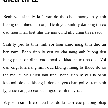
Benh yeu sinh ly la 1 van de the chat thuong thay anh
huong den nhieu dan ong. Benh yeu sinh ly dan ong thi co
dau hieu nhan biet nhu the nao cung nhu chua tri ra sao?
Sinh ly yeu la tinh hinh roi loan chuc nang tinh duc tai
ban nam. Benh sinh ly yeu co kha nang anh huong den
hung phan, on dinh, cuc khoai va khac phuc tinh duc. Voi
dan ong, kha nang sinh duc khong nhung la thuoc do co
the ma lai bieu hien ban linh. Benh sinh ly yeu la benh
kho noi, de doa khong it den chuyen chan goi va tam sinh
ly, chuc nang co con cua nguoi canh may rau.
Vay kem sinh li co bieu hien do la nao? cac phuong phap