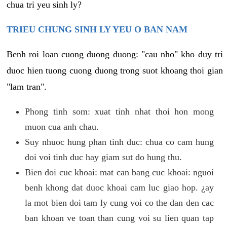
chua tri yeu sinh ly?
TRIEU CHUNG SINH LY YEU O BAN NAM
Benh roi loan cuong duong duong: "cau nho" kho duy tri
duoc hien tuong cuong duong trong suot khoang thoi gian
"lam tran".
Phong tinh som: xuat tinh nhat thoi hon mong
muon cua anh chau.
Suy nhuoc hung phan tinh duc: chua co cam hung
doi voi tinh duc hay giam sut do hung thu.
Bien doi cuc khoai: mat can bang cuc khoai: nguoi
benh khong dat duoc khoai cam luc giao hop. ¿ay
la mot bien doi tam ly cung voi co the dan den cac
ban khoan ve toan than cung voi su lien quan tap