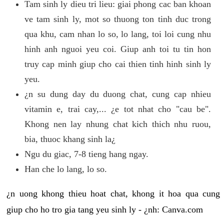
Tam sinh ly dieu tri lieu: giai phong cac ban khoan
ve tam sinh ly, mot so thuong ton tinh duc trong
qua khu, cam nhan lo so, lo lang, toi loi cung nhu
hinh anh nguoi yeu coi. Giup anh toi tu tin hon
truy cap minh giup cho cai thien tinh hinh sinh ly
yeu.
¿n su dung day du duong chat, cung cap nhieu
vitamin e, trai cay,... ¿e tot nhat cho "cau be".
Khong nen lay nhung chat kich thich nhu ruou,
bia, thuoc khang sinh la¿
Ngu du giac, 7-8 tieng hang ngay.
Han che lo lang, lo so.
¿n uong khong thieu hoat chat, khong it hoa qua cung
giup cho ho tro gia tang yeu sinh ly - ¿nh: Canva.com