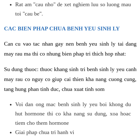
Rat am "cau nho" de xet nghiem luu so luong mau
toi "cau be".
CAC BIEN PHAP CHUA BENH YEU SINH LY
Can cu vao tac nhan gay nen benh yeu sinh ly tai dang
may rau ma thi co nhung bien phap tri thich hop nhat:
Su dung thuoc: thuoc khang sinh tri benh sinh ly yeu canh
may rau co nguy co giup cai thien kha nang cuong cung,
tang hung phan tinh duc, chua xuat tinh som
Voi dan ong mac benh sinh ly yeu boi khong du
hut hormone thi co kha nang su dung, xoa hoac
tiem cho them hormone
Giai phap chua tri hanh vi