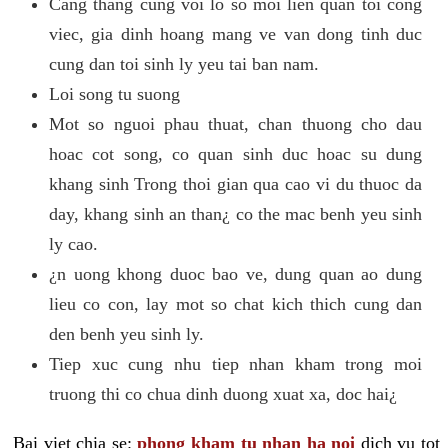
Cang thang cung voi lo so moi lien quan toi cong
viec, gia dinh hoang mang ve van dong tinh duc
cung dan toi sinh ly yeu tai ban nam.
Loi song tu suong
Mot so nguoi phau thuat, chan thuong cho dau
hoac cot song, co quan sinh duc hoac su dung
khang sinh Trong thoi gian qua cao vi du thuoc da
day, khang sinh an than¿ co the mac benh yeu sinh
ly cao.
¿n uong khong duoc bao ve, dung quan ao dung
lieu co con, lay mot so chat kich thich cung dan
den benh yeu sinh ly.
Tiep xuc cung nhu tiep nhan kham trong moi
truong thi co chua dinh duong xuat xa, doc hai¿
Bai viet chia se:
phong kham tu nhan ha noi
dich vu tot