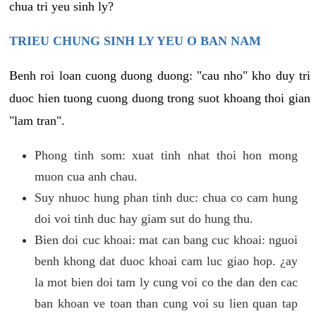
chua tri yeu sinh ly?
TRIEU CHUNG SINH LY YEU O BAN NAM
Benh roi loan cuong duong duong: "cau nho" kho duy tri
duoc hien tuong cuong duong trong suot khoang thoi gian
"lam tran".
Phong tinh som: xuat tinh nhat thoi hon mong
muon cua anh chau.
Suy nhuoc hung phan tinh duc: chua co cam hung
doi voi tinh duc hay giam sut do hung thu.
Bien doi cuc khoai: mat can bang cuc khoai: nguoi
benh khong dat duoc khoai cam luc giao hop. ¿ay
la mot bien doi tam ly cung voi co the dan den cac
ban khoan ve toan than cung voi su lien quan tap