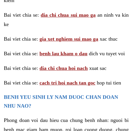
kiem
Bai viet chia se:
dia chi chua sui mao ga
an ninh va kin
ke
Bai viet chia se:
gia xet nghiem sui mao ga
xac thuc
Bai viet chia se:
benh lau kham o dau
dich vu tuyet voi
Bai viet chia se:
dia chi chua hoi nach
xuat sac
Bai viet chia se:
cach tri hoi nach tan goc
hop tui tien
BENH YEU SINH LY NAM DUOC CHAN DOAN
NHU NAO?
Phong doan voi dau hieu cua chung benh nhan: nguoi bi
benh mac giam ham muon, roi loan cuong duong, chung