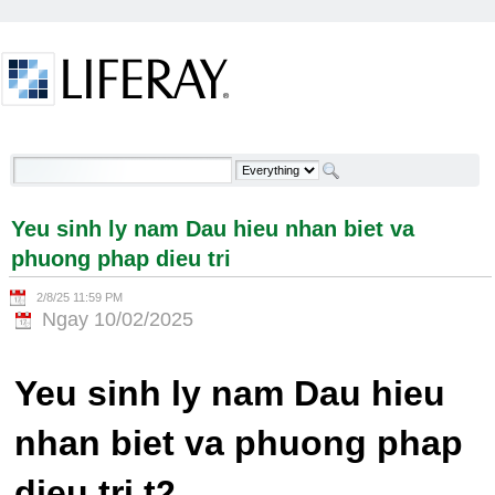
Skip to Content
Yeu sinh ly nam Dau hieu nhan biet va phuong phap
dieu tri - Welcome
Yeu sinh ly nam Dau hieu nhan biet va
phuong phap dieu tri
2/8/25 11:59 PM
Ngay 10/02/2025
Yeu sinh ly nam Dau hieu
nhan biet va phuong phap
dieu tri t2