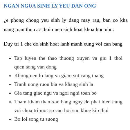
NGAN NGUA SINH LY YEU DAN ONG
¿e phong chong yeu sinh ly dang may rau, ban co kha
nang tuan thu cac thoi quen sinh hoat khoa hoc nhu:
Duy tri 1 che do sinh hoat lanh manh cung voi can bang
Tap luyen the thao thuong xuyen va giu 1 thoi
quen song van dong
Khong nen lo lang va giam sut cang thang
Tranh uong ruou bia va khang sinh la
Gia tang giac ngu va ngoi nghi toan bo
Tham kham than xac hang ngay de phat hien cung
voi chua tri mot so cau hoi suc khoe kip thoi
Bo loi song tu suong