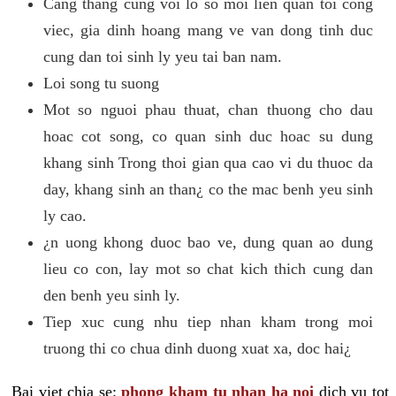
Cang thang cung voi lo so moi lien quan toi cong
viec, gia dinh hoang mang ve van dong tinh duc
cung dan toi sinh ly yeu tai ban nam.
Loi song tu suong
Mot so nguoi phau thuat, chan thuong cho dau
hoac cot song, co quan sinh duc hoac su dung
khang sinh Trong thoi gian qua cao vi du thuoc da
day, khang sinh an than¿ co the mac benh yeu sinh
ly cao.
¿n uong khong duoc bao ve, dung quan ao dung
lieu co con, lay mot so chat kich thich cung dan
den benh yeu sinh ly.
Tiep xuc cung nhu tiep nhan kham trong moi
truong thi co chua dinh duong xuat xa, doc hai¿
Bai viet chia se:
phong kham tu nhan ha noi
dich vu tot