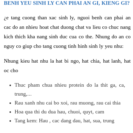
BENH YEU SINH LY CAN PHAI AN GI, KIENG GI?
¿e tang cuong than xac sinh ly, nguoi benh can phai an
cac do an nhieu hoat chat duong chat va lieu co chuc nang
kich thich kha nang sinh duc cua co the. Nhung do an co
nguy co giup cho tang cuong tinh hinh sinh ly yeu nhu:
Nhung kieu hat nhu la hat bi ngo, hat chia, hat lanh, hat
oc cho
Thuc pham chua nhieu protein do la thit ga, ca,
trung,...
Rau xanh nhu cai bo xoi, rau muong, rau cai thia
Hoa qua thi du dua hau, chuoi, quyt, cam
Tang kem: Hau , cac dang dau, hat, sua, trung