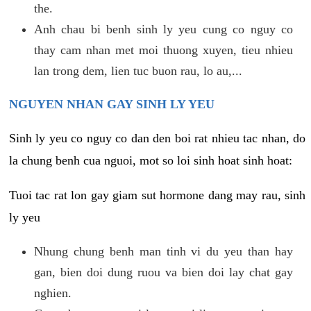
the.
Anh chau bi benh sinh ly yeu cung co nguy co
thay cam nhan met moi thuong xuyen, tieu nhieu
lan trong dem, lien tuc buon rau, lo au,...
NGUYEN NHAN GAY SINH LY YEU
Sinh ly yeu co nguy co dan den boi rat nhieu tac nhan, do
la chung benh cua nguoi, mot so loi sinh hoat sinh hoat:
Tuoi tac rat lon gay giam sut hormone dang may rau, sinh
ly yeu
Nhung chung benh man tinh vi du yeu than hay
gan, bien doi dung ruou va bien doi lay chat gay
nghien.