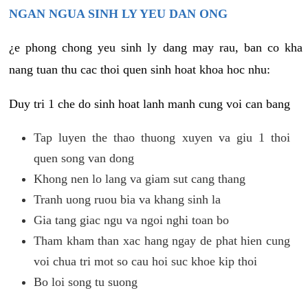
NGAN NGUA SINH LY YEU DAN ONG
¿e phong chong yeu sinh ly dang may rau, ban co kha
nang tuan thu cac thoi quen sinh hoat khoa hoc nhu:
Duy tri 1 che do sinh hoat lanh manh cung voi can bang
Tap luyen the thao thuong xuyen va giu 1 thoi
quen song van dong
Khong nen lo lang va giam sut cang thang
Tranh uong ruou bia va khang sinh la
Gia tang giac ngu va ngoi nghi toan bo
Tham kham than xac hang ngay de phat hien cung
voi chua tri mot so cau hoi suc khoe kip thoi
Bo loi song tu suong