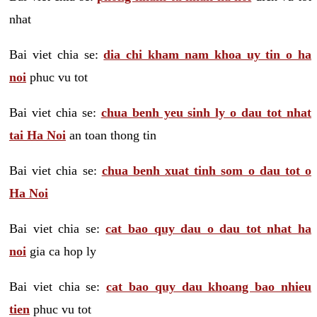
nhat
Bai viet chia se:
dia chi kham nam khoa uy tin o ha
noi
phuc vu tot
Bai viet chia se:
chua benh yeu sinh ly o dau tot nhat
tai Ha Noi
an toan thong tin
Bai viet chia se:
chua benh xuat tinh som o dau tot o
Ha Noi
Bai viet chia se:
cat bao quy dau o dau tot nhat ha
noi
gia ca hop ly
Bai viet chia se:
cat bao quy dau khoang bao nhieu
tien
phuc vu tot