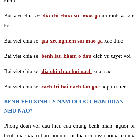
kiem
Bai viet chia se:
dia chi chua sui mao ga
an ninh va kin
ke
Bai viet chia se:
gia xet nghiem sui mao ga
xac thuc
Bai viet chia se:
benh lau kham o dau
dich vu tuyet voi
Bai viet chia se:
dia chi chua hoi nach
xuat sac
Bai viet chia se:
cach tri hoi nach tan goc
hop tui tien
BENH YEU SINH LY NAM DUOC CHAN DOAN
NHU NAO?
Phong doan voi dau hieu cua chung benh nhan: nguoi bi
benh mac giam ham muon, roi loan cuong duong, chung