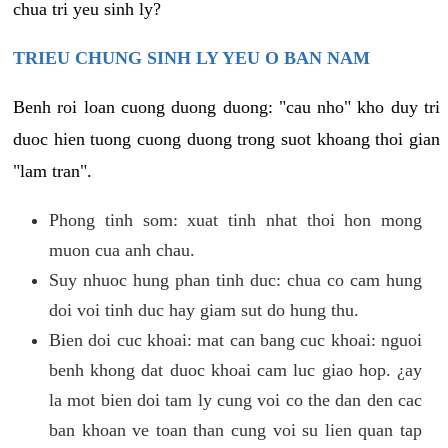
chua tri yeu sinh ly?
TRIEU CHUNG SINH LY YEU O BAN NAM
Benh roi loan cuong duong duong: "cau nho" kho duy tri
duoc hien tuong cuong duong trong suot khoang thoi gian
"lam tran".
Phong tinh som: xuat tinh nhat thoi hon mong
muon cua anh chau.
Suy nhuoc hung phan tinh duc: chua co cam hung
doi voi tinh duc hay giam sut do hung thu.
Bien doi cuc khoai: mat can bang cuc khoai: nguoi
benh khong dat duoc khoai cam luc giao hop. ¿ay
la mot bien doi tam ly cung voi co the dan den cac
ban khoan ve toan than cung voi su lien quan tap