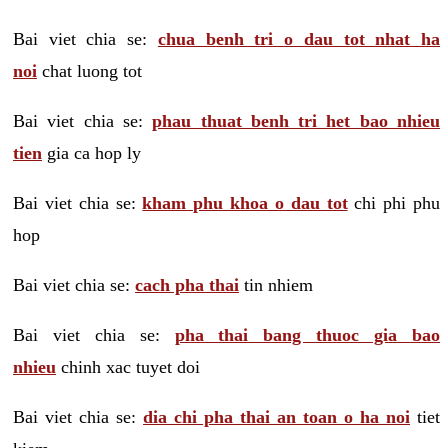
Bai viet chia se:
chua benh tri o dau tot nhat ha
noi
chat luong tot
Bai viet chia se:
phau thuat benh tri het bao nhieu
tien
gia ca hop ly
Bai viet chia se:
kham phu khoa o dau tot
chi phi phu
hop
Bai viet chia se:
cach pha thai
tin nhiem
Bai viet chia se:
pha thai bang thuoc gia bao
nhieu
chinh xac tuyet doi
Bai viet chia se:
dia chi pha thai an toan o ha noi
tiet