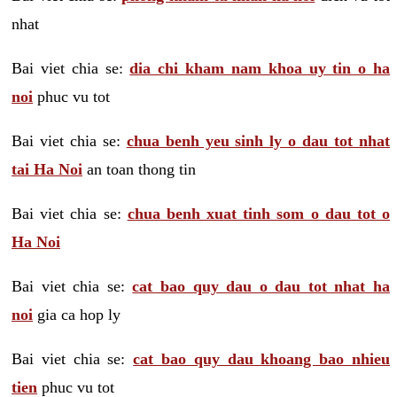
nhat
Bai viet chia se:
dia chi kham nam khoa uy tin o ha
noi
phuc vu tot
Bai viet chia se:
chua benh yeu sinh ly o dau tot nhat
tai Ha Noi
an toan thong tin
Bai viet chia se:
chua benh xuat tinh som o dau tot o
Ha Noi
Bai viet chia se:
cat bao quy dau o dau tot nhat ha
noi
gia ca hop ly
Bai viet chia se:
cat bao quy dau khoang bao nhieu
tien
phuc vu tot