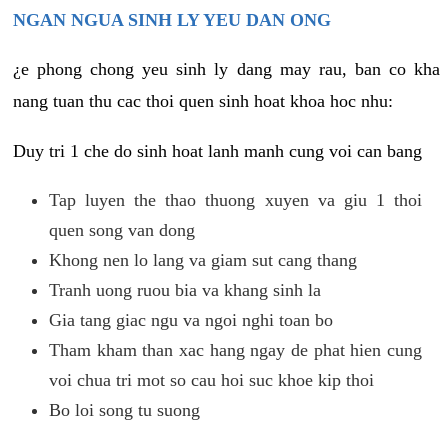
NGAN NGUA SINH LY YEU DAN ONG
¿e phong chong yeu sinh ly dang may rau, ban co kha
nang tuan thu cac thoi quen sinh hoat khoa hoc nhu:
Duy tri 1 che do sinh hoat lanh manh cung voi can bang
Tap luyen the thao thuong xuyen va giu 1 thoi
quen song van dong
Khong nen lo lang va giam sut cang thang
Tranh uong ruou bia va khang sinh la
Gia tang giac ngu va ngoi nghi toan bo
Tham kham than xac hang ngay de phat hien cung
voi chua tri mot so cau hoi suc khoe kip thoi
Bo loi song tu suong