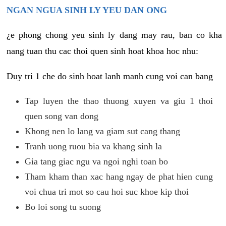
NGAN NGUA SINH LY YEU DAN ONG
¿e phong chong yeu sinh ly dang may rau, ban co kha
nang tuan thu cac thoi quen sinh hoat khoa hoc nhu:
Duy tri 1 che do sinh hoat lanh manh cung voi can bang
Tap luyen the thao thuong xuyen va giu 1 thoi
quen song van dong
Khong nen lo lang va giam sut cang thang
Tranh uong ruou bia va khang sinh la
Gia tang giac ngu va ngoi nghi toan bo
Tham kham than xac hang ngay de phat hien cung
voi chua tri mot so cau hoi suc khoe kip thoi
Bo loi song tu suong