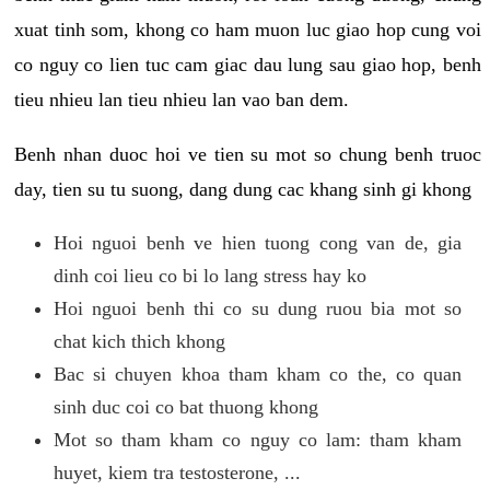
xuat tinh som, khong co ham muon luc giao hop cung voi
co nguy co lien tuc cam giac dau lung sau giao hop, benh
tieu nhieu lan tieu nhieu lan vao ban dem.
Benh nhan duoc hoi ve tien su mot so chung benh truoc
day, tien su tu suong, dang dung cac khang sinh gi khong
Hoi nguoi benh ve hien tuong cong van de, gia
dinh coi lieu co bi lo lang stress hay ko
Hoi nguoi benh thi co su dung ruou bia mot so
chat kich thich khong
Bac si chuyen khoa tham kham co the, co quan
sinh duc coi co bat thuong khong
Mot so tham kham co nguy co lam: tham kham
huyet, kiem tra testosterone, ...