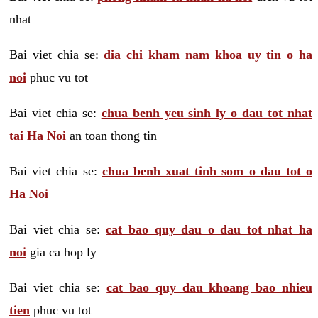
nhat
Bai viet chia se:
dia chi kham nam khoa uy tin o ha
noi
phuc vu tot
Bai viet chia se:
chua benh yeu sinh ly o dau tot nhat
tai Ha Noi
an toan thong tin
Bai viet chia se:
chua benh xuat tinh som o dau tot o
Ha Noi
Bai viet chia se:
cat bao quy dau o dau tot nhat ha
noi
gia ca hop ly
Bai viet chia se:
cat bao quy dau khoang bao nhieu
tien
phuc vu tot