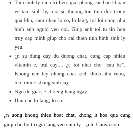
Tam sinh ly dieu tri lieu: giai phong cac ban khoan
ve tam sinh ly, mot so thuong ton tinh duc trong
qua khu, cam nhan lo so, lo lang, toi loi cung nhu
hinh anh nguoi yeu coi. Giup anh toi tu tin hon
truy cap minh giup cho cai thien tinh hinh sinh ly
yeu.
¿n su dung day du duong chat, cung cap nhieu
vitamin e, trai cay,... ¿e tot nhat cho "cau be".
Khong nen lay nhung chat kich thich nhu ruou,
bia, thuoc khang sinh la¿
Ngu du giac, 7-8 tieng hang ngay.
Han che lo lang, lo so.
¿n uong khong thieu hoat chat, khong it hoa qua cung
giup cho ho tro gia tang yeu sinh ly - ¿nh: Canva.com