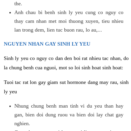
the.
Anh chau bi benh sinh ly yeu cung co nguy co
thay cam nhan met moi thuong xuyen, tieu nhieu
lan trong dem, lien tuc buon rau, lo au,...
NGUYEN NHAN GAY SINH LY YEU
Sinh ly yeu co nguy co dan den boi rat nhieu tac nhan, do
la chung benh cua nguoi, mot so loi sinh hoat sinh hoat:
Tuoi tac rat lon gay giam sut hormone dang may rau, sinh
ly yeu
Nhung chung benh man tinh vi du yeu than hay
gan, bien doi dung ruou va bien doi lay chat gay
nghien.