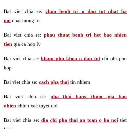
Bai viet chia se:
chua benh tri o dau tot nhat ha
noi
chat luong tot
Bai viet chia se:
phau thuat benh tri het bao nhieu
tien
gia ca hop ly
Bai viet chia se:
kham phu khoa o dau tot
chi phi phu
hop
Bai viet chia se:
cach pha thai
tin nhiem
Bai viet chia se:
pha thai bang thuoc gia bao
nhieu
chinh xac tuyet doi
Bai viet chia se:
dia chi pha thai an toan o ha noi
tiet