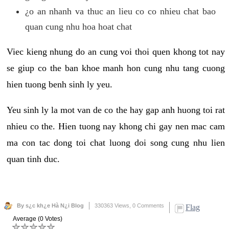
¿o an nhanh va thuc an lieu co co nhieu chat bao
quan cung nhu hoa hoat chat
Viec kieng nhung do an cung voi thoi quen khong tot nay
se giup co the ban khoe manh hon cung nhu tang cuong
hien tuong benh sinh ly yeu.
Yeu sinh ly la mot van de co the hay gap anh huong toi rat
nhieu co the. Hien tuong nay khong chi gay nen mac cam
ma con tac dong toi chat luong doi song cung nhu lien
quan tinh duc.
By s¿c kh¿e Hà N¿i Blog
330363 Views,
0 Comments
Flag
Average (0 Votes)