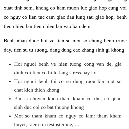
xuat tinh som, khong co ham muon luc giao hop cung voi
co nguy co lien tuc cam giac dau lung sau giao hop, benh
tieu nhieu lan tieu nhieu lan vao ban dem.
Benh nhan duoc hoi ve tien su mot so chung benh truoc
day, tien su tu suong, dang dung cac khang sinh gi khong
Hoi nguoi benh ve hien tuong cong van de, gia
dinh coi lieu co bi lo lang stress hay ko
Hoi nguoi benh thi co su dung ruou bia mot so
chat kich thich khong
Bac si chuyen khoa tham kham co the, co quan
sinh duc coi co bat thuong khong
Mot so tham kham co nguy co lam: tham kham
huyet, kiem tra testosterone, ...