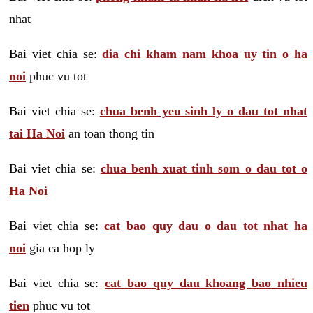
nhat
Bai viet chia se:
dia chi kham nam khoa uy tin o ha
noi
phuc vu tot
Bai viet chia se:
chua benh yeu sinh ly o dau tot nhat
tai Ha Noi
an toan thong tin
Bai viet chia se:
chua benh xuat tinh som o dau tot o
Ha Noi
Bai viet chia se:
cat bao quy dau o dau tot nhat ha
noi
gia ca hop ly
Bai viet chia se:
cat bao quy dau khoang bao nhieu
tien
phuc vu tot