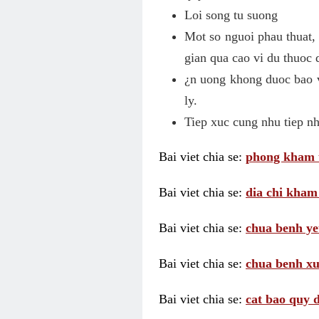
Loi song tu suong
Mot so nguoi phau thuat,
gian qua cao vi du thuoc 
¿n uong khong duoc bao v
ly.
Tiep xuc cung nhu tiep n
Bai viet chia se:
phong kham 
Bai viet chia se:
dia chi kham
Bai viet chia se:
chua benh yeu
Bai viet chia se:
chua benh xu
Bai viet chia se:
cat bao quy d