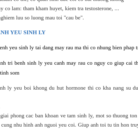
 co lam: tham kham huyet, kiem tra testosterone, ...
nghiem luu so luong mau toi "cau be".
NH YEU SINH LY
nh yeu sinh ly tai dang may rau ma thi co nhung bien phap tr
nh tri benh sinh ly yeu canh may rau co nguy co giup cai t
 tinh som
nh ly yeu boi khong du hut hormone thi co kha nang su d
i
: giai phong cac ban khoan ve tam sinh ly, mot so thuong to
oi cung nhu hinh anh nguoi yeu coi. Giup anh toi tu tin hon tr