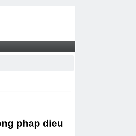
ong phap dieu