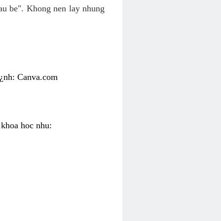
"cau be". Khong nen lay nhung
- ¿nh: Canva.com
 khoa hoc nhu: