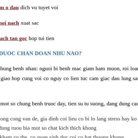
am o dau
dich vu tuyet voi
hoi nach
xuat sac
nach tan goc
hop tui tien
 DUOC CHAN DOAN NHU NAO?
chung benh nhan: nguoi bi benh mac giam ham muon, roi loa
iao hop cung voi co nguy co lien tuc cam giac dau lung sau
 mot so chung benh truoc day, tien su tu suong, dang dung ca
ong cong van de, gia dinh coi lieu co bi lo lang stress hay ko
dung ruou bia mot so chat kich thich khong
kham co the, co quan sinh duc coi co bat thuong khong