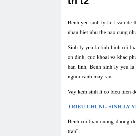
tri t2
Benh yeu sinh ly la 1 van de 
nhan biet nhu the nao cung nhu
Sinh ly yeu la tinh hinh roi 
on dinh, cuc khoai va khac ph
ban linh. Benh sinh ly yeu l
nguoi canh may rau.
Vay kem sinh li co bieu hien d
TRIEU CHUNG SINH LY 
Benh roi loan cuong duong du
tran".