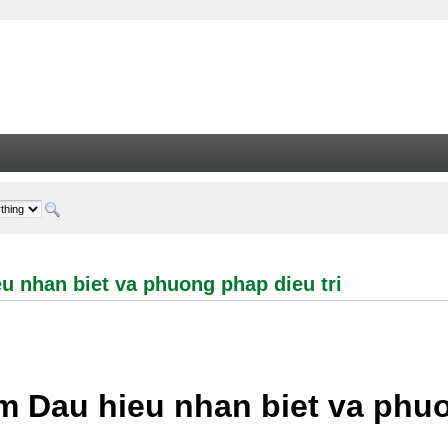
an biet va phuong phap dieu tri - Welcome
u nhan biet va phuong phap dieu tri
am Dau hieu nhan biet va phu