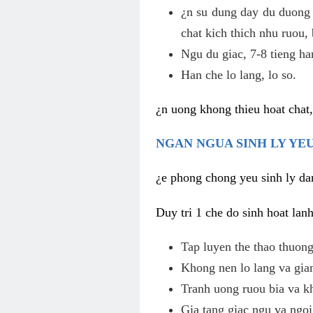
¿n su dung day du duong c
chat kich thich nhu ruou, 
Ngu du giac, 7-8 tieng ha
Han che lo lang, lo so.
¿n uong khong thieu hoat chat,
NGAN NGUA SINH LY YE
¿e phong chong yeu sinh ly da
Duy tri 1 che do sinh hoat la
Tap luyen the thao thuon
Khong nen lo lang va gia
Tranh uong ruou bia va kh
Gia tang giac ngu va ngoi