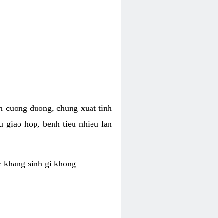
n cuong duong, chung xuat tinh
 giao hop, benh tieu nhieu lan
c khang sinh gi khong