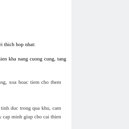
i thich hop nhat:
hien kha nang cuong cung, tang
ung, xoa hoac tiem cho them
n tinh duc trong qua khu, cam
uy cap minh giup cho cai thien