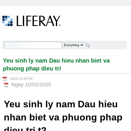
Skip to Content
Yeu sinh ly nam Dau hieu nhan biet va phuong phap
dieu tri - Welcome
Yeu sinh ly nam Dau hieu nhan biet va
phuong phap dieu tri
2/8/25 11:59 PM
Ngay 10/02/2025
Yeu sinh ly nam Dau hieu
nhan biet va phuong phap
dieu tri t2