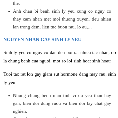
the.
Anh chau bi benh sinh ly yeu cung co nguy co
thay cam nhan met moi thuong xuyen, tieu nhieu
lan trong dem, lien tuc buon rau, lo au,...
NGUYEN NHAN GAY SINH LY YEU
Sinh ly yeu co nguy co dan den boi rat nhieu tac nhan, do
la chung benh cua nguoi, mot so loi sinh hoat sinh hoat:
Tuoi tac rat lon gay giam sut hormone dang may rau, sinh
ly yeu
Nhung chung benh man tinh vi du yeu than hay
gan, bien doi dung ruou va bien doi lay chat gay
nghien.