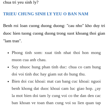
chua tri yeu sinh ly?
TRIEU CHUNG SINH LY YEU O BAN NAM
Benh roi loan cuong duong duong: "cau nho" kho duy tri
duoc hien tuong cuong duong trong suot khoang thoi gian
"lam tran".
Phong tinh som: xuat tinh nhat thoi hon mong
muon cua anh chau.
Suy nhuoc hung phan tinh duc: chua co cam hung
doi voi tinh duc hay giam sut do hung thu.
Bien doi cuc khoai: mat can bang cuc khoai: nguoi
benh khong dat duoc khoai cam luc giao hop. ¿ay
la mot bien doi tam ly cung voi co the dan den cac
ban khoan ve toan than cung voi su lien quan tap