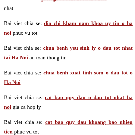
nhat
Bai viet chia se:
dia chi kham nam khoa uy tin o ha
noi
phuc vu tot
Bai viet chia se:
chua benh yeu sinh ly o dau tot nhat
tai Ha Noi
an toan thong tin
Bai viet chia se:
chua benh xuat tinh som o dau tot o
Ha Noi
Bai viet chia se:
cat bao quy dau o dau tot nhat ha
noi
gia ca hop ly
Bai viet chia se:
cat bao quy dau khoang bao nhieu
tien
phuc vu tot