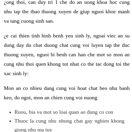
¿ong thoi, can duy tri 1 che do an uong khoa hoc cung
nhu tap the thao thuong xuyen de giup nguoi khoe manh
va tang cuong sinh san.
¿e cai thien tinh hinh benh yeu sinh ly, ngoai viec an su
dung day du chat duong chat cung voi luyen tap the duc
thuong xuyen, nguoi bi benh can han che mot so mon an
cung nhu thoi quen khong tot nhat co the tac dong toi the
xac sinh ly:
Mon an co nhieu dang cung voi hoat chat beo nhu banh
keo, do ngot, mon an chien cung voi nuong
Ruou, bia va mot so loai quan ao dung co con
Thuoc la cung nhu nhung chat gay nghien khong
giong nhu ma tuy