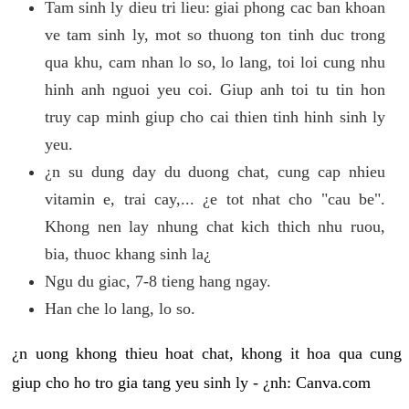
Tam sinh ly dieu tri lieu: giai phong cac ban khoan
ve tam sinh ly, mot so thuong ton tinh duc trong
qua khu, cam nhan lo so, lo lang, toi loi cung nhu
hinh anh nguoi yeu coi. Giup anh toi tu tin hon
truy cap minh giup cho cai thien tinh hinh sinh ly
yeu.
¿n su dung day du duong chat, cung cap nhieu
vitamin e, trai cay,... ¿e tot nhat cho "cau be".
Khong nen lay nhung chat kich thich nhu ruou,
bia, thuoc khang sinh la¿
Ngu du giac, 7-8 tieng hang ngay.
Han che lo lang, lo so.
¿n uong khong thieu hoat chat, khong it hoa qua cung
giup cho ho tro gia tang yeu sinh ly - ¿nh: Canva.com