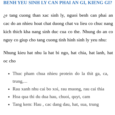
BENH YEU SINH LY CAN PHAI AN GI, KIENG GI?
¿e tang cuong than xac sinh ly, nguoi benh can phai an
cac do an nhieu hoat chat duong chat va lieu co chuc nang
kich thich kha nang sinh duc cua co the. Nhung do an co
nguy co giup cho tang cuong tinh hinh sinh ly yeu nhu:
Nhung kieu hat nhu la hat bi ngo, hat chia, hat lanh, hat
oc cho
Thuc pham chua nhieu protein do la thit ga, ca,
trung,...
Rau xanh nhu cai bo xoi, rau muong, rau cai thia
Hoa qua thi du dua hau, chuoi, quyt, cam
Tang kem: Hau , cac dang dau, hat, sua, trung