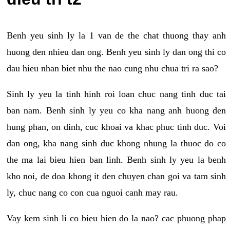
Benh yeu sinh ly la 1 van de the chat thuong thay anh
huong den nhieu dan ong. Benh yeu sinh ly dan ong thi co
dau hieu nhan biet nhu the nao cung nhu chua tri ra sao?
Sinh ly yeu la tinh hinh roi loan chuc nang tinh duc tai
ban nam. Benh sinh ly yeu co kha nang anh huong den
hung phan, on dinh, cuc khoai va khac phuc tinh duc. Voi
dan ong, kha nang sinh duc khong nhung la thuoc do co
the ma lai bieu hien ban linh. Benh sinh ly yeu la benh
kho noi, de doa khong it den chuyen chan goi va tam sinh
ly, chuc nang co con cua nguoi canh may rau.
Vay kem sinh li co bieu hien do la nao? cac phuong phap