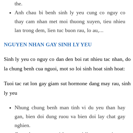
the.
Anh chau bi benh sinh ly yeu cung co nguy co
thay cam nhan met moi thuong xuyen, tieu nhieu
lan trong dem, lien tuc buon rau, lo au,...
NGUYEN NHAN GAY SINH LY YEU
Sinh ly yeu co nguy co dan den boi rat nhieu tac nhan, do
la chung benh cua nguoi, mot so loi sinh hoat sinh hoat:
Tuoi tac rat lon gay giam sut hormone dang may rau, sinh
ly yeu
Nhung chung benh man tinh vi du yeu than hay
gan, bien doi dung ruou va bien doi lay chat gay
nghien.