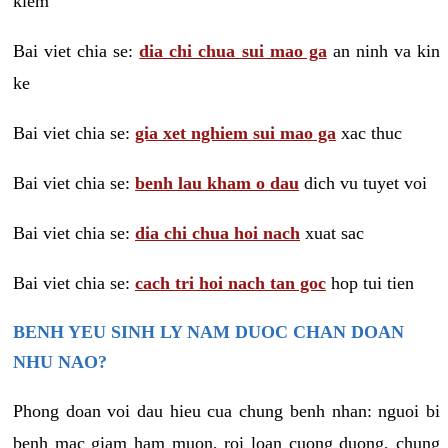
kiem
Bai viet chia se:
dia chi chua sui mao ga
an ninh va kin
ke
Bai viet chia se:
gia xet nghiem sui mao ga
xac thuc
Bai viet chia se:
benh lau kham o dau
dich vu tuyet voi
Bai viet chia se:
dia chi chua hoi nach
xuat sac
Bai viet chia se:
cach tri hoi nach tan goc
hop tui tien
BENH YEU SINH LY NAM DUOC CHAN DOAN
NHU NAO?
Phong doan voi dau hieu cua chung benh nhan: nguoi bi
benh mac giam ham muon, roi loan cuong duong, chung