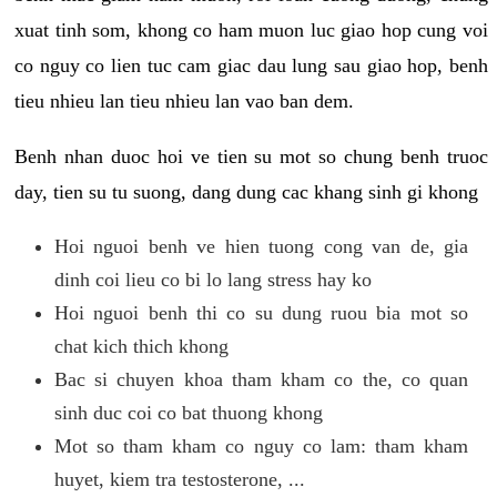
xuat tinh som, khong co ham muon luc giao hop cung voi
co nguy co lien tuc cam giac dau lung sau giao hop, benh
tieu nhieu lan tieu nhieu lan vao ban dem.
Benh nhan duoc hoi ve tien su mot so chung benh truoc
day, tien su tu suong, dang dung cac khang sinh gi khong
Hoi nguoi benh ve hien tuong cong van de, gia
dinh coi lieu co bi lo lang stress hay ko
Hoi nguoi benh thi co su dung ruou bia mot so
chat kich thich khong
Bac si chuyen khoa tham kham co the, co quan
sinh duc coi co bat thuong khong
Mot so tham kham co nguy co lam: tham kham
huyet, kiem tra testosterone, ...