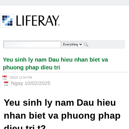
Skip to Content
Yeu sinh ly nam Dau hieu nhan biet va phuong phap
dieu tri - Welcome
Yeu sinh ly nam Dau hieu nhan biet va
phuong phap dieu tri
2/8/25 11:59 PM
Ngay 10/02/2025
Yeu sinh ly nam Dau hieu
nhan biet va phuong phap
dieu tri t2