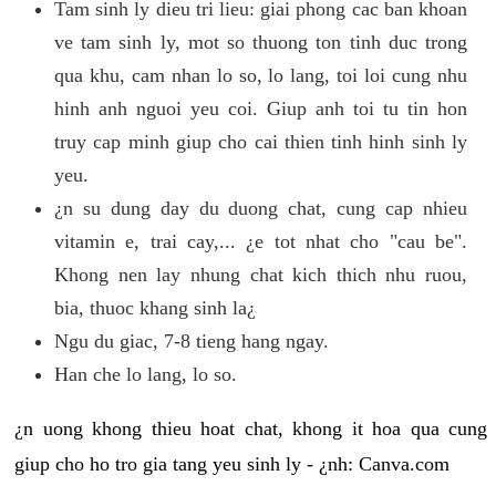
Tam sinh ly dieu tri lieu: giai phong cac ban khoan
ve tam sinh ly, mot so thuong ton tinh duc trong
qua khu, cam nhan lo so, lo lang, toi loi cung nhu
hinh anh nguoi yeu coi. Giup anh toi tu tin hon
truy cap minh giup cho cai thien tinh hinh sinh ly
yeu.
¿n su dung day du duong chat, cung cap nhieu
vitamin e, trai cay,... ¿e tot nhat cho "cau be".
Khong nen lay nhung chat kich thich nhu ruou,
bia, thuoc khang sinh la¿
Ngu du giac, 7-8 tieng hang ngay.
Han che lo lang, lo so.
¿n uong khong thieu hoat chat, khong it hoa qua cung
giup cho ho tro gia tang yeu sinh ly - ¿nh: Canva.com