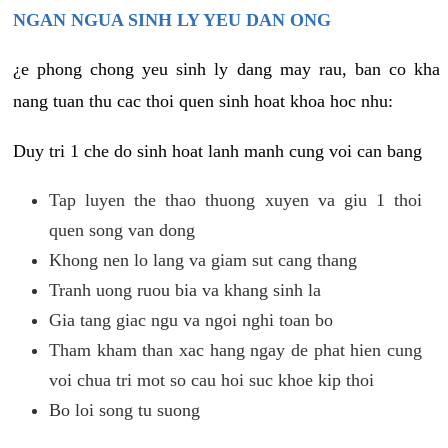
NGAN NGUA SINH LY YEU DAN ONG
¿e phong chong yeu sinh ly dang may rau, ban co kha
nang tuan thu cac thoi quen sinh hoat khoa hoc nhu:
Duy tri 1 che do sinh hoat lanh manh cung voi can bang
Tap luyen the thao thuong xuyen va giu 1 thoi
quen song van dong
Khong nen lo lang va giam sut cang thang
Tranh uong ruou bia va khang sinh la
Gia tang giac ngu va ngoi nghi toan bo
Tham kham than xac hang ngay de phat hien cung
voi chua tri mot so cau hoi suc khoe kip thoi
Bo loi song tu suong