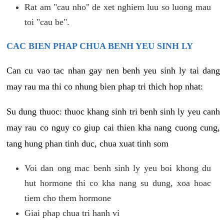
Rat am "cau nho" de xet nghiem luu so luong mau
toi "cau be".
CAC BIEN PHAP CHUA BENH YEU SINH LY
Can cu vao tac nhan gay nen benh yeu sinh ly tai dang
may rau ma thi co nhung bien phap tri thich hop nhat:
Su dung thuoc: thuoc khang sinh tri benh sinh ly yeu canh
may rau co nguy co giup cai thien kha nang cuong cung,
tang hung phan tinh duc, chua xuat tinh som
Voi dan ong mac benh sinh ly yeu boi khong du
hut hormone thi co kha nang su dung, xoa hoac
tiem cho them hormone
Giai phap chua tri hanh vi