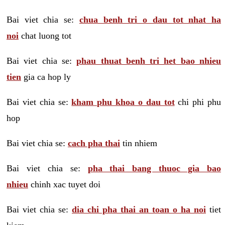
Bai viet chia se:
chua benh tri o dau tot nhat ha
noi
chat luong tot
Bai viet chia se:
phau thuat benh tri het bao nhieu
tien
gia ca hop ly
Bai viet chia se:
kham phu khoa o dau tot
chi phi phu
hop
Bai viet chia se:
cach pha thai
tin nhiem
Bai viet chia se:
pha thai bang thuoc gia bao
nhieu
chinh xac tuyet doi
Bai viet chia se:
dia chi pha thai an toan o ha noi
tiet