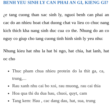
BENH YEU SINH LY CAN PHAI AN GI, KIENG GI?
¿e tang cuong than xac sinh ly, nguoi benh can phai an
cac do an nhieu hoat chat duong chat va lieu co chuc nang
kich thich kha nang sinh duc cua co the. Nhung do an co
nguy co giup cho tang cuong tinh hinh sinh ly yeu nhu:
Nhung kieu hat nhu la hat bi ngo, hat chia, hat lanh, hat
oc cho
Thuc pham chua nhieu protein do la thit ga, ca,
trung,...
Rau xanh nhu cai bo xoi, rau muong, rau cai thia
Hoa qua thi du dua hau, chuoi, quyt, cam
Tang kem: Hau , cac dang dau, hat, sua, trung