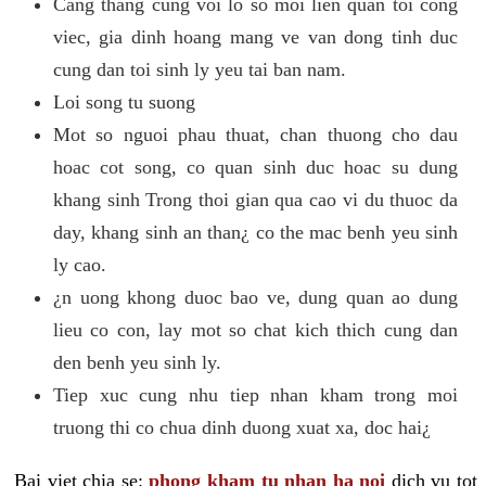
Cang thang cung voi lo so moi lien quan toi cong
viec, gia dinh hoang mang ve van dong tinh duc
cung dan toi sinh ly yeu tai ban nam.
Loi song tu suong
Mot so nguoi phau thuat, chan thuong cho dau
hoac cot song, co quan sinh duc hoac su dung
khang sinh Trong thoi gian qua cao vi du thuoc da
day, khang sinh an than¿ co the mac benh yeu sinh
ly cao.
¿n uong khong duoc bao ve, dung quan ao dung
lieu co con, lay mot so chat kich thich cung dan
den benh yeu sinh ly.
Tiep xuc cung nhu tiep nhan kham trong moi
truong thi co chua dinh duong xuat xa, doc hai¿
Bai viet chia se:
phong kham tu nhan ha noi
dich vu tot