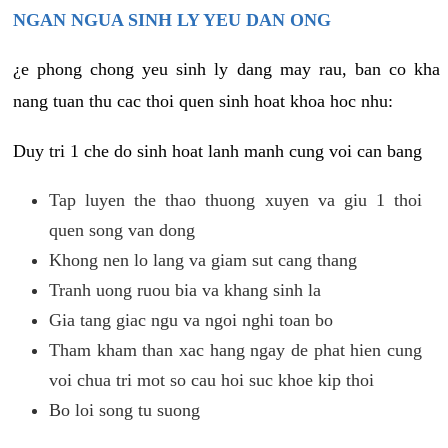
NGAN NGUA SINH LY YEU DAN ONG
¿e phong chong yeu sinh ly dang may rau, ban co kha
nang tuan thu cac thoi quen sinh hoat khoa hoc nhu:
Duy tri 1 che do sinh hoat lanh manh cung voi can bang
Tap luyen the thao thuong xuyen va giu 1 thoi
quen song van dong
Khong nen lo lang va giam sut cang thang
Tranh uong ruou bia va khang sinh la
Gia tang giac ngu va ngoi nghi toan bo
Tham kham than xac hang ngay de phat hien cung
voi chua tri mot so cau hoi suc khoe kip thoi
Bo loi song tu suong