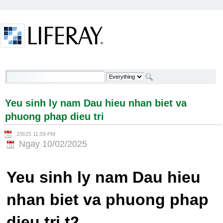
Skip to Content
Yeu sinh ly nam Dau hieu nhan biet va phuong phap
dieu tri - Welcome
Yeu sinh ly nam Dau hieu nhan biet va
phuong phap dieu tri
2/8/25 11:59 PM
Ngay 10/02/2025
Yeu sinh ly nam Dau hieu
nhan biet va phuong phap
dieu tri t2