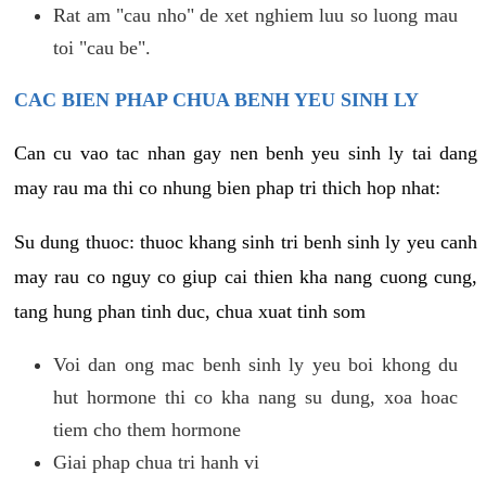
Rat am "cau nho" de xet nghiem luu so luong mau
toi "cau be".
CAC BIEN PHAP CHUA BENH YEU SINH LY
Can cu vao tac nhan gay nen benh yeu sinh ly tai dang
may rau ma thi co nhung bien phap tri thich hop nhat:
Su dung thuoc: thuoc khang sinh tri benh sinh ly yeu canh
may rau co nguy co giup cai thien kha nang cuong cung,
tang hung phan tinh duc, chua xuat tinh som
Voi dan ong mac benh sinh ly yeu boi khong du
hut hormone thi co kha nang su dung, xoa hoac
tiem cho them hormone
Giai phap chua tri hanh vi