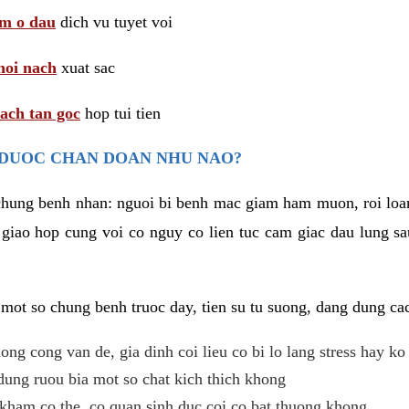
am o dau
dich vu tuyet voi
hoi nach
xuat sac
nach tan goc
hop tui tien
 DUOC CHAN DOAN NHU NAO?
chung benh nhan: nguoi bi benh mac giam ham muon, roi loa
iao hop cung voi co nguy co lien tuc cam giac dau lung sau
 mot so chung benh truoc day, tien su tu suong, dang dung ca
ong cong van de, gia dinh coi lieu co bi lo lang stress hay ko
dung ruou bia mot so chat kich thich khong
kham co the, co quan sinh duc coi co bat thuong khong