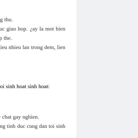
g thu.
uc giao hop. ¿ay la mot bien
p the.
eu nhieu lan trong dem, lien
oi sinh hoat sinh hoat:
 chat gay nghien.
ng tinh duc cung dan toi sinh