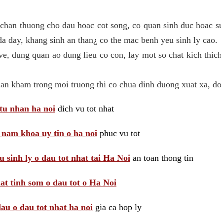
 chan thuong cho dau hoac cot song, co quan sinh duc hoac s
da day, khang sinh an than¿ co the mac benh yeu sinh ly cao.
e, dung quan ao dung lieu co con, lay mot so chat kich thic
han kham trong moi truong thi co chua dinh duong xuat xa, do
tu nhan ha noi
dich vu tot nhat
 nam khoa uy tin o ha noi
phuc vu tot
 sinh ly o dau tot nhat tai Ha Noi
an toan thong tin
at tinh som o dau tot o Ha Noi
au o dau tot nhat ha noi
gia ca hop ly