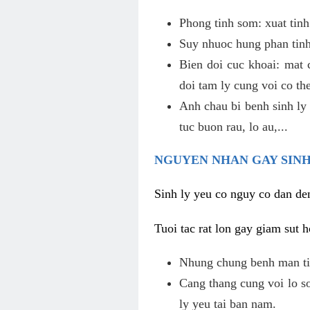
Phong tinh som: xuat tin
Suy nhuoc hung phan tinh
Bien doi cuc khoai: mat 
doi tam ly cung voi co th
Anh chau bi benh sinh ly
tuc buon rau, lo au,...
NGUYEN NHAN GAY SINH
Sinh ly yeu co nguy co dan den
Tuoi tac rat lon gay giam sut 
Nhung chung benh man tin
Cang thang cung voi lo so
ly yeu tai ban nam.