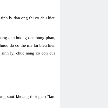
sinh ly dan ong thi co dau hieu
a nang anh huong den hung phan,
huoc do co the ma lai bieu hien
 sinh ly, chuc nang co con cua
ong suot khoang thoi gian "lam