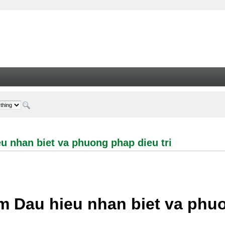
an biet va phuong phap dieu tri - Welcome
u nhan biet va phuong phap dieu tri
am Dau hieu nhan biet va phu