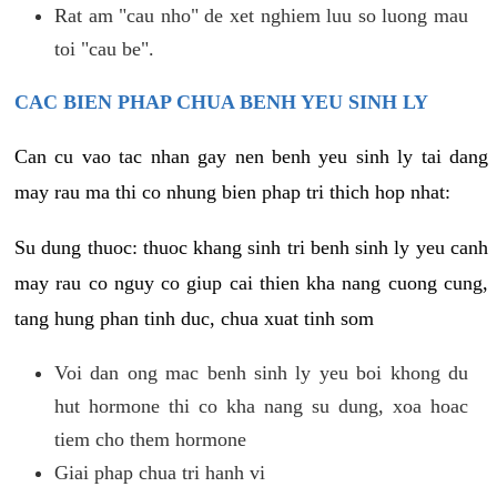
Rat am "cau nho" de xet nghiem luu so luong mau
toi "cau be".
CAC BIEN PHAP CHUA BENH YEU SINH LY
Can cu vao tac nhan gay nen benh yeu sinh ly tai dang
may rau ma thi co nhung bien phap tri thich hop nhat:
Su dung thuoc: thuoc khang sinh tri benh sinh ly yeu canh
may rau co nguy co giup cai thien kha nang cuong cung,
tang hung phan tinh duc, chua xuat tinh som
Voi dan ong mac benh sinh ly yeu boi khong du
hut hormone thi co kha nang su dung, xoa hoac
tiem cho them hormone
Giai phap chua tri hanh vi