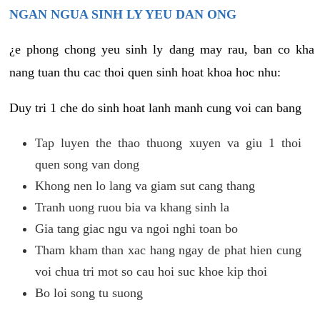
NGAN NGUA SINH LY YEU DAN ONG
¿e phong chong yeu sinh ly dang may rau, ban co kha
nang tuan thu cac thoi quen sinh hoat khoa hoc nhu:
Duy tri 1 che do sinh hoat lanh manh cung voi can bang
Tap luyen the thao thuong xuyen va giu 1 thoi
quen song van dong
Khong nen lo lang va giam sut cang thang
Tranh uong ruou bia va khang sinh la
Gia tang giac ngu va ngoi nghi toan bo
Tham kham than xac hang ngay de phat hien cung
voi chua tri mot so cau hoi suc khoe kip thoi
Bo loi song tu suong