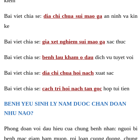
kiem
Bai viet chia se:
dia chi chua sui mao ga
an ninh va kin
ke
Bai viet chia se:
gia xet nghiem sui mao ga
xac thuc
Bai viet chia se:
benh lau kham o dau
dich vu tuyet voi
Bai viet chia se:
dia chi chua hoi nach
xuat sac
Bai viet chia se:
cach tri hoi nach tan goc
hop tui tien
BENH YEU SINH LY NAM DUOC CHAN DOAN
NHU NAO?
Phong doan voi dau hieu cua chung benh nhan: nguoi bi
benh mac giam ham muon, roi loan cuong duong, chung