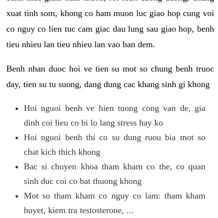
xuat tinh som, khong co ham muon luc giao hop cung voi
co nguy co lien tuc cam giac dau lung sau giao hop, benh
tieu nhieu lan tieu nhieu lan vao ban dem.
Benh nhan duoc hoi ve tien su mot so chung benh truoc
day, tien su tu suong, dang dung cac khang sinh gi khong
Hoi nguoi benh ve hien tuong cong van de, gia
dinh coi lieu co bi lo lang stress hay ko
Hoi nguoi benh thi co su dung ruou bia mot so
chat kich thich khong
Bac si chuyen khoa tham kham co the, co quan
sinh duc coi co bat thuong khong
Mot so tham kham co nguy co lam: tham kham
huyet, kiem tra testosterone, ...