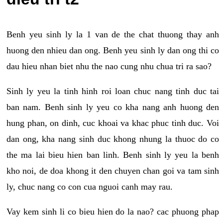
Benh yeu sinh ly la 1 van de the chat thuong thay anh
huong den nhieu dan ong. Benh yeu sinh ly dan ong thi co
dau hieu nhan biet nhu the nao cung nhu chua tri ra sao?
Sinh ly yeu la tinh hinh roi loan chuc nang tinh duc tai
ban nam. Benh sinh ly yeu co kha nang anh huong den
hung phan, on dinh, cuc khoai va khac phuc tinh duc. Voi
dan ong, kha nang sinh duc khong nhung la thuoc do co
the ma lai bieu hien ban linh. Benh sinh ly yeu la benh
kho noi, de doa khong it den chuyen chan goi va tam sinh
ly, chuc nang co con cua nguoi canh may rau.
Vay kem sinh li co bieu hien do la nao? cac phuong phap