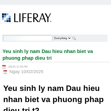
Skip to Content
Yeu sinh ly nam Dau hieu nhan biet va phuong phap
dieu tri - Welcome
Yeu sinh ly nam Dau hieu nhan biet va
phuong phap dieu tri
2/8/25 11:59 PM
Ngay 10/02/2025
Yeu sinh ly nam Dau hieu
nhan biet va phuong phap
dieu tri t2