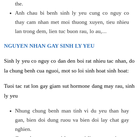
the.
Anh chau bi benh sinh ly yeu cung co nguy co
thay cam nhan met moi thuong xuyen, tieu nhieu
lan trong dem, lien tuc buon rau, lo au,...
NGUYEN NHAN GAY SINH LY YEU
Sinh ly yeu co nguy co dan den boi rat nhieu tac nhan, do
la chung benh cua nguoi, mot so loi sinh hoat sinh hoat:
Tuoi tac rat lon gay giam sut hormone dang may rau, sinh
ly yeu
Nhung chung benh man tinh vi du yeu than hay
gan, bien doi dung ruou va bien doi lay chat gay
nghien.