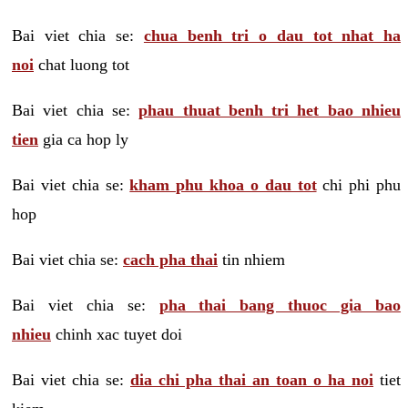
Bai viet chia se:
chua benh tri o dau tot nhat ha
noi
chat luong tot
Bai viet chia se:
phau thuat benh tri het bao nhieu
tien
gia ca hop ly
Bai viet chia se:
kham phu khoa o dau tot
chi phi phu
hop
Bai viet chia se:
cach pha thai
tin nhiem
Bai viet chia se:
pha thai bang thuoc gia bao
nhieu
chinh xac tuyet doi
Bai viet chia se:
dia chi pha thai an toan o ha noi
tiet