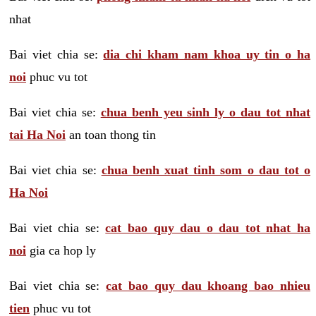
nhat
Bai viet chia se:
dia chi kham nam khoa uy tin o ha
noi
phuc vu tot
Bai viet chia se:
chua benh yeu sinh ly o dau tot nhat
tai Ha Noi
an toan thong tin
Bai viet chia se:
chua benh xuat tinh som o dau tot o
Ha Noi
Bai viet chia se:
cat bao quy dau o dau tot nhat ha
noi
gia ca hop ly
Bai viet chia se:
cat bao quy dau khoang bao nhieu
tien
phuc vu tot