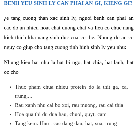
BENH YEU SINH LY CAN PHAI AN GI, KIENG GI?
¿e tang cuong than xac sinh ly, nguoi benh can phai an
cac do an nhieu hoat chat duong chat va lieu co chuc nang
kich thich kha nang sinh duc cua co the. Nhung do an co
nguy co giup cho tang cuong tinh hinh sinh ly yeu nhu:
Nhung kieu hat nhu la hat bi ngo, hat chia, hat lanh, hat
oc cho
Thuc pham chua nhieu protein do la thit ga, ca,
trung,...
Rau xanh nhu cai bo xoi, rau muong, rau cai thia
Hoa qua thi du dua hau, chuoi, quyt, cam
Tang kem: Hau , cac dang dau, hat, sua, trung