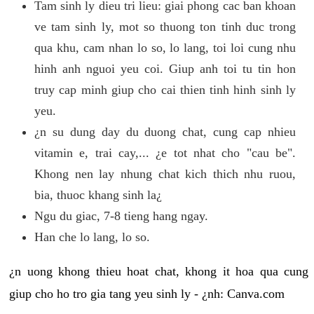
Tam sinh ly dieu tri lieu: giai phong cac ban khoan
ve tam sinh ly, mot so thuong ton tinh duc trong
qua khu, cam nhan lo so, lo lang, toi loi cung nhu
hinh anh nguoi yeu coi. Giup anh toi tu tin hon
truy cap minh giup cho cai thien tinh hinh sinh ly
yeu.
¿n su dung day du duong chat, cung cap nhieu
vitamin e, trai cay,... ¿e tot nhat cho "cau be".
Khong nen lay nhung chat kich thich nhu ruou,
bia, thuoc khang sinh la¿
Ngu du giac, 7-8 tieng hang ngay.
Han che lo lang, lo so.
¿n uong khong thieu hoat chat, khong it hoa qua cung
giup cho ho tro gia tang yeu sinh ly - ¿nh: Canva.com