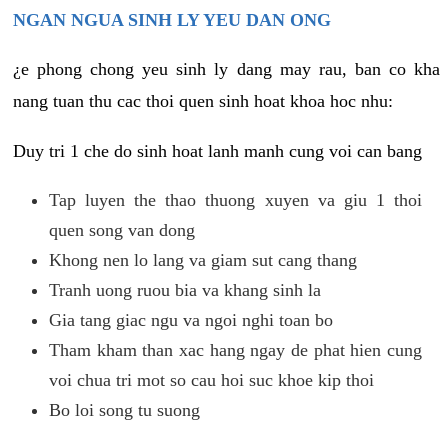
NGAN NGUA SINH LY YEU DAN ONG
¿e phong chong yeu sinh ly dang may rau, ban co kha
nang tuan thu cac thoi quen sinh hoat khoa hoc nhu:
Duy tri 1 che do sinh hoat lanh manh cung voi can bang
Tap luyen the thao thuong xuyen va giu 1 thoi
quen song van dong
Khong nen lo lang va giam sut cang thang
Tranh uong ruou bia va khang sinh la
Gia tang giac ngu va ngoi nghi toan bo
Tham kham than xac hang ngay de phat hien cung
voi chua tri mot so cau hoi suc khoe kip thoi
Bo loi song tu suong