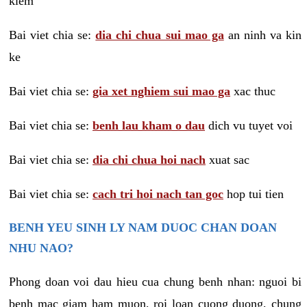
kiem
Bai viet chia se:
dia chi chua sui mao ga
an ninh va kin
ke
Bai viet chia se:
gia xet nghiem sui mao ga
xac thuc
Bai viet chia se:
benh lau kham o dau
dich vu tuyet voi
Bai viet chia se:
dia chi chua hoi nach
xuat sac
Bai viet chia se:
cach tri hoi nach tan goc
hop tui tien
BENH YEU SINH LY NAM DUOC CHAN DOAN
NHU NAO?
Phong doan voi dau hieu cua chung benh nhan: nguoi bi
benh mac giam ham muon, roi loan cuong duong, chung