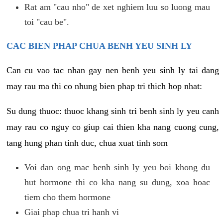
Rat am "cau nho" de xet nghiem luu so luong mau
toi "cau be".
CAC BIEN PHAP CHUA BENH YEU SINH LY
Can cu vao tac nhan gay nen benh yeu sinh ly tai dang
may rau ma thi co nhung bien phap tri thich hop nhat:
Su dung thuoc: thuoc khang sinh tri benh sinh ly yeu canh
may rau co nguy co giup cai thien kha nang cuong cung,
tang hung phan tinh duc, chua xuat tinh som
Voi dan ong mac benh sinh ly yeu boi khong du
hut hormone thi co kha nang su dung, xoa hoac
tiem cho them hormone
Giai phap chua tri hanh vi