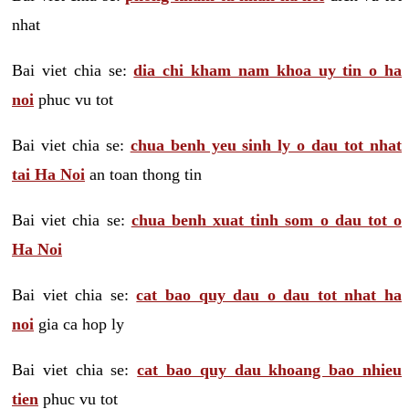
nhat
Bai viet chia se:
dia chi kham nam khoa uy tin o ha
noi
phuc vu tot
Bai viet chia se:
chua benh yeu sinh ly o dau tot nhat
tai Ha Noi
an toan thong tin
Bai viet chia se:
chua benh xuat tinh som o dau tot o
Ha Noi
Bai viet chia se:
cat bao quy dau o dau tot nhat ha
noi
gia ca hop ly
Bai viet chia se:
cat bao quy dau khoang bao nhieu
tien
phuc vu tot