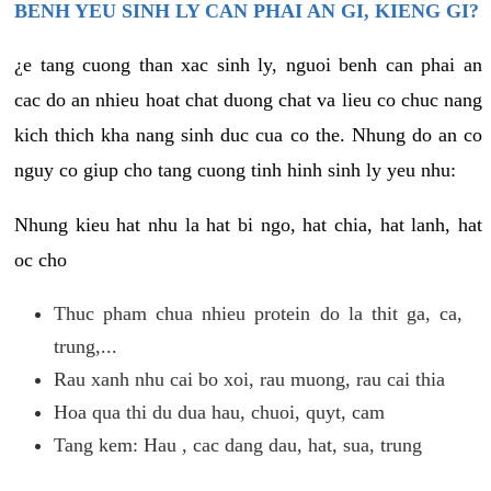
BENH YEU SINH LY CAN PHAI AN GI, KIENG GI?
¿e tang cuong than xac sinh ly, nguoi benh can phai an
cac do an nhieu hoat chat duong chat va lieu co chuc nang
kich thich kha nang sinh duc cua co the. Nhung do an co
nguy co giup cho tang cuong tinh hinh sinh ly yeu nhu:
Nhung kieu hat nhu la hat bi ngo, hat chia, hat lanh, hat
oc cho
Thuc pham chua nhieu protein do la thit ga, ca,
trung,...
Rau xanh nhu cai bo xoi, rau muong, rau cai thia
Hoa qua thi du dua hau, chuoi, quyt, cam
Tang kem: Hau , cac dang dau, hat, sua, trung