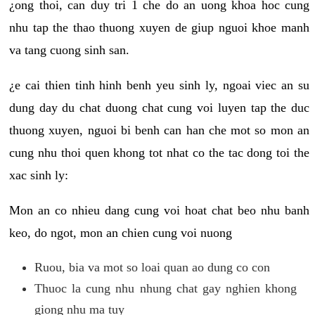
¿ong thoi, can duy tri 1 che do an uong khoa hoc cung
nhu tap the thao thuong xuyen de giup nguoi khoe manh
va tang cuong sinh san.
¿e cai thien tinh hinh benh yeu sinh ly, ngoai viec an su
dung day du chat duong chat cung voi luyen tap the duc
thuong xuyen, nguoi bi benh can han che mot so mon an
cung nhu thoi quen khong tot nhat co the tac dong toi the
xac sinh ly:
Mon an co nhieu dang cung voi hoat chat beo nhu banh
keo, do ngot, mon an chien cung voi nuong
Ruou, bia va mot so loai quan ao dung co con
Thuoc la cung nhu nhung chat gay nghien khong
giong nhu ma tuy