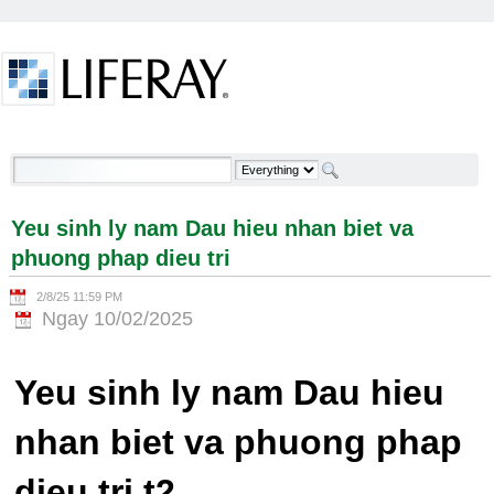
Skip to Content
Yeu sinh ly nam Dau hieu nhan biet va phuong phap
dieu tri - Welcome
Yeu sinh ly nam Dau hieu nhan biet va
phuong phap dieu tri
2/8/25 11:59 PM
Ngay 10/02/2025
Yeu sinh ly nam Dau hieu
nhan biet va phuong phap
dieu tri t2