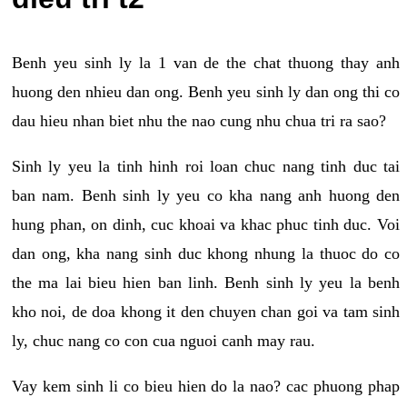
Benh yeu sinh ly la 1 van de the chat thuong thay anh
huong den nhieu dan ong. Benh yeu sinh ly dan ong thi co
dau hieu nhan biet nhu the nao cung nhu chua tri ra sao?
Sinh ly yeu la tinh hinh roi loan chuc nang tinh duc tai
ban nam. Benh sinh ly yeu co kha nang anh huong den
hung phan, on dinh, cuc khoai va khac phuc tinh duc. Voi
dan ong, kha nang sinh duc khong nhung la thuoc do co
the ma lai bieu hien ban linh. Benh sinh ly yeu la benh
kho noi, de doa khong it den chuyen chan goi va tam sinh
ly, chuc nang co con cua nguoi canh may rau.
Vay kem sinh li co bieu hien do la nao? cac phuong phap