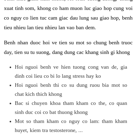
xuat tinh som, khong co ham muon luc giao hop cung voi
co nguy co lien tuc cam giac dau lung sau giao hop, benh
tieu nhieu lan tieu nhieu lan vao ban dem.
Benh nhan duoc hoi ve tien su mot so chung benh truoc
day, tien su tu suong, dang dung cac khang sinh gi khong
Hoi nguoi benh ve hien tuong cong van de, gia
dinh coi lieu co bi lo lang stress hay ko
Hoi nguoi benh thi co su dung ruou bia mot so
chat kich thich khong
Bac si chuyen khoa tham kham co the, co quan
sinh duc coi co bat thuong khong
Mot so tham kham co nguy co lam: tham kham
huyet, kiem tra testosterone, ...