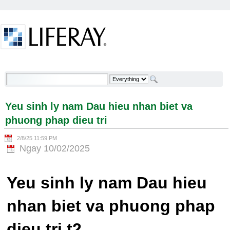
Skip to Content
Yeu sinh ly nam Dau hieu nhan biet va phuong phap
dieu tri - Welcome
Yeu sinh ly nam Dau hieu nhan biet va
phuong phap dieu tri
2/8/25 11:59 PM
Ngay 10/02/2025
Yeu sinh ly nam Dau hieu
nhan biet va phuong phap
dieu tri t2