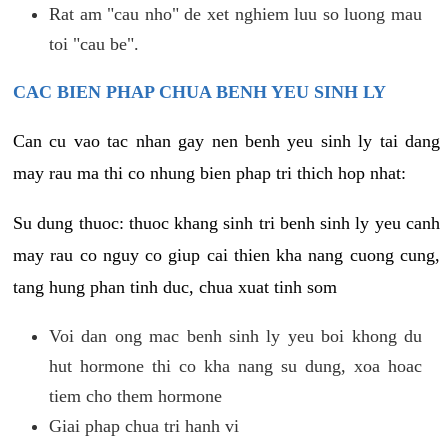
Rat am "cau nho" de xet nghiem luu so luong mau
toi "cau be".
CAC BIEN PHAP CHUA BENH YEU SINH LY
Can cu vao tac nhan gay nen benh yeu sinh ly tai dang
may rau ma thi co nhung bien phap tri thich hop nhat:
Su dung thuoc: thuoc khang sinh tri benh sinh ly yeu canh
may rau co nguy co giup cai thien kha nang cuong cung,
tang hung phan tinh duc, chua xuat tinh som
Voi dan ong mac benh sinh ly yeu boi khong du
hut hormone thi co kha nang su dung, xoa hoac
tiem cho them hormone
Giai phap chua tri hanh vi