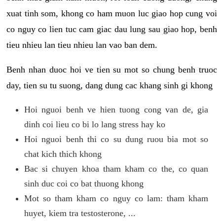
xuat tinh som, khong co ham muon luc giao hop cung voi
co nguy co lien tuc cam giac dau lung sau giao hop, benh
tieu nhieu lan tieu nhieu lan vao ban dem.
Benh nhan duoc hoi ve tien su mot so chung benh truoc
day, tien su tu suong, dang dung cac khang sinh gi khong
Hoi nguoi benh ve hien tuong cong van de, gia
dinh coi lieu co bi lo lang stress hay ko
Hoi nguoi benh thi co su dung ruou bia mot so
chat kich thich khong
Bac si chuyen khoa tham kham co the, co quan
sinh duc coi co bat thuong khong
Mot so tham kham co nguy co lam: tham kham
huyet, kiem tra testosterone, ...