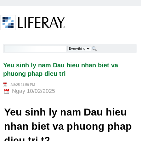
Skip to Content
Yeu sinh ly nam Dau hieu nhan biet va phuong phap
dieu tri - Welcome
Yeu sinh ly nam Dau hieu nhan biet va
phuong phap dieu tri
2/8/25 11:59 PM
Ngay 10/02/2025
Yeu sinh ly nam Dau hieu
nhan biet va phuong phap
dieu tri t2