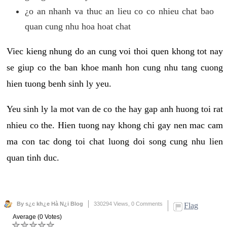
¿o an nhanh va thuc an lieu co co nhieu chat bao
quan cung nhu hoa hoat chat
Viec kieng nhung do an cung voi thoi quen khong tot nay
se giup co the ban khoe manh hon cung nhu tang cuong
hien tuong benh sinh ly yeu.
Yeu sinh ly la mot van de co the hay gap anh huong toi rat
nhieu co the. Hien tuong nay khong chi gay nen mac cam
ma con tac dong toi chat luong doi song cung nhu lien
quan tinh duc.
By s¿c kh¿e Hà N¿i Blog
330294 Views,
0 Comments
Flag
Average (0 Votes)