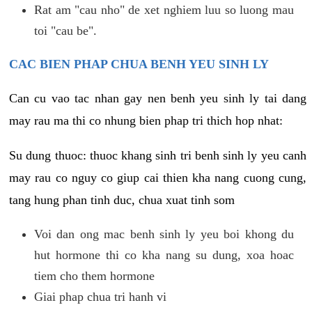
Rat am "cau nho" de xet nghiem luu so luong mau
toi "cau be".
CAC BIEN PHAP CHUA BENH YEU SINH LY
Can cu vao tac nhan gay nen benh yeu sinh ly tai dang
may rau ma thi co nhung bien phap tri thich hop nhat:
Su dung thuoc: thuoc khang sinh tri benh sinh ly yeu canh
may rau co nguy co giup cai thien kha nang cuong cung,
tang hung phan tinh duc, chua xuat tinh som
Voi dan ong mac benh sinh ly yeu boi khong du
hut hormone thi co kha nang su dung, xoa hoac
tiem cho them hormone
Giai phap chua tri hanh vi