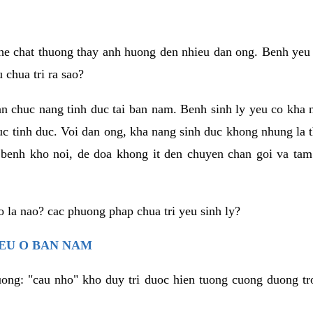
the chat thuong thay anh huong den nhieu dan ong. Benh yeu 
 chua tri ra sao?
loan chuc nang tinh duc tai ban nam. Benh sinh ly yeu co kh
uc tinh duc. Voi dan ong, kha nang sinh duc khong nhung la t
a benh kho noi, de doa khong it den chuyen chan goi va tam
o la nao? cac phuong phap chua tri yeu sinh ly?
YEU O BAN NAM
ong: "cau nho" kho duy tri duoc hien tuong cuong duong tr