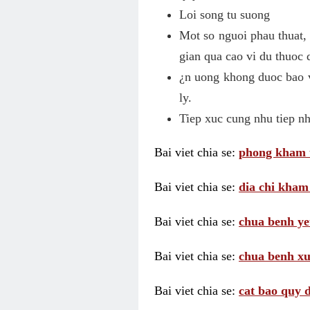
Loi song tu suong
Mot so nguoi phau thuat,
gian qua cao vi du thuoc 
¿n uong khong duoc bao v
ly.
Tiep xuc cung nhu tiep n
Bai viet chia se:
phong kham 
Bai viet chia se:
dia chi kham
Bai viet chia se:
chua benh yeu
Bai viet chia se:
chua benh xu
Bai viet chia se:
cat bao quy d