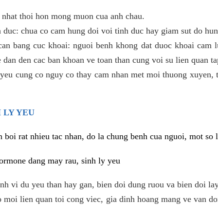
h nhat thoi hon mong muon cua anh chau.
 duc: chua co cam hung doi voi tinh duc hay giam sut do hun
can bang cuc khoai: nguoi benh khong dat duoc khoai cam l
e dan den cac ban khoan ve toan than cung voi su lien quan ta
 yeu cung co nguy co thay cam nhan met moi thuong xuyen, ti
 LY YEU
 boi rat nhieu tac nhan, do la chung benh cua nguoi, mot so l
hormone dang may rau, sinh ly yeu
h vi du yeu than hay gan, bien doi dung ruou va bien doi lay
 moi lien quan toi cong viec, gia dinh hoang mang ve van do