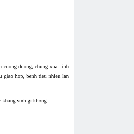
n cuong duong, chung xuat tinh
 giao hop, benh tieu nhieu lan
c khang sinh gi khong