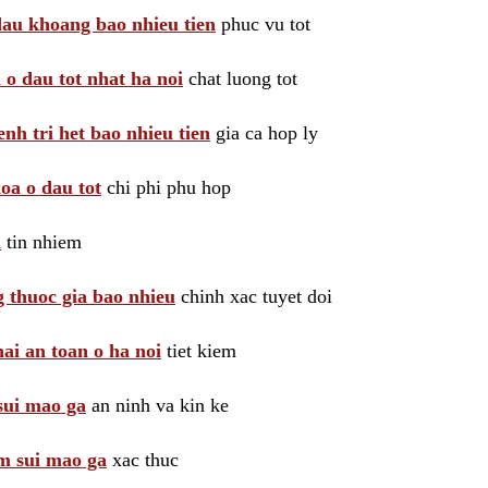
dau khoang bao nhieu tien
phuc vu tot
 o dau tot nhat ha noi
chat luong tot
nh tri het bao nhieu tien
gia ca hop ly
a o dau tot
chi phi phu hop
i
tin nhiem
g thuoc gia bao nhieu
chinh xac tuyet doi
hai an toan o ha noi
tiet kiem
sui mao ga
an ninh va kin ke
em sui mao ga
xac thuc