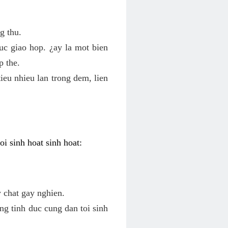
g thu.
uc giao hop. ¿ay la mot bien
p the.
eu nhieu lan trong dem, lien
oi sinh hoat sinh hoat:
 chat gay nghien.
ng tinh duc cung dan toi sinh