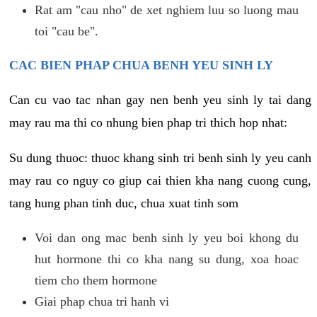
Rat am "cau nho" de xet nghiem luu so luong mau
toi "cau be".
CAC BIEN PHAP CHUA BENH YEU SINH LY
Can cu vao tac nhan gay nen benh yeu sinh ly tai dang
may rau ma thi co nhung bien phap tri thich hop nhat:
Su dung thuoc: thuoc khang sinh tri benh sinh ly yeu canh
may rau co nguy co giup cai thien kha nang cuong cung,
tang hung phan tinh duc, chua xuat tinh som
Voi dan ong mac benh sinh ly yeu boi khong du
hut hormone thi co kha nang su dung, xoa hoac
tiem cho them hormone
Giai phap chua tri hanh vi