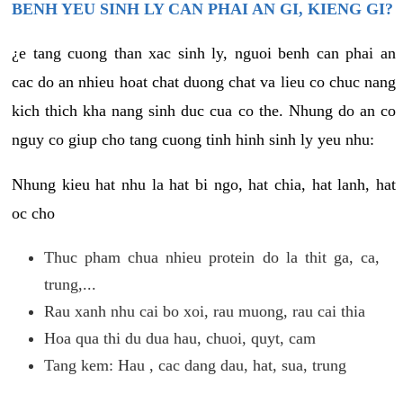
BENH YEU SINH LY CAN PHAI AN GI, KIENG GI?
¿e tang cuong than xac sinh ly, nguoi benh can phai an
cac do an nhieu hoat chat duong chat va lieu co chuc nang
kich thich kha nang sinh duc cua co the. Nhung do an co
nguy co giup cho tang cuong tinh hinh sinh ly yeu nhu:
Nhung kieu hat nhu la hat bi ngo, hat chia, hat lanh, hat
oc cho
Thuc pham chua nhieu protein do la thit ga, ca,
trung,...
Rau xanh nhu cai bo xoi, rau muong, rau cai thia
Hoa qua thi du dua hau, chuoi, quyt, cam
Tang kem: Hau , cac dang dau, hat, sua, trung