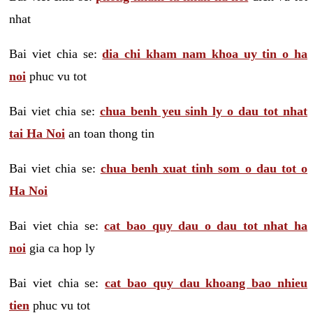
nhat
Bai viet chia se:
dia chi kham nam khoa uy tin o ha
noi
phuc vu tot
Bai viet chia se:
chua benh yeu sinh ly o dau tot nhat
tai Ha Noi
an toan thong tin
Bai viet chia se:
chua benh xuat tinh som o dau tot o
Ha Noi
Bai viet chia se:
cat bao quy dau o dau tot nhat ha
noi
gia ca hop ly
Bai viet chia se:
cat bao quy dau khoang bao nhieu
tien
phuc vu tot