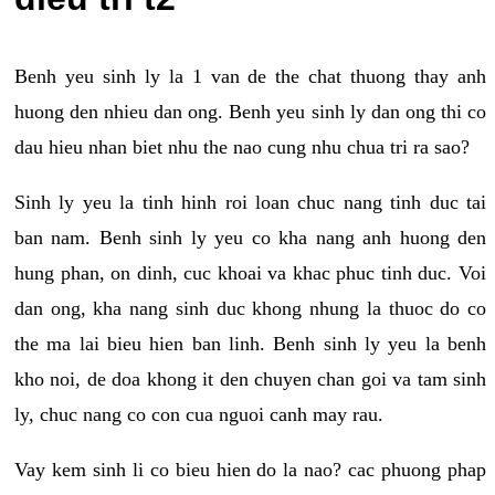
Benh yeu sinh ly la 1 van de the chat thuong thay anh
huong den nhieu dan ong. Benh yeu sinh ly dan ong thi co
dau hieu nhan biet nhu the nao cung nhu chua tri ra sao?
Sinh ly yeu la tinh hinh roi loan chuc nang tinh duc tai
ban nam. Benh sinh ly yeu co kha nang anh huong den
hung phan, on dinh, cuc khoai va khac phuc tinh duc. Voi
dan ong, kha nang sinh duc khong nhung la thuoc do co
the ma lai bieu hien ban linh. Benh sinh ly yeu la benh
kho noi, de doa khong it den chuyen chan goi va tam sinh
ly, chuc nang co con cua nguoi canh may rau.
Vay kem sinh li co bieu hien do la nao? cac phuong phap