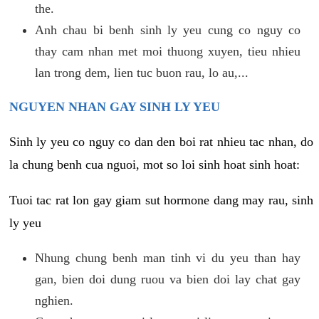
the.
Anh chau bi benh sinh ly yeu cung co nguy co
thay cam nhan met moi thuong xuyen, tieu nhieu
lan trong dem, lien tuc buon rau, lo au,...
NGUYEN NHAN GAY SINH LY YEU
Sinh ly yeu co nguy co dan den boi rat nhieu tac nhan, do
la chung benh cua nguoi, mot so loi sinh hoat sinh hoat:
Tuoi tac rat lon gay giam sut hormone dang may rau, sinh
ly yeu
Nhung chung benh man tinh vi du yeu than hay
gan, bien doi dung ruou va bien doi lay chat gay
nghien.