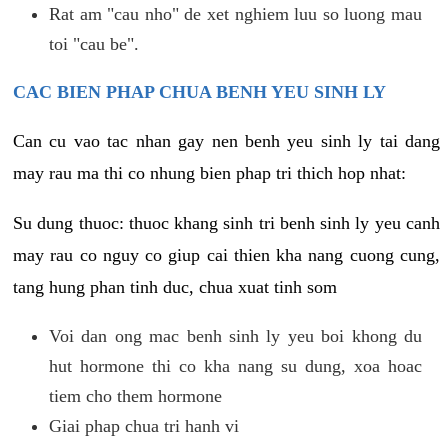
Rat am "cau nho" de xet nghiem luu so luong mau
toi "cau be".
CAC BIEN PHAP CHUA BENH YEU SINH LY
Can cu vao tac nhan gay nen benh yeu sinh ly tai dang
may rau ma thi co nhung bien phap tri thich hop nhat:
Su dung thuoc: thuoc khang sinh tri benh sinh ly yeu canh
may rau co nguy co giup cai thien kha nang cuong cung,
tang hung phan tinh duc, chua xuat tinh som
Voi dan ong mac benh sinh ly yeu boi khong du
hut hormone thi co kha nang su dung, xoa hoac
tiem cho them hormone
Giai phap chua tri hanh vi