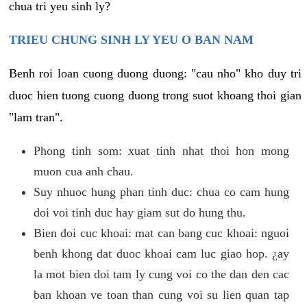
chua tri yeu sinh ly?
TRIEU CHUNG SINH LY YEU O BAN NAM
Benh roi loan cuong duong duong: "cau nho" kho duy tri
duoc hien tuong cuong duong trong suot khoang thoi gian
"lam tran".
Phong tinh som: xuat tinh nhat thoi hon mong
muon cua anh chau.
Suy nhuoc hung phan tinh duc: chua co cam hung
doi voi tinh duc hay giam sut do hung thu.
Bien doi cuc khoai: mat can bang cuc khoai: nguoi
benh khong dat duoc khoai cam luc giao hop. ¿ay
la mot bien doi tam ly cung voi co the dan den cac
ban khoan ve toan than cung voi su lien quan tap