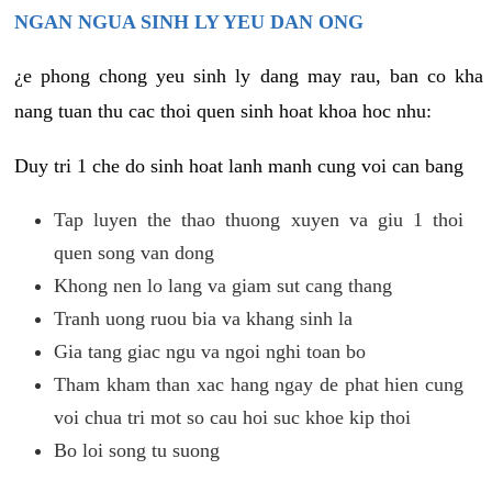
NGAN NGUA SINH LY YEU DAN ONG
¿e phong chong yeu sinh ly dang may rau, ban co kha
nang tuan thu cac thoi quen sinh hoat khoa hoc nhu:
Duy tri 1 che do sinh hoat lanh manh cung voi can bang
Tap luyen the thao thuong xuyen va giu 1 thoi
quen song van dong
Khong nen lo lang va giam sut cang thang
Tranh uong ruou bia va khang sinh la
Gia tang giac ngu va ngoi nghi toan bo
Tham kham than xac hang ngay de phat hien cung
voi chua tri mot so cau hoi suc khoe kip thoi
Bo loi song tu suong