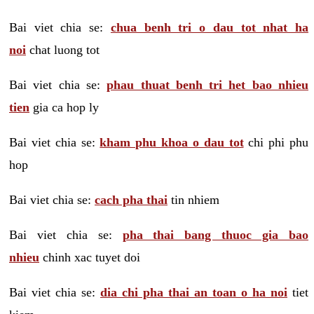
Bai viet chia se:
chua benh tri o dau tot nhat ha
noi
chat luong tot
Bai viet chia se:
phau thuat benh tri het bao nhieu
tien
gia ca hop ly
Bai viet chia se:
kham phu khoa o dau tot
chi phi phu
hop
Bai viet chia se:
cach pha thai
tin nhiem
Bai viet chia se:
pha thai bang thuoc gia bao
nhieu
chinh xac tuyet doi
Bai viet chia se:
dia chi pha thai an toan o ha noi
tiet