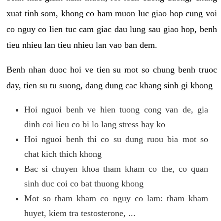
xuat tinh som, khong co ham muon luc giao hop cung voi
co nguy co lien tuc cam giac dau lung sau giao hop, benh
tieu nhieu lan tieu nhieu lan vao ban dem.
Benh nhan duoc hoi ve tien su mot so chung benh truoc
day, tien su tu suong, dang dung cac khang sinh gi khong
Hoi nguoi benh ve hien tuong cong van de, gia
dinh coi lieu co bi lo lang stress hay ko
Hoi nguoi benh thi co su dung ruou bia mot so
chat kich thich khong
Bac si chuyen khoa tham kham co the, co quan
sinh duc coi co bat thuong khong
Mot so tham kham co nguy co lam: tham kham
huyet, kiem tra testosterone, ...