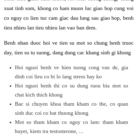
xuat tinh som, khong co ham muon luc giao hop cung voi
co nguy co lien tuc cam giac dau lung sau giao hop, benh
tieu nhieu lan tieu nhieu lan vao ban dem.
Benh nhan duoc hoi ve tien su mot so chung benh truoc
day, tien su tu suong, dang dung cac khang sinh gi khong
Hoi nguoi benh ve hien tuong cong van de, gia
dinh coi lieu co bi lo lang stress hay ko
Hoi nguoi benh thi co su dung ruou bia mot so
chat kich thich khong
Bac si chuyen khoa tham kham co the, co quan
sinh duc coi co bat thuong khong
Mot so tham kham co nguy co lam: tham kham
huyet, kiem tra testosterone, ...