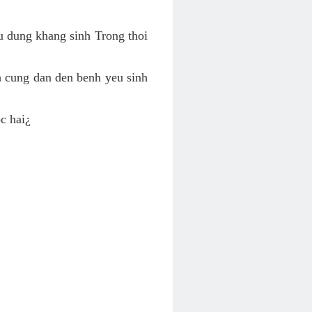
u dung khang sinh Trong thoi
h cung dan den benh yeu sinh
c hai¿