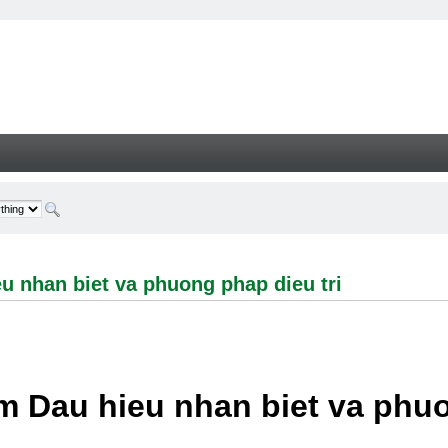
an biet va phuong phap dieu tri - Welcome
u nhan biet va phuong phap dieu tri
am Dau hieu nhan biet va phu