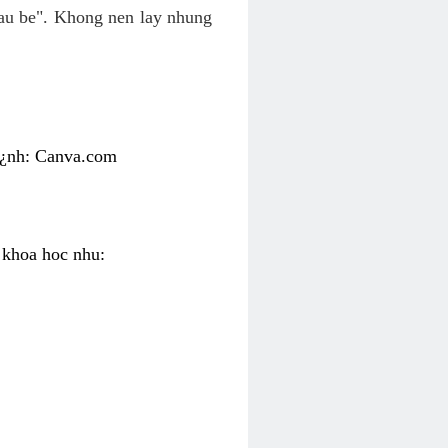
"cau be". Khong nen lay nhung
- ¿nh: Canva.com
 khoa hoc nhu: