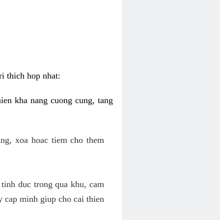
i thich hop nhat:
hien kha nang cuong cung, tang
ung, xoa hoac tiem cho them
n tinh duc trong qua khu, cam
uy cap minh giup cho cai thien