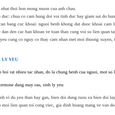
h nhat thoi hon mong muon cua anh chau.
 duc: chua co cam hung doi voi tinh duc hay giam sut do hun
can bang cuc khoai: nguoi benh khong dat duoc khoai cam l
e dan den cac ban khoan ve toan than cung voi su lien quan ta
 yeu cung co nguy co thay cam nhan met moi thuong xuyen, ti
 LY YEU
 boi rat nhieu tac nhan, do la chung benh cua nguoi, mot so l
hormone dang may rau, sinh ly yeu
h vi du yeu than hay gan, bien doi dung ruou va bien doi lay
 moi lien quan toi cong viec, gia dinh hoang mang ve van do