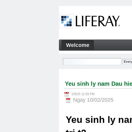
Skip to Content
Welcome
Yeu sinh ly nam Dau hieu nh
Navigation
Yeu sinh ly nam Dau hie
2/8/25 11:59 PM
Ngay 10/02/2025
Yeu sinh ly n