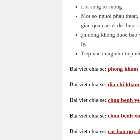
Loi song tu suong
Mot so nguoi phau thuat,
gian qua cao vi du thuoc 
¿n uong khong duoc bao v
ly.
Tiep xuc cung nhu tiep n
Bai viet chia se:
phong kham 
Bai viet chia se:
dia chi kham
Bai viet chia se:
chua benh yeu
Bai viet chia se:
chua benh xu
Bai viet chia se:
cat bao quy d