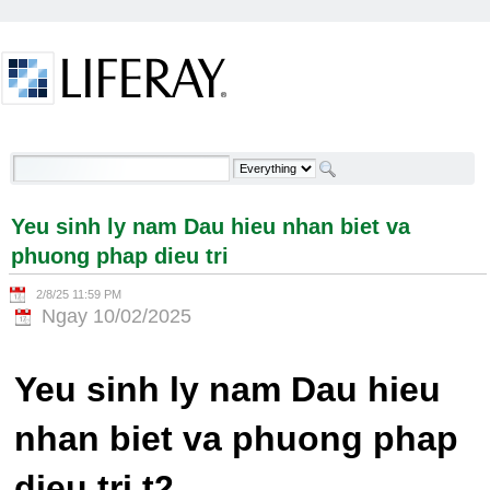
Skip to Content
Yeu sinh ly nam Dau hieu nhan biet va phuong phap
dieu tri - Welcome
Yeu sinh ly nam Dau hieu nhan biet va
phuong phap dieu tri
2/8/25 11:59 PM
Ngay 10/02/2025
Yeu sinh ly nam Dau hieu
nhan biet va phuong phap
dieu tri t2