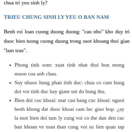
chua tri yeu sinh ly?
TRIEU CHUNG SINH LY YEU O BAN NAM
Benh roi loan cuong duong duong: "cau nho" kho duy tri
duoc hien tuong cuong duong trong suot khoang thoi gian
"lam tran".
Phong tinh som: xuat tinh nhat thoi hon mong
muon cua anh chau.
Suy nhuoc hung phan tinh duc: chua co cam hung
doi voi tinh duc hay giam sut do hung thu.
Bien doi cuc khoai: mat can bang cuc khoai: nguoi
benh khong dat duoc khoai cam luc giao hop. ¿ay
la mot bien doi tam ly cung voi co the dan den cac
ban khoan ve toan than cung voi su lien quan tap