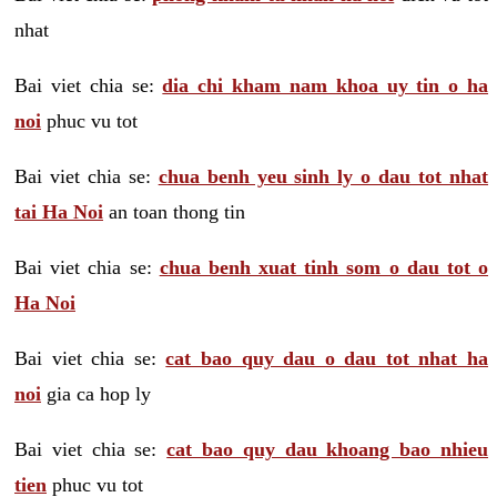
nhat
Bai viet chia se:
dia chi kham nam khoa uy tin o ha
noi
phuc vu tot
Bai viet chia se:
chua benh yeu sinh ly o dau tot nhat
tai Ha Noi
an toan thong tin
Bai viet chia se:
chua benh xuat tinh som o dau tot o
Ha Noi
Bai viet chia se:
cat bao quy dau o dau tot nhat ha
noi
gia ca hop ly
Bai viet chia se:
cat bao quy dau khoang bao nhieu
tien
phuc vu tot