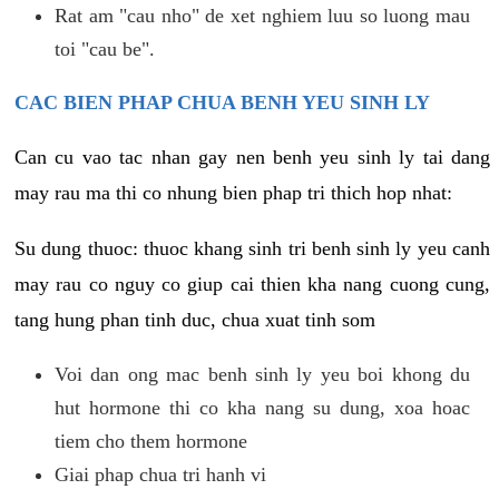
Rat am "cau nho" de xet nghiem luu so luong mau
toi "cau be".
CAC BIEN PHAP CHUA BENH YEU SINH LY
Can cu vao tac nhan gay nen benh yeu sinh ly tai dang
may rau ma thi co nhung bien phap tri thich hop nhat:
Su dung thuoc: thuoc khang sinh tri benh sinh ly yeu canh
may rau co nguy co giup cai thien kha nang cuong cung,
tang hung phan tinh duc, chua xuat tinh som
Voi dan ong mac benh sinh ly yeu boi khong du
hut hormone thi co kha nang su dung, xoa hoac
tiem cho them hormone
Giai phap chua tri hanh vi