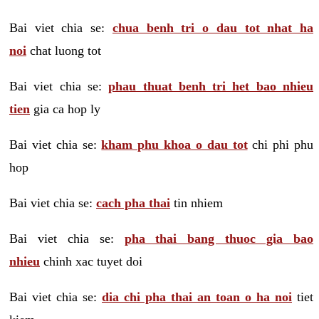
Bai viet chia se:
chua benh tri o dau tot nhat ha
noi
chat luong tot
Bai viet chia se:
phau thuat benh tri het bao nhieu
tien
gia ca hop ly
Bai viet chia se:
kham phu khoa o dau tot
chi phi phu
hop
Bai viet chia se:
cach pha thai
tin nhiem
Bai viet chia se:
pha thai bang thuoc gia bao
nhieu
chinh xac tuyet doi
Bai viet chia se:
dia chi pha thai an toan o ha noi
tiet