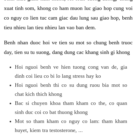
xuat tinh som, khong co ham muon luc giao hop cung voi
co nguy co lien tuc cam giac dau lung sau giao hop, benh
tieu nhieu lan tieu nhieu lan vao ban dem.
Benh nhan duoc hoi ve tien su mot so chung benh truoc
day, tien su tu suong, dang dung cac khang sinh gi khong
Hoi nguoi benh ve hien tuong cong van de, gia
dinh coi lieu co bi lo lang stress hay ko
Hoi nguoi benh thi co su dung ruou bia mot so
chat kich thich khong
Bac si chuyen khoa tham kham co the, co quan
sinh duc coi co bat thuong khong
Mot so tham kham co nguy co lam: tham kham
huyet, kiem tra testosterone, ...