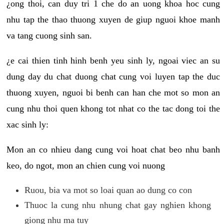
¿ong thoi, can duy tri 1 che do an uong khoa hoc cung
nhu tap the thao thuong xuyen de giup nguoi khoe manh
va tang cuong sinh san.
¿e cai thien tinh hinh benh yeu sinh ly, ngoai viec an su
dung day du chat duong chat cung voi luyen tap the duc
thuong xuyen, nguoi bi benh can han che mot so mon an
cung nhu thoi quen khong tot nhat co the tac dong toi the
xac sinh ly:
Mon an co nhieu dang cung voi hoat chat beo nhu banh
keo, do ngot, mon an chien cung voi nuong
Ruou, bia va mot so loai quan ao dung co con
Thuoc la cung nhu nhung chat gay nghien khong
giong nhu ma tuy