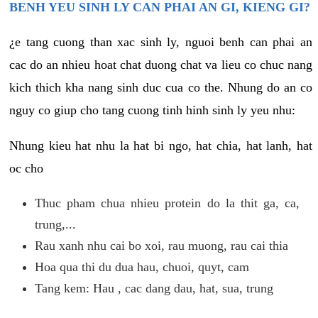
BENH YEU SINH LY CAN PHAI AN GI, KIENG GI?
¿e tang cuong than xac sinh ly, nguoi benh can phai an
cac do an nhieu hoat chat duong chat va lieu co chuc nang
kich thich kha nang sinh duc cua co the. Nhung do an co
nguy co giup cho tang cuong tinh hinh sinh ly yeu nhu:
Nhung kieu hat nhu la hat bi ngo, hat chia, hat lanh, hat
oc cho
Thuc pham chua nhieu protein do la thit ga, ca,
trung,...
Rau xanh nhu cai bo xoi, rau muong, rau cai thia
Hoa qua thi du dua hau, chuoi, quyt, cam
Tang kem: Hau , cac dang dau, hat, sua, trung