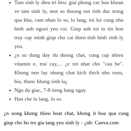
Tam sinh ly dieu tri lieu: giai phong cac ban khoan
ve tam sinh ly, mot so thuong ton tinh duc trong
qua khu, cam nhan lo so, lo lang, toi loi cung nhu
hinh anh nguoi yeu coi. Giup anh toi tu tin hon
truy cap minh giup cho cai thien tinh hinh sinh ly
yeu.
¿n su dung day du duong chat, cung cap nhieu
vitamin e, trai cay,... ¿e tot nhat cho "cau be".
Khong nen lay nhung chat kich thich nhu ruou,
bia, thuoc khang sinh la¿
Ngu du giac, 7-8 tieng hang ngay.
Han che lo lang, lo so.
¿n uong khong thieu hoat chat, khong it hoa qua cung
giup cho ho tro gia tang yeu sinh ly - ¿nh: Canva.com