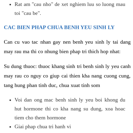
Rat am "cau nho" de xet nghiem luu so luong mau
toi "cau be".
CAC BIEN PHAP CHUA BENH YEU SINH LY
Can cu vao tac nhan gay nen benh yeu sinh ly tai dang
may rau ma thi co nhung bien phap tri thich hop nhat:
Su dung thuoc: thuoc khang sinh tri benh sinh ly yeu canh
may rau co nguy co giup cai thien kha nang cuong cung,
tang hung phan tinh duc, chua xuat tinh som
Voi dan ong mac benh sinh ly yeu boi khong du
hut hormone thi co kha nang su dung, xoa hoac
tiem cho them hormone
Giai phap chua tri hanh vi