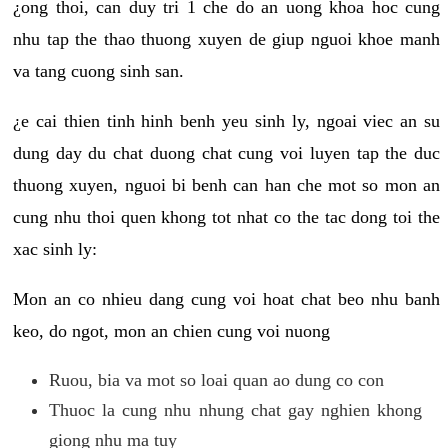
¿ong thoi, can duy tri 1 che do an uong khoa hoc cung
nhu tap the thao thuong xuyen de giup nguoi khoe manh
va tang cuong sinh san.
¿e cai thien tinh hinh benh yeu sinh ly, ngoai viec an su
dung day du chat duong chat cung voi luyen tap the duc
thuong xuyen, nguoi bi benh can han che mot so mon an
cung nhu thoi quen khong tot nhat co the tac dong toi the
xac sinh ly:
Mon an co nhieu dang cung voi hoat chat beo nhu banh
keo, do ngot, mon an chien cung voi nuong
Ruou, bia va mot so loai quan ao dung co con
Thuoc la cung nhu nhung chat gay nghien khong
giong nhu ma tuy