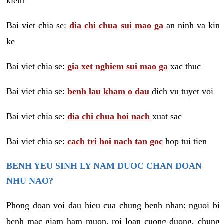
kiem
Bai viet chia se:
dia chi chua sui mao ga
an ninh va kin
ke
Bai viet chia se:
gia xet nghiem sui mao ga
xac thuc
Bai viet chia se:
benh lau kham o dau
dich vu tuyet voi
Bai viet chia se:
dia chi chua hoi nach
xuat sac
Bai viet chia se:
cach tri hoi nach tan goc
hop tui tien
BENH YEU SINH LY NAM DUOC CHAN DOAN
NHU NAO?
Phong doan voi dau hieu cua chung benh nhan: nguoi bi
benh mac giam ham muon, roi loan cuong duong, chung