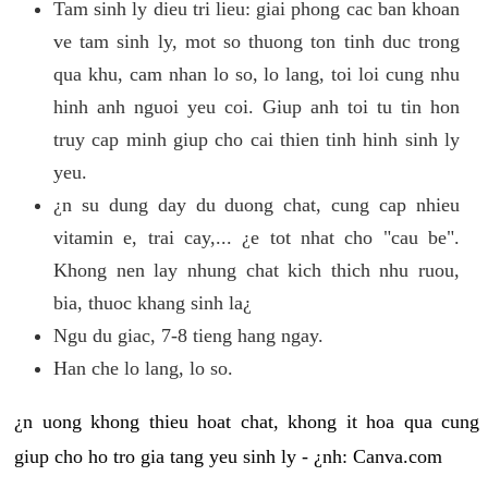
Tam sinh ly dieu tri lieu: giai phong cac ban khoan
ve tam sinh ly, mot so thuong ton tinh duc trong
qua khu, cam nhan lo so, lo lang, toi loi cung nhu
hinh anh nguoi yeu coi. Giup anh toi tu tin hon
truy cap minh giup cho cai thien tinh hinh sinh ly
yeu.
¿n su dung day du duong chat, cung cap nhieu
vitamin e, trai cay,... ¿e tot nhat cho "cau be".
Khong nen lay nhung chat kich thich nhu ruou,
bia, thuoc khang sinh la¿
Ngu du giac, 7-8 tieng hang ngay.
Han che lo lang, lo so.
¿n uong khong thieu hoat chat, khong it hoa qua cung
giup cho ho tro gia tang yeu sinh ly - ¿nh: Canva.com