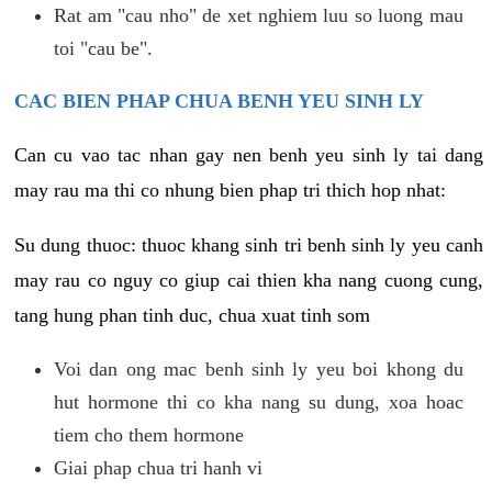
Rat am "cau nho" de xet nghiem luu so luong mau
toi "cau be".
CAC BIEN PHAP CHUA BENH YEU SINH LY
Can cu vao tac nhan gay nen benh yeu sinh ly tai dang
may rau ma thi co nhung bien phap tri thich hop nhat:
Su dung thuoc: thuoc khang sinh tri benh sinh ly yeu canh
may rau co nguy co giup cai thien kha nang cuong cung,
tang hung phan tinh duc, chua xuat tinh som
Voi dan ong mac benh sinh ly yeu boi khong du
hut hormone thi co kha nang su dung, xoa hoac
tiem cho them hormone
Giai phap chua tri hanh vi