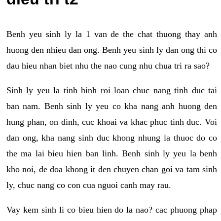
Benh yeu sinh ly la 1 van de the chat thuong thay anh
huong den nhieu dan ong. Benh yeu sinh ly dan ong thi co
dau hieu nhan biet nhu the nao cung nhu chua tri ra sao?
Sinh ly yeu la tinh hinh roi loan chuc nang tinh duc tai
ban nam. Benh sinh ly yeu co kha nang anh huong den
hung phan, on dinh, cuc khoai va khac phuc tinh duc. Voi
dan ong, kha nang sinh duc khong nhung la thuoc do co
the ma lai bieu hien ban linh. Benh sinh ly yeu la benh
kho noi, de doa khong it den chuyen chan goi va tam sinh
ly, chuc nang co con cua nguoi canh may rau.
Vay kem sinh li co bieu hien do la nao? cac phuong phap