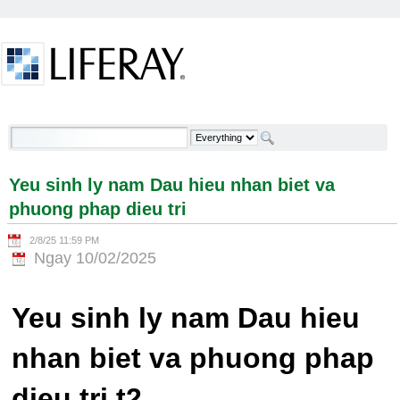
Skip to Content
Yeu sinh ly nam Dau hieu nhan biet va phuong phap
dieu tri - Welcome
Yeu sinh ly nam Dau hieu nhan biet va
phuong phap dieu tri
2/8/25 11:59 PM
Ngay 10/02/2025
Yeu sinh ly nam Dau hieu
nhan biet va phuong phap
dieu tri t2