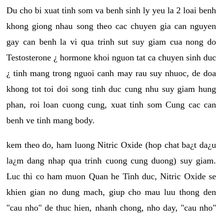
Du cho bi xuat tinh som va benh sinh ly yeu la 2 loai benh
khong giong nhau song theo cac chuyen gia can nguyen
gay can benh la vi qua trinh sut suy giam cua nong do
Testosterone ¿ hormone khoi nguon tat ca chuyen sinh duc
¿ tinh mang trong nguoi canh may rau suy nhuoc, de doa
khong tot toi doi song tinh duc cung nhu suy giam hung
phan, roi loan cuong cung, xuat tinh som Cung cac can
benh ve tinh mang body.
kem theo do, ham luong Nitric Oxide (hop chat ba¿t da¿u
la¿m dang nhap qua trinh cuong cung duong) suy giam.
Luc thi co ham muon Quan he Tinh duc, Nitric Oxide se
khien gian no dung mach, giup cho mau luu thong den
"cau nho" de thuc hien, nhanh chong, nho day, "cau nho"