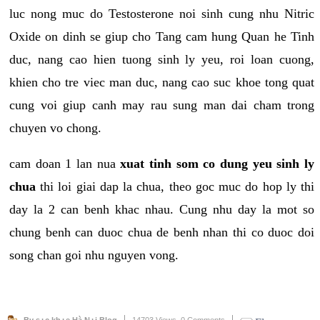
luc nong muc do Testosterone noi sinh cung nhu Nitric
Oxide on dinh se giup cho Tang cam hung Quan he Tinh
duc, nang cao hien tuong sinh ly yeu, roi loan cuong,
khien cho tre viec man duc, nang cao suc khoe tong quat
cung voi giup canh may rau sung man dai cham trong
chuyen vo chong.
cam doan 1 lan nua
xuat tinh som co dung yeu sinh ly
chua
thi loi giai dap la chua, theo goc muc do hop ly thi
day la 2 can benh khac nhau. Cung nhu day la mot so
chung benh can duoc chua de benh nhan thi co duoc doi
song chan goi nhu nguyen vong.
By s¿c kh¿e Hà N¿i Blog
14703 Views,
0 Comments