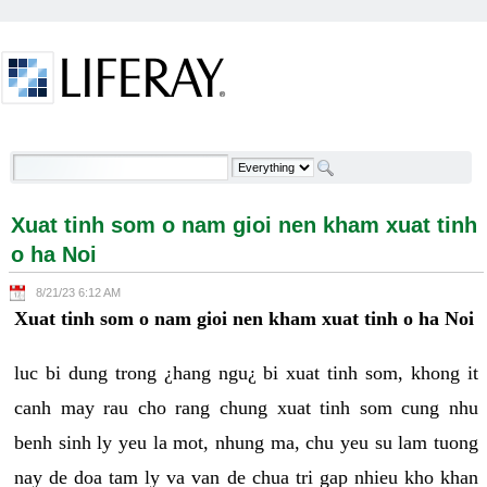
Skip to Content
Xuat tinh som o nam gioi nen kham xuat tinh o ha
Noi - Welcome
Xuat tinh som o nam gioi nen kham xuat tinh
o ha Noi
8/21/23 6:12 AM
Xuat tinh som o nam gioi nen kham xuat tinh o ha Noi
luc bi dung trong ¿hang ngu¿ bi xuat tinh som, khong it
canh may rau cho rang chung xuat tinh som cung nhu
benh sinh ly yeu la mot, nhung ma, chu yeu su lam tuong
nay de doa tam ly va van de chua tri gap nhieu kho khan