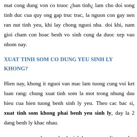
mat cong dung von co truoc ¿ban tinh¿ lam cho doi song
tinh duc cua quy ong gap truc trac, la nguon con gay nen
ran nut tinh yeu, khi lay chong nguoi nha. doi khi, nam
gioi cham con hoac benh vo sinh cung da duoc xep vao
nhom nay.
XUAT TINH SOM CO DUNG YEU SINH LY
KHONG?
Hien nay, khong it nguoi van mac lam tuong cung voi ket
luan rang: chung xuat tinh som la mot trong nhung dau
hieu cua hien tuong benh sinh ly yeu. Theo cac bac si,
xuat tinh som khong phai benh yeu sinh ly
, day la 2
dang benh ly khac nhau.