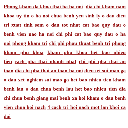
Phong kham da khoa thai ha ha noi
dia chi kham nam
khoa uy tin o ha noi
chua benh yeu sinh ly o dau
dieu
tri xuat tinh som o dau tot nhat
cat bao quy dau o
benh vien nao ha noi
chi phi cat bao quy dau o ha
noi
phong kham tri
chi phi phau thuat benh tri
phong
kham phu khoa
kham phu khoa het bao nhieu
tien
cach pha thai nhanh nhat
chi phi pha thai an
toan
dia chi pha thai an toan ha noi
dieu tri sui mao ga
o dau
xet nghiem sui mao ga het bao nhieu tien
kham
benh lau o dau
chua benh lau het bao nhieu tien
dia
chi chua benh giang mai
benh xa hoi kham o dau
benh
vien chua hoi nach
4 cach tri hoi nach mot lan khoi ca
doi