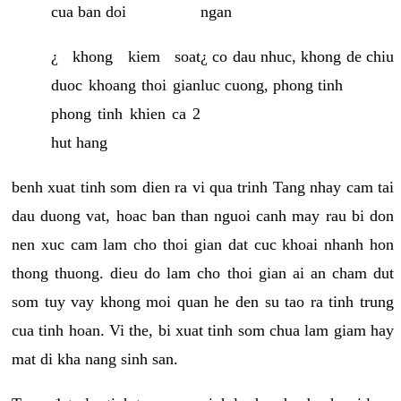
cua ban doi
ngan
¿ khong kiem soat
¿ co dau nhuc, khong de chiu
duoc khoang thoi gian
luc cuong, phong tinh
phong tinh khien ca 2
hut hang
benh xuat tinh som dien ra vi qua trinh Tang nhay cam tai
dau duong vat, hoac ban than nguoi canh may rau bi don
nen xuc cam lam cho thoi gian dat cuc khoai nhanh hon
thong thuong. dieu do lam cho thoi gian ai an cham dut
som tuy vay khong moi quan he den su tao ra tinh trung
cua tinh hoan. Vi the, bi xuat tinh som chua lam giam hay
mat di kha nang sinh san.