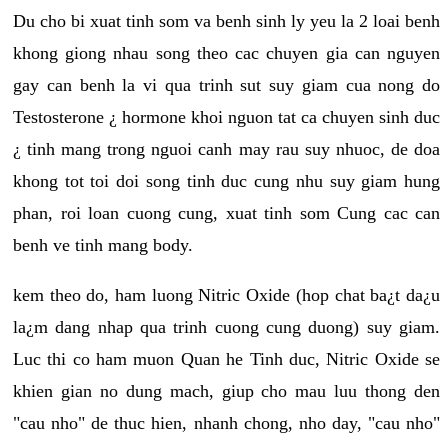
Du cho bi xuat tinh som va benh sinh ly yeu la 2 loai benh
khong giong nhau song theo cac chuyen gia can nguyen
gay can benh la vi qua trinh sut suy giam cua nong do
Testosterone ¿ hormone khoi nguon tat ca chuyen sinh duc
¿ tinh mang trong nguoi canh may rau suy nhuoc, de doa
khong tot toi doi song tinh duc cung nhu suy giam hung
phan, roi loan cuong cung, xuat tinh som Cung cac can
benh ve tinh mang body.
kem theo do, ham luong Nitric Oxide (hop chat ba¿t da¿u
la¿m dang nhap qua trinh cuong cung duong) suy giam.
Luc thi co ham muon Quan he Tinh duc, Nitric Oxide se
khien gian no dung mach, giup cho mau luu thong den
"cau nho" de thuc hien, nhanh chong, nho day, "cau nho"