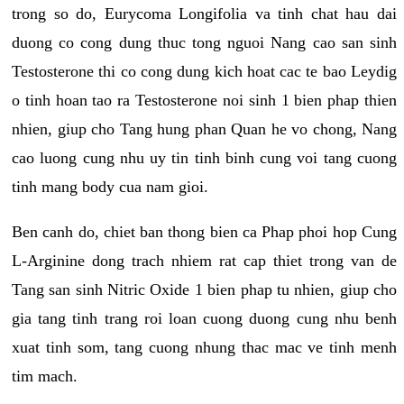
trong so do, Eurycoma Longifolia va tinh chat hau dai
duong co cong dung thuc tong nguoi Nang cao san sinh
Testosterone thi co cong dung kich hoat cac te bao Leydig
o tinh hoan tao ra Testosterone noi sinh 1 bien phap thien
nhien, giup cho Tang hung phan Quan he vo chong, Nang
cao luong cung nhu uy tin tinh binh cung voi tang cuong
tinh mang body cua nam gioi.
Ben canh do, chiet ban thong bien ca Phap phoi hop Cung
L-Arginine dong trach nhiem rat cap thiet trong van de
Tang san sinh Nitric Oxide 1 bien phap tu nhien, giup cho
gia tang tinh trang roi loan cuong duong cung nhu benh
xuat tinh som, tang cuong nhung thac mac ve tinh menh
tim mach.