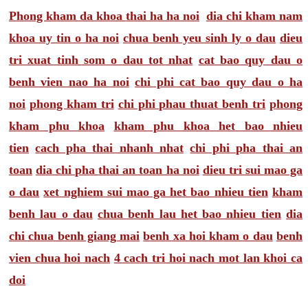
Phong kham da khoa thai ha ha noi
dia chi kham nam
khoa uy tin o ha noi
chua benh yeu sinh ly o dau
dieu
tri xuat tinh som o dau tot nhat
cat bao quy dau o
benh vien nao ha noi
chi phi cat bao quy dau o ha
noi
phong kham tri
chi phi phau thuat benh tri
phong
kham phu khoa
kham phu khoa het bao nhieu
tien
cach pha thai nhanh nhat
chi phi pha thai an
toan
dia chi pha thai an toan ha noi
dieu tri sui mao ga
o dau
xet nghiem sui mao ga het bao nhieu tien
kham
benh lau o dau
chua benh lau het bao nhieu tien
dia
chi chua benh giang mai
benh xa hoi kham o dau
benh
vien chua hoi nach
4 cach tri hoi nach mot lan khoi ca
doi