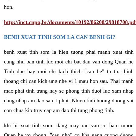
hon.
http://inct.cnpq.br/documents/10192/86208/29818708.pd
BENH XUAT TINH SOM LA CAN BENH GI?
benh xuat tinh som la hien tuong phai manh xuat tinh
cung nhu ban tinh luc moi chi bat dau van dong Quan he
Tinh duc hay moi chi kich thich "cau be" tu tu, thinh
thoang chi can kich ung nhe vi 1 mau hon sau. Phai manh
mac phai tinh trang nay se phong tinh duoi luc xam nhap
dang nhap am dao sau 1 phut. Nhieu tinh huong duong vat
con chua kip truy cap am dao thi tung phong tinh.
khi bi xuat tinh som, dang may rau van co ham muon
Quan he vo chong, "cau nho" co kha nang cuong duong