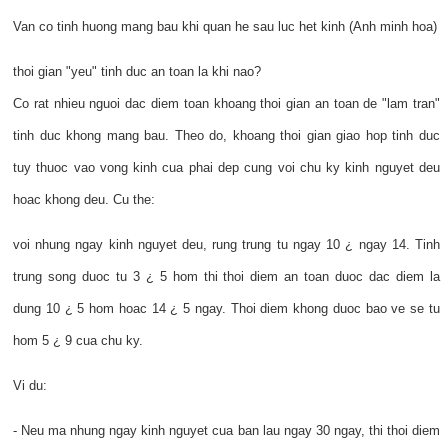
Van co tinh huong mang bau khi quan he sau luc het kinh (Anh minh hoa)
thoi gian "yeu" tinh duc an toan la khi nao?
Co rat nhieu nguoi dac diem toan khoang thoi gian an toan de "lam tran"
tinh duc khong mang bau. Theo do, khoang thoi gian giao hop tinh duc
tuy thuoc vao vong kinh cua phai dep cung voi chu ky kinh nguyet deu
hoac khong deu. Cu the:
voi nhung ngay kinh nguyet deu, rung trung tu ngay 10 ¿ ngay 14. Tinh
trung song duoc tu 3 ¿ 5 hom thi thoi diem an toan duoc dac diem la
dung 10 ¿ 5 hom hoac 14 ¿ 5 ngay. Thoi diem khong duoc bao ve se tu
hom 5 ¿ 9 cua chu ky.
Vi du:
- Neu ma nhung ngay kinh nguyet cua ban lau ngay 30 ngay, thi thoi diem