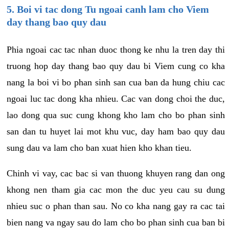
5. Boi vi tac dong Tu ngoai canh lam cho Viem
day thang bao quy dau
Phia ngoai cac tac nhan duoc thong ke nhu la tren day thi
truong hop day thang bao quy dau bi Viem cung co kha
nang la boi vi bo phan sinh san cua ban da hung chiu cac
ngoai luc tac dong kha nhieu. Cac van dong choi the duc,
lao dong qua suc cung khong kho lam cho bo phan sinh
san dan tu huyet lai mot khu vuc, day ham bao quy dau
sung dau va lam cho ban xuat hien kho khan tieu.
Chinh vi vay, cac bac si van thuong khuyen rang dan ong
khong nen tham gia cac mon the duc yeu cau su dung
nhieu suc o phan than sau. No co kha nang gay ra cac tai
bien nang va ngay sau do lam cho bo phan sinh cua ban bi