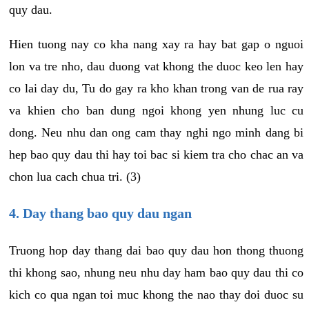
quy dau.
Hien tuong nay co kha nang xay ra hay bat gap o nguoi
lon va tre nho, dau duong vat khong the duoc keo len hay
co lai day du, Tu do gay ra kho khan trong van de rua ray
va khien cho ban dung ngoi khong yen nhung luc cu
dong. Neu nhu dan ong cam thay nghi ngo minh dang bi
hep bao quy dau thi hay toi bac si kiem tra cho chac an va
chon lua cach chua tri. (3)
4. Day thang bao quy dau ngan
Truong hop day thang dai bao quy dau hon thong thuong
thi khong sao, nhung neu nhu day ham bao quy dau thi co
kich co qua ngan toi muc khong the nao thay doi duoc su