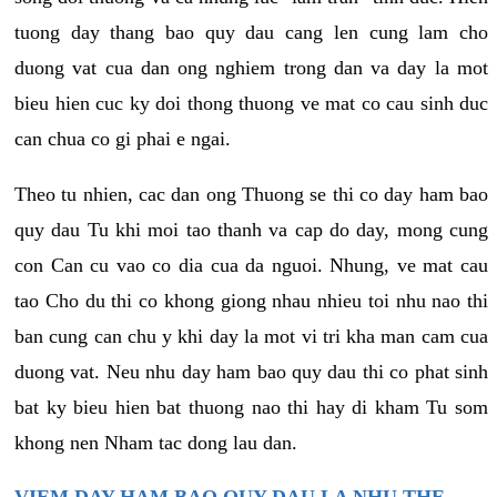
tuong day thang bao quy dau cang len cung lam cho
duong vat cua dan ong nghiem trong dan va day la mot
bieu hien cuc ky doi thong thuong ve mat co cau sinh duc
can chua co gi phai e ngai.
Theo tu nhien, cac dan ong Thuong se thi co day ham bao
quy dau Tu khi moi tao thanh va cap do day, mong cung
con Can cu vao co dia cua da nguoi. Nhung, ve mat cau
tao Cho du thi co khong giong nhau nhieu toi nhu nao thi
ban cung can chu y khi day la mot vi tri kha man cam cua
duong vat. Neu nhu day ham bao quy dau thi co phat sinh
bat ky bieu hien bat thuong nao thi hay di kham Tu som
khong nen Nham tac dong lau dan.
VIEM DAY HAM BAO QUY DAU LA NHU THE