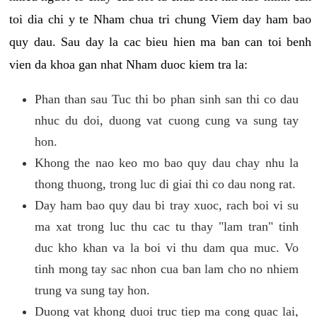
toi dia chi y te Nham chua tri chung Viem day ham bao
quy dau. Sau day la cac bieu hien ma ban can toi benh
vien da khoa gan nhat Nham duoc kiem tra la:
Phan than sau Tuc thi bo phan sinh san thi co dau
nhuc du doi, duong vat cuong cung va sung tay
hon.
Khong the nao keo mo bao quy dau chay nhu la
thong thuong, trong luc di giai thi co dau nong rat.
Day ham bao quy dau bi tray xuoc, rach boi vi su
ma xat trong luc thu cac tu thay "lam tran" tinh
duc kho khan va la boi vi thu dam qua muc. Vo
tinh mong tay sac nhon cua ban lam cho no nhiem
trung va sung tay hon.
Duong vat khong duoi truc tiep ma cong quac lai,