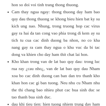
hon so doi voi tinh trang thong thuong.
Cam thay ngua ngay: thong thuong day ham bao
quy dau thong thuong se khong bieu hien bat ky su
kich ung nao. Nhung, trong truong hop cac virus
gay ra hai da tan cong vao phia trong di kem ay su
tich tu cua cac dinh duong ba nhon, no co kha
nang gay ra cam thay ngua o khu vuc da bi tac
dong va khien cho day ham thit chat lai hon.
Kho khan trong van de lat bao quy dau: trong luc
rua ray ¿cau nho¿, van de lat bao quy dau Nham
xoa bo cac dinh duong can ban dan tro thanh kho
khan hon cac gi ban tuong. Neu nhu cu Nham nhu
the thi chang bao nhieu phut cac bua sinh duc se
tao thanh bua sinh duc.
dau khi tieu tien: hien tuong nhiem trung day ham