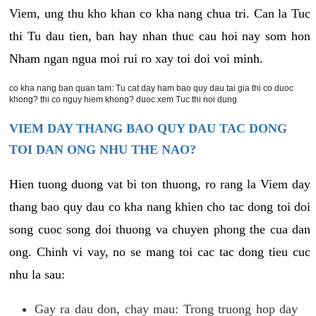
Viem, ung thu kho khan co kha nang chua tri. Can la Tuc
thi Tu dau tien, ban hay nhan thuc cau hoi nay som hon
Nham ngan ngua moi rui ro xay toi doi voi minh.
co kha nang ban quan tam: Tu cat day ham bao quy dau tai gia thi co duoc
khong? thi co nguy hiem khong? duoc xem Tuc thi noi dung
VIEM DAY THANG BAO QUY DAU TAC DONG
TOI DAN ONG NHU THE NAO?
Hien tuong duong vat bi ton thuong, ro rang la Viem day
thang bao quy dau co kha nang khien cho tac dong toi doi
song cuoc song doi thuong va chuyen phong the cua dan
ong. Chinh vi vay, no se mang toi cac tac dong tieu cuc
nhu la sau:
Gay ra dau don, chay mau: Trong truong hop day