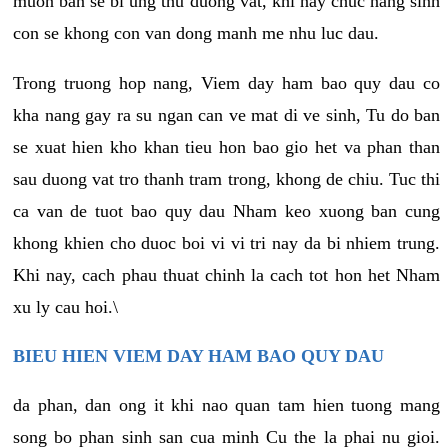
muon ban se bi ung thu duong vat, khi nay chuc nang sinh
con se khong con van dong manh me nhu luc dau.
Trong truong hop nang, Viem day ham bao quy dau co
kha nang gay ra su ngan can ve mat di ve sinh, Tu do ban
se xuat hien kho khan tieu hon bao gio het va phan than
sau duong vat tro thanh tram trong, khong de chiu. Tuc thi
ca van de tuot bao quy dau Nham keo xuong ban cung
khong khien cho duoc boi vi vi tri nay da bi nhiem trung.
Khi nay, cach phau thuat chinh la cach tot hon het Nham
xu ly cau hoi.\
BIEU HIEN VIEM DAY HAM BAO QUY DAU
da phan, dan ong it khi nao quan tam hien tuong mang
song bo phan sinh san cua minh Cu the la phai nu gioi.