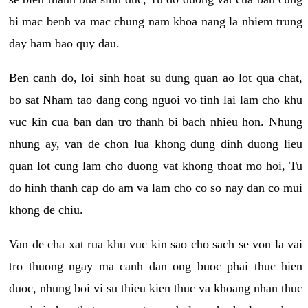
bi mac benh va mac chung nam khoa nang la nhiem trung
day ham bao quy dau.
Ben canh do, loi sinh hoat su dung quan ao lot qua chat,
bo sat Nham tao dang cong nguoi vo tinh lai lam cho khu
vuc kin cua ban dan tro thanh bi bach nhieu hon. Nhung
nhung ay, van de chon lua khong dung dinh duong lieu
quan lot cung lam cho duong vat khong thoat mo hoi, Tu
do hinh thanh cap do am va lam cho co so nay dan co mui
khong de chiu.
Van de cha xat rua khu vuc kin sao cho sach se von la vai
tro thuong ngay ma canh dan ong buoc phai thuc hien
duoc, nhung boi vi su thieu kien thuc va khoang nhan thuc