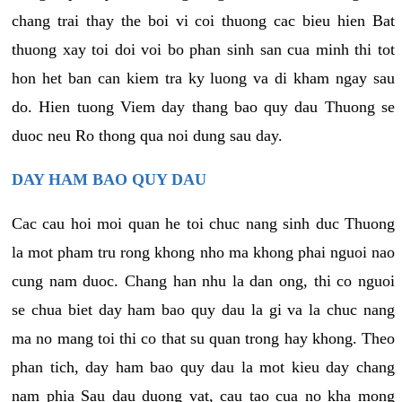
chang trai thay the boi vi coi thuong cac bieu hien Bat
thuong xay toi doi voi bo phan sinh san cua minh thi tot
hon het ban can kiem tra ky luong va di kham ngay sau
do. Hien tuong Viem day thang bao quy dau Thuong se
duoc neu Ro thong qua noi dung sau day.
DAY HAM BAO QUY DAU
Cac cau hoi moi quan he toi chuc nang sinh duc Thuong
la mot pham tru rong khong nho ma khong phai nguoi nao
cung nam duoc. Chang han nhu la dan ong, thi co nguoi
se chua biet day ham bao quy dau la gi va la chuc nang
ma no mang toi thi co that su quan trong hay khong. Theo
phan tich, day ham bao quy dau la mot kieu day chang
nam phia Sau dau duong vat, cau tao cua no kha mong