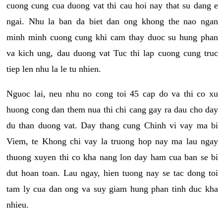
cuong cung cua duong vat thi cau hoi nay that su dang e
ngai. Nhu la ban da biet dan ong khong the nao ngan
minh minh cuong cung khi cam thay duoc su hung phan
va kich ung, dau duong vat Tuc thi lap cuong cung truc
tiep len nhu la le tu nhien.
Nguoc lai, neu nhu no cong toi 45 cap do va thi co xu
huong cong dan them nua thi chi cang gay ra dau cho day
du than duong vat. Day thang cung Chinh vi vay ma bi
Viem, te Khong chi vay la truong hop nay ma lau ngay
thuong xuyen thi co kha nang lon day ham cua ban se bi
dut hoan toan. Lau ngay, hien tuong nay se tac dong toi
tam ly cua dan ong va suy giam hung phan tinh duc kha
nhieu.