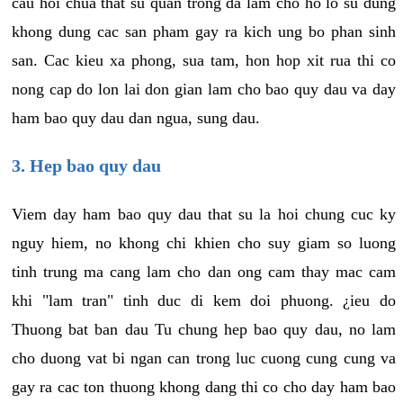
cau hoi chua that su quan trong da lam cho ho lo su dung
khong dung cac san pham gay ra kich ung bo phan sinh
san. Cac kieu xa phong, sua tam, hon hop xit rua thi co
nong cap do lon lai don gian lam cho bao quy dau va day
ham bao quy dau dan ngua, sung dau.
3. Hep bao quy dau
Viem day ham bao quy dau that su la hoi chung cuc ky
nguy hiem, no khong chi khien cho suy giam so luong
tinh trung ma cang lam cho dan ong cam thay mac cam
khi "lam tran" tinh duc di kem doi phuong. ¿ieu do
Thuong bat ban dau Tu chung hep bao quy dau, no lam
cho duong vat bi ngan can trong luc cuong cung cung va
gay ra cac ton thuong khong dang thi co cho day ham bao