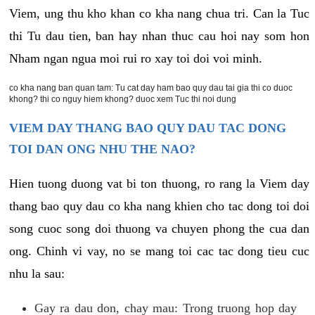
Viem, ung thu kho khan co kha nang chua tri. Can la Tuc
thi Tu dau tien, ban hay nhan thuc cau hoi nay som hon
Nham ngan ngua moi rui ro xay toi doi voi minh.
co kha nang ban quan tam: Tu cat day ham bao quy dau tai gia thi co duoc
khong? thi co nguy hiem khong? duoc xem Tuc thi noi dung
VIEM DAY THANG BAO QUY DAU TAC DONG
TOI DAN ONG NHU THE NAO?
Hien tuong duong vat bi ton thuong, ro rang la Viem day
thang bao quy dau co kha nang khien cho tac dong toi doi
song cuoc song doi thuong va chuyen phong the cua dan
ong. Chinh vi vay, no se mang toi cac tac dong tieu cuc
nhu la sau:
Gay ra dau don, chay mau: Trong truong hop day