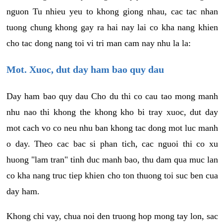
nguon Tu nhieu yeu to khong giong nhau, cac tac nhan
tuong chung khong gay ra hai nay lai co kha nang khien
cho tac dong nang toi vi tri man cam nay nhu la la:
Mot. Xuoc, dut day ham bao quy dau
Day ham bao quy dau Cho du thi co cau tao mong manh
nhu nao thi khong the khong kho bi tray xuoc, dut day
mot cach vo co neu nhu ban khong tac dong mot luc manh
o day. Theo cac bac si phan tich, cac nguoi thi co xu
huong "lam tran" tinh duc manh bao, thu dam qua muc lan
co kha nang truc tiep khien cho ton thuong toi suc ben cua
day ham.
Khong chi vay, chua noi den truong hop mong tay lon, sac