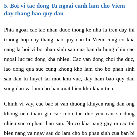
5. Boi vi tac dong Tu ngoai canh lam cho Viem
day thang bao quy dau
Phia ngoai cac tac nhan duoc thong ke nhu la tren day thi
truong hop day thang bao quy dau bi Viem cung co kha
nang la boi vi bo phan sinh san cua ban da hung chiu cac
ngoai luc tac dong kha nhieu. Cac van dong choi the duc,
lao dong qua suc cung khong kho lam cho bo phan sinh
san dan tu huyet lai mot khu vuc, day ham bao quy dau
sung dau va lam cho ban xuat hien kho khan tieu.
Chinh vi vay, cac bac si van thuong khuyen rang dan ong
khong nen tham gia cac mon the duc yeu cau su dung
nhieu suc o phan than sau. No co kha nang gay ra cac tai
bien nang va ngay sau do lam cho bo phan sinh cua ban bi