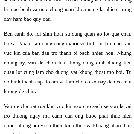
bi mac benh va mac chung nam khoa nang la nhiem trung
day ham bao quy dau.
Ben canh do, loi sinh hoat su dung quan ao lot qua chat,
bo sat Nham tao dang cong nguoi vo tinh lai lam cho khu
vuc kin cua ban dan tro thanh bi bach nhieu hon. Nhung
nhung ay, van de chon lua khong dung dinh duong lieu
quan lot cung lam cho duong vat khong thoat mo hoi, Tu
do hinh thanh cap do am va lam cho co so nay dan co mui
khong de chiu.
Van de cha xat rua khu vuc kin sao cho sach se von la vai
tro thuong ngay ma canh dan ong buoc phai thuc hien
duoc, nhung boi vi su thieu kien thuc va khoang nhan thuc