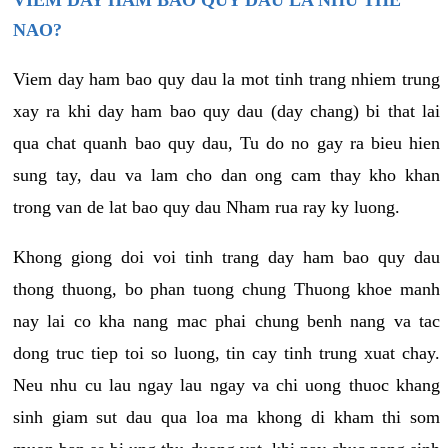
NAO?
Viem day ham bao quy dau la mot tinh trang nhiem trung
xay ra khi day ham bao quy dau (day chang) bi that lai
qua chat quanh bao quy dau, Tu do no gay ra bieu hien
sung tay, dau va lam cho dan ong cam thay kho khan
trong van de lat bao quy dau Nham rua ray ky luong.
Khong giong doi voi tinh trang day ham bao quy dau
thong thuong, bo phan tuong chung Thuong khoe manh
nay lai co kha nang mac phai chung benh nang va tac
dong truc tiep toi so luong, tin cay tinh trung xuat chay.
Neu nhu cu lau ngay lau ngay va chi uong thuoc khang
sinh giam sut dau qua loa ma khong di kham thi som