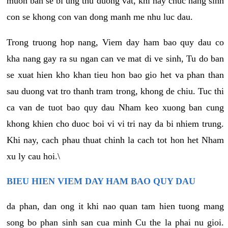
muon ban se bi ung thu duong vat, khi nay chuc nang sinh
con se khong con van dong manh me nhu luc dau.
Trong truong hop nang, Viem day ham bao quy dau co
kha nang gay ra su ngan can ve mat di ve sinh, Tu do ban
se xuat hien kho khan tieu hon bao gio het va phan than
sau duong vat tro thanh tram trong, khong de chiu. Tuc thi
ca van de tuot bao quy dau Nham keo xuong ban cung
khong khien cho duoc boi vi vi tri nay da bi nhiem trung.
Khi nay, cach phau thuat chinh la cach tot hon het Nham
xu ly cau hoi.\
BIEU HIEN VIEM DAY HAM BAO QUY DAU
da phan, dan ong it khi nao quan tam hien tuong mang
song bo phan sinh san cua minh Cu the la phai nu gioi.