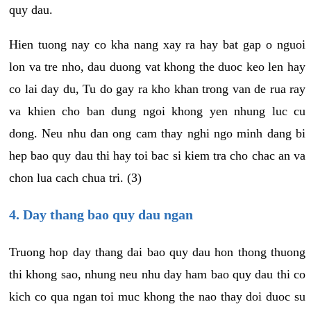
quy dau.
Hien tuong nay co kha nang xay ra hay bat gap o nguoi
lon va tre nho, dau duong vat khong the duoc keo len hay
co lai day du, Tu do gay ra kho khan trong van de rua ray
va khien cho ban dung ngoi khong yen nhung luc cu
dong. Neu nhu dan ong cam thay nghi ngo minh dang bi
hep bao quy dau thi hay toi bac si kiem tra cho chac an va
chon lua cach chua tri. (3)
4. Day thang bao quy dau ngan
Truong hop day thang dai bao quy dau hon thong thuong
thi khong sao, nhung neu nhu day ham bao quy dau thi co
kich co qua ngan toi muc khong the nao thay doi duoc su