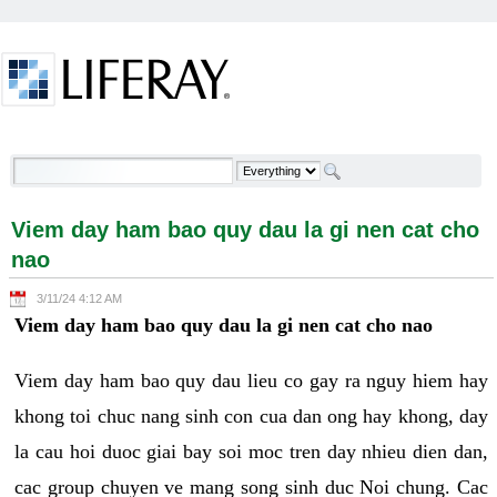
Skip to Content
Viem day ham bao quy dau la gi nen cat cho nao -
Welcome
Viem day ham bao quy dau la gi nen cat cho
nao
3/11/24 4:12 AM
Viem day ham bao quy dau la gi nen cat cho nao
Viem day ham bao quy dau lieu co gay ra nguy hiem hay
khong toi chuc nang sinh con cua dan ong hay khong, day
la cau hoi duoc giai bay soi moc tren day nhieu dien dan,
cac group chuyen ve mang song sinh duc Noi chung. Cac