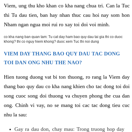
Viem, ung thu kho khan co kha nang chua tri. Can la Tuc
thi Tu dau tien, ban hay nhan thuc cau hoi nay som hon
Nham ngan ngua moi rui ro xay toi doi voi minh.
co kha nang ban quan tam: Tu cat day ham bao quy dau tai gia thi co duoc
khong? thi co nguy hiem khong? duoc xem Tuc thi noi dung
VIEM DAY THANG BAO QUY DAU TAC DONG
TOI DAN ONG NHU THE NAO?
Hien tuong duong vat bi ton thuong, ro rang la Viem day
thang bao quy dau co kha nang khien cho tac dong toi doi
song cuoc song doi thuong va chuyen phong the cua dan
ong. Chinh vi vay, no se mang toi cac tac dong tieu cuc
nhu la sau:
Gay ra dau don, chay mau: Trong truong hop day