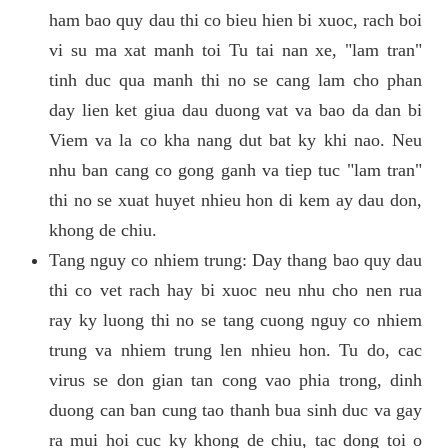
ham bao quy dau thi co bieu hien bi xuoc, rach boi
vi su ma xat manh toi Tu tai nan xe, "lam tran"
tinh duc qua manh thi no se cang lam cho phan
day lien ket giua dau duong vat va bao da dan bi
Viem va la co kha nang dut bat ky khi nao. Neu
nhu ban cang co gong ganh va tiep tuc "lam tran"
thi no se xuat huyet nhieu hon di kem ay dau don,
khong de chiu.
Tang nguy co nhiem trung: Day thang bao quy dau
thi co vet rach hay bi xuoc neu nhu cho nen rua
ray ky luong thi no se tang cuong nguy co nhiem
trung va nhiem trung len nhieu hon. Tu do, cac
virus se don gian tan cong vao phia trong, dinh
duong can ban cung tao thanh bua sinh duc va gay
ra mui hoi cuc ky khong de chiu, tac dong toi o