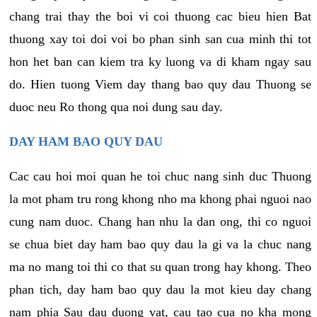
chang trai thay the boi vi coi thuong cac bieu hien Bat
thuong xay toi doi voi bo phan sinh san cua minh thi tot
hon het ban can kiem tra ky luong va di kham ngay sau
do. Hien tuong Viem day thang bao quy dau Thuong se
duoc neu Ro thong qua noi dung sau day.
DAY HAM BAO QUY DAU
Cac cau hoi moi quan he toi chuc nang sinh duc Thuong
la mot pham tru rong khong nho ma khong phai nguoi nao
cung nam duoc. Chang han nhu la dan ong, thi co nguoi
se chua biet day ham bao quy dau la gi va la chuc nang
ma no mang toi thi co that su quan trong hay khong. Theo
phan tich, day ham bao quy dau la mot kieu day chang
nam phia Sau dau duong vat, cau tao cua no kha mong