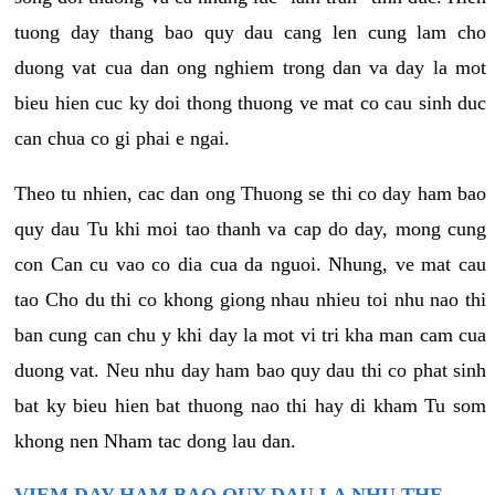
tuong day thang bao quy dau cang len cung lam cho
duong vat cua dan ong nghiem trong dan va day la mot
bieu hien cuc ky doi thong thuong ve mat co cau sinh duc
can chua co gi phai e ngai.
Theo tu nhien, cac dan ong Thuong se thi co day ham bao
quy dau Tu khi moi tao thanh va cap do day, mong cung
con Can cu vao co dia cua da nguoi. Nhung, ve mat cau
tao Cho du thi co khong giong nhau nhieu toi nhu nao thi
ban cung can chu y khi day la mot vi tri kha man cam cua
duong vat. Neu nhu day ham bao quy dau thi co phat sinh
bat ky bieu hien bat thuong nao thi hay di kham Tu som
khong nen Nham tac dong lau dan.
VIEM DAY HAM BAO QUY DAU LA NHU THE