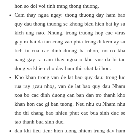
hon so doi voi tinh trang thong thuong.
Cam thay ngua ngay: thong thuong day ham bao
quy dau thong thuong se khong bieu hien bat ky su
kich ung nao. Nhung, trong truong hop cac virus
gay ra hai da tan cong vao phia trong di kem ay su
tich tu cua cac dinh duong ba nhon, no co kha
nang gay ra cam thay ngua o khu vuc da bi tac
dong va khien cho day ham thit chat lai hon.
Kho khan trong van de lat bao quy dau: trong luc
rua ray ¿cau nho¿, van de lat bao quy dau Nham
xoa bo cac dinh duong can ban dan tro thanh kho
khan hon cac gi ban tuong. Neu nhu cu Nham nhu
the thi chang bao nhieu phut cac bua sinh duc se
tao thanh bua sinh duc.
dau khi tieu tien: hien tuong nhiem trung day ham