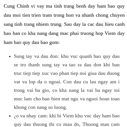
Cung Chinh vi vay ma tinh trang benh day ham bao quy
dau moi tien trien tram trong hon va nhanh chong chuyen
sang tinh trang nhiem trung. Sau day la cac dau hieu canh
bao ban co kha nang dang mac phai truong hop Viem day
ham bao quy dau bao gom:
Sung tay va dau don: khu vuc quanh bao quy dau
se tro thanh sung tay va tao ra dau don khi ban
truc tiep tiep xuc vao phan tiep noi giua dau duong
vat va lop da o ngoai. Con dau cu lau ngay am i
trong vai ba gio, co kha nang la vai ba ngay toi
muc lam cho ban bien mat ngu va nguoi hoan toan
khong con nang so luong.
¿o va nhay cam: khi bi Viem khu vuc day ham bao
quy dau thuong thi co mau do, Thuong man cam