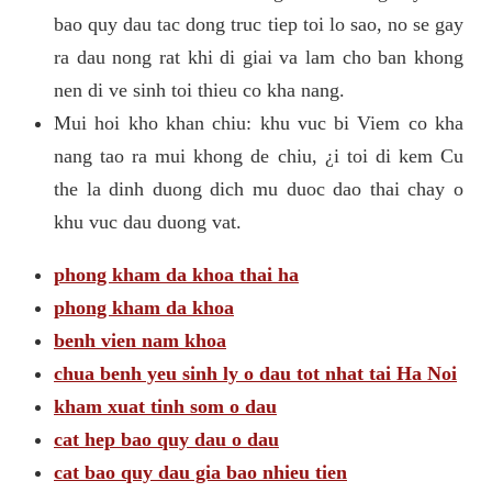
bao quy dau tac dong truc tiep toi lo sao, no se gay
ra dau nong rat khi di giai va lam cho ban khong
nen di ve sinh toi thieu co kha nang.
Mui hoi kho khan chiu: khu vuc bi Viem co kha
nang tao ra mui khong de chiu, ¿i toi di kem Cu
the la dinh duong dich mu duoc dao thai chay o
khu vuc dau duong vat.
phong kham da khoa thai ha
phong kham da khoa
benh vien nam khoa
chua benh yeu sinh ly o dau tot nhat tai Ha Noi
kham xuat tinh som o dau
cat hep bao quy dau o dau
cat bao quy dau gia bao nhieu tien