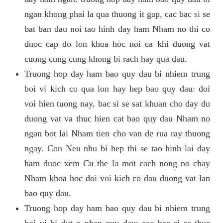
ngan khong phai la qua thuong it gap, cac bac si se
bat ban dau noi tao hinh day ham Nham no thi co
duoc cap do lon khoa hoc noi ca khi duong vat
cuong cung cung khong bi rach hay qua dau.
Truong hop day ham bao quy dau bi nhiem trung
boi vi kich co qua lon hay hep bao quy dau: doi
voi hien tuong nay, bac si se sat khuan cho day du
duong vat va thuc hien cat bao quy dau Nham no
ngan bot lai Nham tien cho van de rua ray thuong
ngay. Con Neu nhu bi hep thi se tao hinh lai day
ham duoc xem Cu the la mot cach nong no chay
Nham khoa hoc doi voi kich co dau duong vat lan
bao quy dau.
Truong hop day ham bao quy dau bi nhiem trung
boi vi bi dut o phan quy dau: cac bac si se thuc