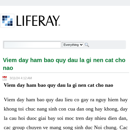
Skip to Content
Viem day ham bao quy dau la gi nen cat cho nao -
Welcome
Viem day ham bao quy dau la gi nen cat cho
nao
3/11/24 4:12 AM
Viem day ham bao quy dau la gi nen cat cho nao
Viem day ham bao quy dau lieu co gay ra nguy hiem hay
khong toi chuc nang sinh con cua dan ong hay khong, day
la cau hoi duoc giai bay soi moc tren day nhieu dien dan,
cac group chuyen ve mang song sinh duc Noi chung. Cac