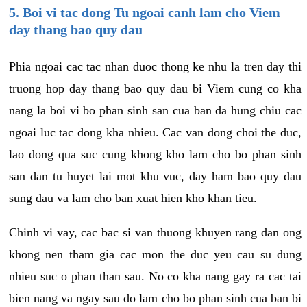
5. Boi vi tac dong Tu ngoai canh lam cho Viem
day thang bao quy dau
Phia ngoai cac tac nhan duoc thong ke nhu la tren day thi
truong hop day thang bao quy dau bi Viem cung co kha
nang la boi vi bo phan sinh san cua ban da hung chiu cac
ngoai luc tac dong kha nhieu. Cac van dong choi the duc,
lao dong qua suc cung khong kho lam cho bo phan sinh
san dan tu huyet lai mot khu vuc, day ham bao quy dau
sung dau va lam cho ban xuat hien kho khan tieu.
Chinh vi vay, cac bac si van thuong khuyen rang dan ong
khong nen tham gia cac mon the duc yeu cau su dung
nhieu suc o phan than sau. No co kha nang gay ra cac tai
bien nang va ngay sau do lam cho bo phan sinh cua ban bi