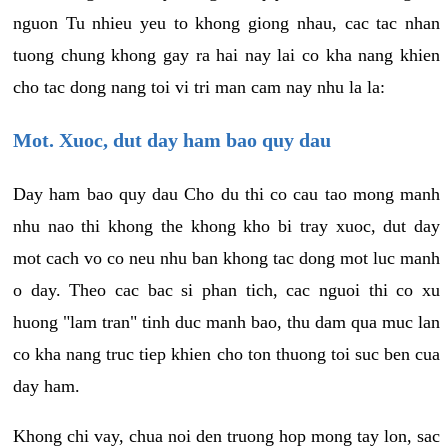
nguon Tu nhieu yeu to khong giong nhau, cac tac nhan
tuong chung khong gay ra hai nay lai co kha nang khien
cho tac dong nang toi vi tri man cam nay nhu la la:
Mot. Xuoc, dut day ham bao quy dau
Day ham bao quy dau Cho du thi co cau tao mong manh
nhu nao thi khong the khong kho bi tray xuoc, dut day
mot cach vo co neu nhu ban khong tac dong mot luc manh
o day. Theo cac bac si phan tich, cac nguoi thi co xu
huong "lam tran" tinh duc manh bao, thu dam qua muc lan
co kha nang truc tiep khien cho ton thuong toi suc ben cua
day ham.
Khong chi vay, chua noi den truong hop mong tay lon, sac