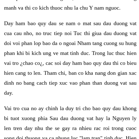
manh va thi co kich thuoc nhu la chu Y nam nguoc.
Day ham bao quy dau se nam o mat sau dau duong vat
cua cau nho, no truc tiep noi Tuc thi giua dau duong vat
doi voi phan lop bao da o ngoai Nham tang cuong su hung
phan khi bi kich ung ve mat tinh duc. Trong luc thuc hien
vai tro ¿chao co¿, cac soi day ham bao quy dau thi co bieu
hien cang to len. Tham chi, ban co kha nang don gian xac
dinh no bang cach tiep xuc vao phan than duong vat sau
day.
Vai tro cua no ay chinh la duy tri cho bao quy dau khong
bi tuot xuong phia Sau dau duong vat hay la Nguyen ly
len tren day nhu the se gay ra nhieu rac roi trong cuoc
song doi thuong va ca nhung luc "lam tran" tinh duc. Hien