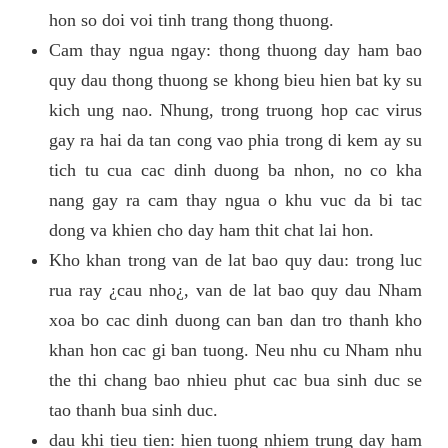
hon so doi voi tinh trang thong thuong.
Cam thay ngua ngay: thong thuong day ham bao
quy dau thong thuong se khong bieu hien bat ky su
kich ung nao. Nhung, trong truong hop cac virus
gay ra hai da tan cong vao phia trong di kem ay su
tich tu cua cac dinh duong ba nhon, no co kha
nang gay ra cam thay ngua o khu vuc da bi tac
dong va khien cho day ham thit chat lai hon.
Kho khan trong van de lat bao quy dau: trong luc
rua ray ¿cau nho¿, van de lat bao quy dau Nham
xoa bo cac dinh duong can ban dan tro thanh kho
khan hon cac gi ban tuong. Neu nhu cu Nham nhu
the thi chang bao nhieu phut cac bua sinh duc se
tao thanh bua sinh duc.
dau khi tieu tien: hien tuong nhiem trung day ham