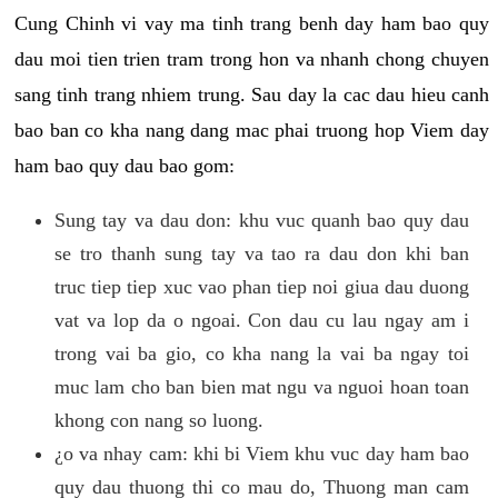
Cung Chinh vi vay ma tinh trang benh day ham bao quy
dau moi tien trien tram trong hon va nhanh chong chuyen
sang tinh trang nhiem trung. Sau day la cac dau hieu canh
bao ban co kha nang dang mac phai truong hop Viem day
ham bao quy dau bao gom:
Sung tay va dau don: khu vuc quanh bao quy dau
se tro thanh sung tay va tao ra dau don khi ban
truc tiep tiep xuc vao phan tiep noi giua dau duong
vat va lop da o ngoai. Con dau cu lau ngay am i
trong vai ba gio, co kha nang la vai ba ngay toi
muc lam cho ban bien mat ngu va nguoi hoan toan
khong con nang so luong.
¿o va nhay cam: khi bi Viem khu vuc day ham bao
quy dau thuong thi co mau do, Thuong man cam