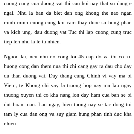
cuong cung cua duong vat thi cau hoi nay that su dang e
ngai. Nhu la ban da biet dan ong khong the nao ngan
minh minh cuong cung khi cam thay duoc su hung phan
va kich ung, dau duong vat Tuc thi lap cuong cung truc
tiep len nhu la le tu nhien.
Nguoc lai, neu nhu no cong toi 45 cap do va thi co xu
huong cong dan them nua thi chi cang gay ra dau cho day
du than duong vat. Day thang cung Chinh vi vay ma bi
Viem, te Khong chi vay la truong hop nay ma lau ngay
thuong xuyen thi co kha nang lon day ham cua ban se bi
dut hoan toan. Lau ngay, hien tuong nay se tac dong toi
tam ly cua dan ong va suy giam hung phan tinh duc kha
nhieu.