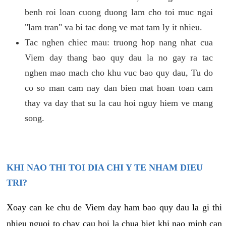
benh roi loan cuong duong lam cho toi muc ngai
"lam tran" va bi tac dong ve mat tam ly it nhieu.
Tac nghen chiec mau: truong hop nang nhat cua
Viem day thang bao quy dau la no gay ra tac
nghen mao mach cho khu vuc bao quy dau, Tu do
co so man cam nay dan bien mat hoan toan cam
thay va day that su la cau hoi nguy hiem ve mang
song.
KHI NAO THI TOI DIA CHI Y TE NHAM DIEU
TRI?
Xoay can ke chu de Viem day ham bao quy dau la gi thi
nhieu nguoi to chay cau hoi la chua biet khi nao minh can