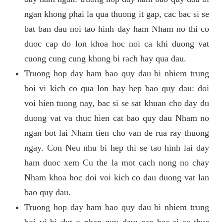
ngan khong phai la qua thuong it gap, cac bac si se
bat ban dau noi tao hinh day ham Nham no thi co
duoc cap do lon khoa hoc noi ca khi duong vat
cuong cung cung khong bi rach hay qua dau.
Truong hop day ham bao quy dau bi nhiem trung
boi vi kich co qua lon hay hep bao quy dau: doi
voi hien tuong nay, bac si se sat khuan cho day du
duong vat va thuc hien cat bao quy dau Nham no
ngan bot lai Nham tien cho van de rua ray thuong
ngay. Con Neu nhu bi hep thi se tao hinh lai day
ham duoc xem Cu the la mot cach nong no chay
Nham khoa hoc doi voi kich co dau duong vat lan
bao quy dau.
Truong hop day ham bao quy dau bi nhiem trung
boi vi bi dut o phan quy dau: cac bac si se thuc