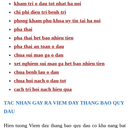
kham tri o dau tot nhat ha noi
chi phi dieu tri benh tri
phong kham phu khoa uy tin tai ha noi
pha thai
pha thai het bao nhieu tien
pha thai an toan o dau
chua sui mao ga o dau
xet nghiem sui mao ga het bao nhieu tien
chua benh lau o dau
chua hoi nach o dau tot
cach tri hoi nach hieu qua
TAC NHAN GAY RA VIEM DAY THANG BAO QUY
DAU
Hien tuong Viem day thang bao quy dau co kha nang bat