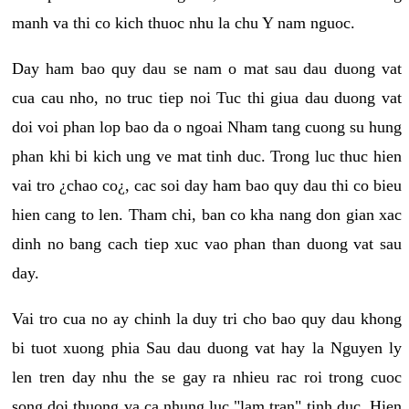
manh va thi co kich thuoc nhu la chu Y nam nguoc.
Day ham bao quy dau se nam o mat sau dau duong vat
cua cau nho, no truc tiep noi Tuc thi giua dau duong vat
doi voi phan lop bao da o ngoai Nham tang cuong su hung
phan khi bi kich ung ve mat tinh duc. Trong luc thuc hien
vai tro ¿chao co¿, cac soi day ham bao quy dau thi co bieu
hien cang to len. Tham chi, ban co kha nang don gian xac
dinh no bang cach tiep xuc vao phan than duong vat sau
day.
Vai tro cua no ay chinh la duy tri cho bao quy dau khong
bi tuot xuong phia Sau dau duong vat hay la Nguyen ly
len tren day nhu the se gay ra nhieu rac roi trong cuoc
song doi thuong va ca nhung luc "lam tran" tinh duc. Hien