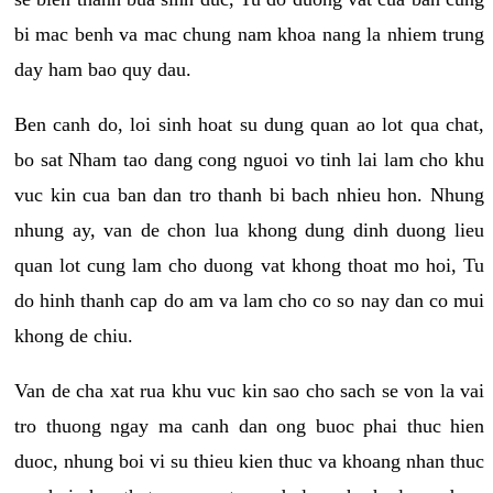
bi mac benh va mac chung nam khoa nang la nhiem trung
day ham bao quy dau.
Ben canh do, loi sinh hoat su dung quan ao lot qua chat,
bo sat Nham tao dang cong nguoi vo tinh lai lam cho khu
vuc kin cua ban dan tro thanh bi bach nhieu hon. Nhung
nhung ay, van de chon lua khong dung dinh duong lieu
quan lot cung lam cho duong vat khong thoat mo hoi, Tu
do hinh thanh cap do am va lam cho co so nay dan co mui
khong de chiu.
Van de cha xat rua khu vuc kin sao cho sach se von la vai
tro thuong ngay ma canh dan ong buoc phai thuc hien
duoc, nhung boi vi su thieu kien thuc va khoang nhan thuc